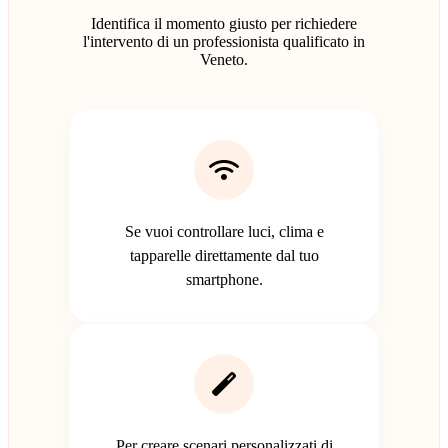
Identifica il momento giusto per richiedere
l'intervento di un professionista qualificato in
Veneto.
Se vuoi controllare luci, clima e
tapparelle direttamente dal tuo
smartphone.
Per creare scenari personalizzati di