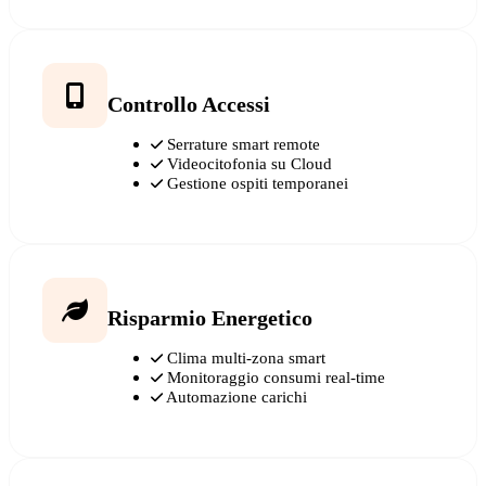
Controllo Accessi
Serrature smart remote
Videocitofonia su Cloud
Gestione ospiti temporanei
Risparmio Energetico
Clima multi-zona smart
Monitoraggio consumi real-time
Automazione carichi