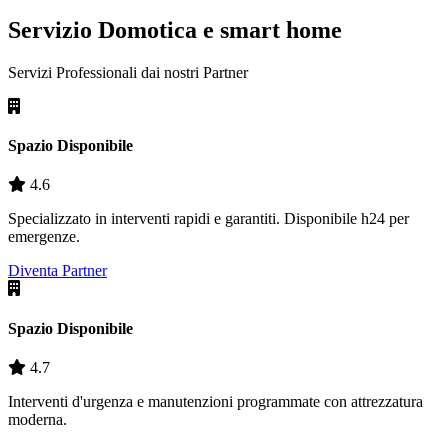
Servizio Domotica e smart home
Servizi Professionali dai nostri
Partner
Spazio Disponibile
4.6
Specializzato in interventi rapidi e garantiti. Disponibile h24 per
emergenze.
Diventa Partner
Spazio Disponibile
4.7
Interventi d'urgenza e manutenzioni programmate con attrezzatura
moderna.