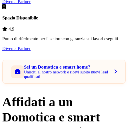
Diventa Partner
Spazio Disponibile
4.9
Punto di riferimento per il settore con garanzia sui lavori eseguiti.
Diventa Partner
Sei un Domotica e smart home?
Unisciti al nostro network e ricevi subito nuovi lead
qualificati.
Affidati a un
Domotica e smart