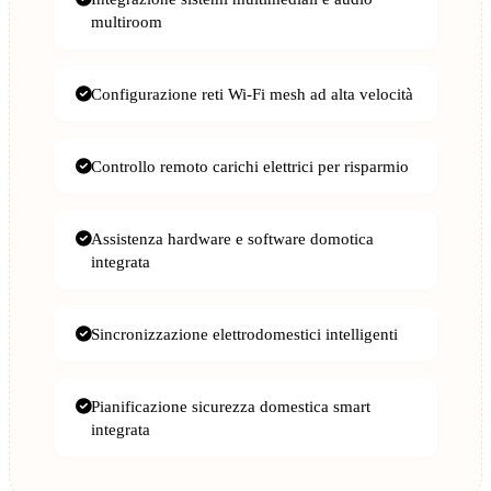
multiroom
Configurazione reti Wi-Fi mesh ad alta velocità
Controllo remoto carichi elettrici per risparmio
Assistenza hardware e software domotica
integrata
Sincronizzazione elettrodomestici intelligenti
Pianificazione sicurezza domestica smart
integrata