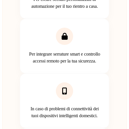
automazione per il tuo rientro a casa.
Per integrare serrature smart e controllo
accessi remoto per la tua sicurezza.
In caso di problemi di connettività dei
tuoi dispositivi intelligenti domestici.