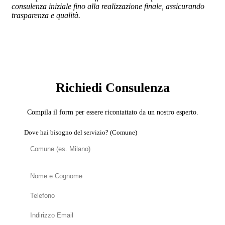
consulenza iniziale fino alla realizzazione finale, assicurando
trasparenza e qualità.
SERVIZIO: DOMOTICA E SMART HOME
Richiedi Consulenza
Compila il form per essere ricontattato da un nostro esperto.
Dove hai bisogno del servizio? (Comune)