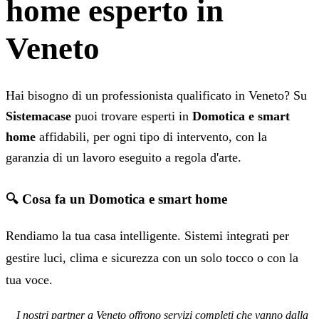
home esperto in
Veneto
Hai bisogno di un professionista qualificato in Veneto? Su
Sistemacase
puoi trovare esperti in
Domotica e smart
home
affidabili, per ogni tipo di intervento, con la
garanzia di un lavoro eseguito a regola d'arte.
🔍 Cosa fa un Domotica e smart home
Rendiamo la tua casa intelligente. Sistemi integrati per
gestire luci, clima e sicurezza con un solo tocco o con la
tua voce.
I nostri partner a Veneto offrono servizi completi che vanno dalla