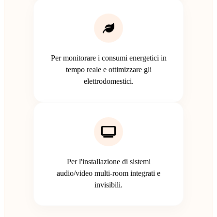
Per monitorare i consumi energetici in
tempo reale e ottimizzare gli
elettrodomestici.
Per l'installazione di sistemi
audio/video multi-room integrati e
invisibili.