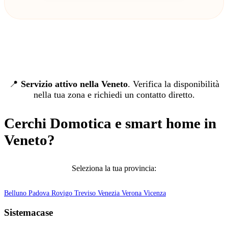
📍
Servizio attivo nella Veneto
. Verifica la disponibilità
nella tua zona e richiedi un contatto diretto.
Cerchi Domotica e smart home in
Veneto?
Seleziona la tua provincia:
Belluno
Padova
Rovigo
Treviso
Venezia
Verona
Vicenza
Sistemacase