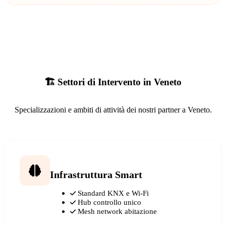
🏗️ Settori di Intervento in Veneto
Specializzazioni e ambiti di attività dei nostri partner a Veneto.
Infrastruttura Smart
Standard KNX e Wi-Fi
Hub controllo unico
Mesh network abitazione