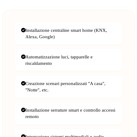
Installazione centraline smart home (KNX,
Alexa, Google)
Automatizzazione luci, tapparelle e
riscaldamento
Creazione scenari personalizzati "A casa",
"Notte", etc.
Installazione serrature smart e controllo accessi
remoto
Integrazione sistemi multimediali e audio