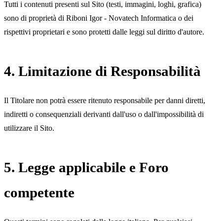
Tutti i contenuti presenti sul Sito (testi, immagini, loghi, grafica)
sono di proprietà di Riboni Igor - Novatech Informatica o dei
rispettivi proprietari e sono protetti dalle leggi sul diritto d'autore.
4. Limitazione di Responsabilità
Il Titolare non potrà essere ritenuto responsabile per danni diretti,
indiretti o consequenziali derivanti dall'uso o dall'impossibilità di
utilizzare il Sito.
5. Legge applicabile e Foro
competente