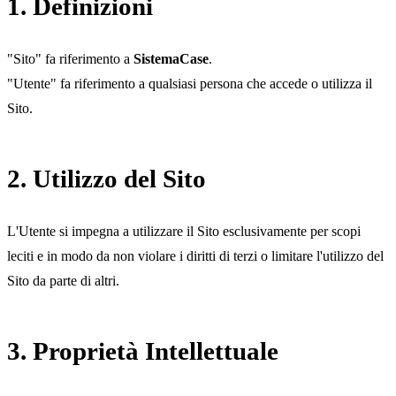
1. Definizioni
"Sito" fa riferimento a
Sistema
Case
.
"Utente" fa riferimento a qualsiasi persona che accede o utilizza il
Sito.
2. Utilizzo del Sito
L'Utente si impegna a utilizzare il Sito esclusivamente per scopi
leciti e in modo da non violare i diritti di terzi o limitare l'utilizzo del
Sito da parte di altri.
3. Proprietà Intellettuale