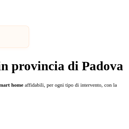
in provincia di Padova
smart home
affidabili, per ogni tipo di intervento, con la