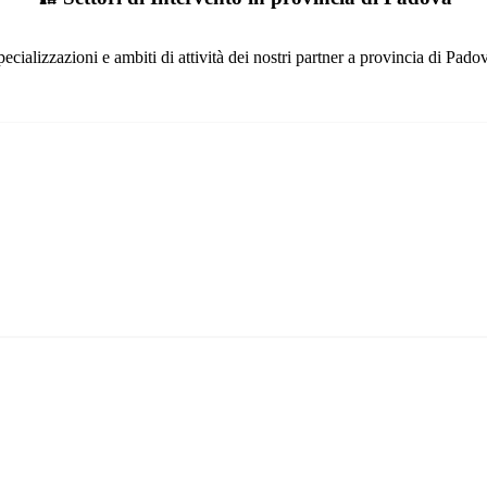
ecializzazioni e ambiti di attività dei nostri partner a provincia di Pado