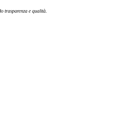
do trasparenza e qualità.