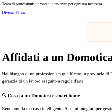
Team di professionisti pronti a intervenire per ogni tua necessità.
Diventa Partner
Affidati a un Domotica
Hai bisogno di un professionista qualificato in provincia d
garanzia di un lavoro eseguito a regola d'arte.
🔍 Cosa fa un Domotica e smart home
Rendiamo la tua casa intelligente. Sistemi integrati per gesti