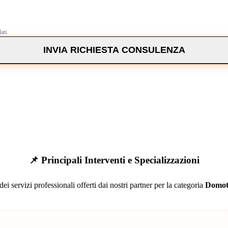
ati.
INVIA RICHIESTA CONSULENZA
📌 Principali Interventi e Specializzazioni
ei servizi professionali offerti dai nostri partner per la categoria
Domot