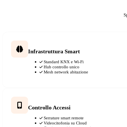
Sp
Infrastruttura Smart
Standard KNX e Wi-Fi
Hub controllo unico
Mesh network abitazione
Controllo Accessi
Serrature smart remote
Videocitofonia su Cloud