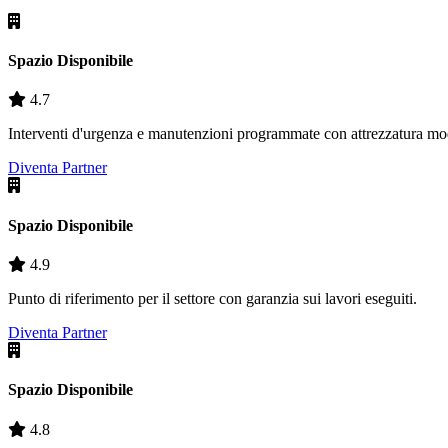
Spazio Disponibile
4.7
Interventi d'urgenza e manutenzioni programmate con attrezzatura mo
Diventa Partner
Spazio Disponibile
4.9
Punto di riferimento per il settore con garanzia sui lavori eseguiti.
Diventa Partner
Spazio Disponibile
4.8