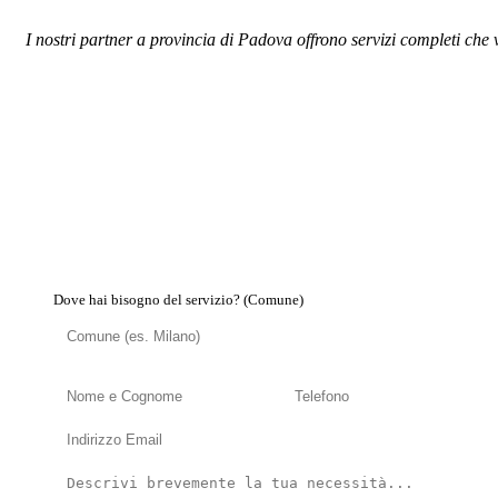
I nostri partner a provincia di Padova offrono servizi completi che 
Dove hai bisogno del servizio? (Comune)