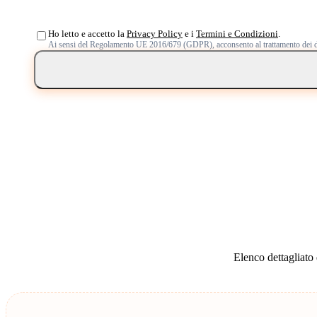
Ho letto e accetto la
Privacy Policy
e i
Termini e Condizioni
.
Ai sensi del Regolamento UE 2016/679 (GDPR), acconsento al trattamento dei d
Elenco dettagliato d