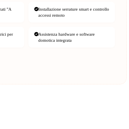
zati "A
Installazione serrature smart e controllo
accessi remoto
rici per
Assistenza hardware e software
domotica integrata