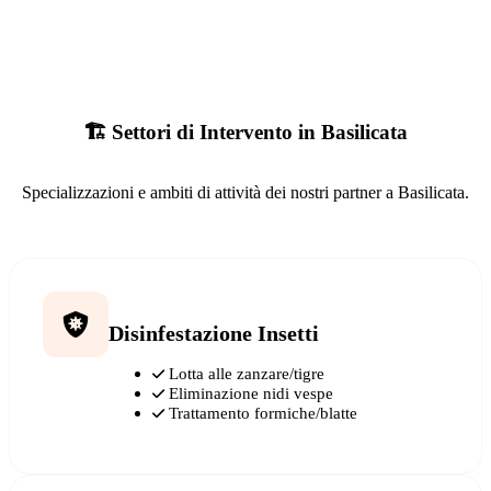
🏗️ Settori di Intervento in Basilicata
Specializzazioni e ambiti di attività dei nostri partner a Basilicata.
Disinfestazione Insetti
Lotta alle zanzare/tigre
Eliminazione nidi vespe
Trattamento formiche/blatte