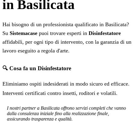
in Basilicata
Hai bisogno di un professionista qualificato in Basilicata?
Su
Sistemacase
puoi trovare esperti in
Disinfestatore
affidabili, per ogni tipo di intervento, con la garanzia di un
lavoro eseguito a regola d'arte.
🔍 Cosa fa un Disinfestatore
Eliminiamo ospiti indesiderati in modo sicuro ed efficace.
Interventi certificati contro insetti, roditori e volatili.
I nostri partner a Basilicata offrono servizi completi che vanno
dalla consulenza iniziale fino alla realizzazione finale,
assicurando trasparenza e qualità.