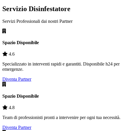
Servizio Disinfestatore
Servizi Professionali dai nostri
Partner
Spazio Disponibile
4.6
Specializzato in interventi rapidi e garantiti. Disponibile h24 per
emergenze.
Diventa Partner
Spazio Disponibile
4.8
Team di professionisti pronti a intervenire per ogni tua necessità.
Diventa Partner