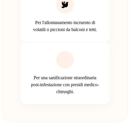
Per l'allontanamento incruento di
volatili o piccioni da balconi e tetti.
Per una sanificazione straordinaria
post-infestazione con presidi medico-
chirurghi.