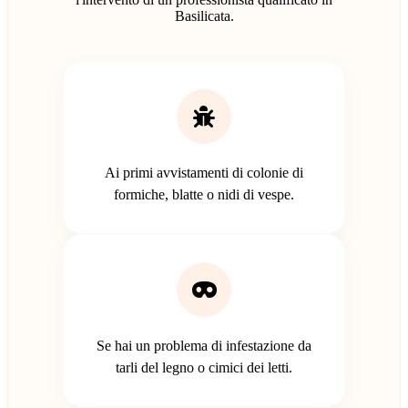
Basilicata.
Ai primi avvistamenti di colonie di
formiche, blatte o nidi di vespe.
Se hai un problema di infestazione da
tarli del legno o cimici dei letti.