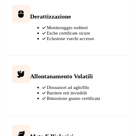
Derattizzazione
Monitoraggio roditori
Esche certificate sicure
Eclusione varchi accesso
Allontanamento Volatili
Dissuasori ad aghi/filo
Barriere reti invisibili
Rimozione guano certificata