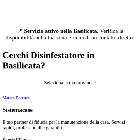
📍
Servizio attivo nella Basilicata
. Verifica la
disponibilità nella tua zona e richiedi un contatto diretto.
Cerchi Disinfestatore in
Basilicata?
Seleziona la tua provincia:
Matera
Potenza
Sistemacase
Il tuo partner di fiducia per la manutenzione della casa. Servizi
rapidi, professionali e garantiti.
Servizi Top