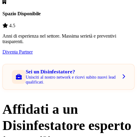
Spazio Disponibile
4.5
Anni di esperienza nel settore. Massima serietà e preventivi
trasparenti.
Diventa Partner
Sei un Disinfestatore?
Unisciti al nostro network e ricevi subito nuovi lead
qualificati.
Affidati a un
Disinfestatore esperto