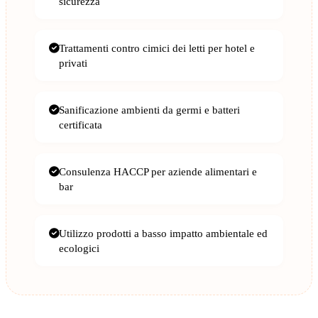
sicurezza
Trattamenti contro cimici dei letti per hotel e
privati
Sanificazione ambienti da germi e batteri
certificata
Consulenza HACCP per aziende alimentari e
bar
Utilizzo prodotti a basso impatto ambientale ed
ecologici