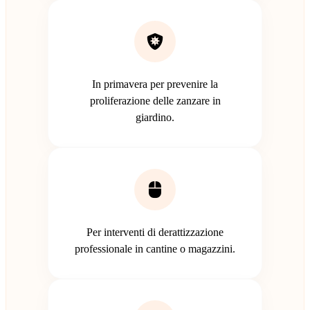
In primavera per prevenire la
proliferazione delle zanzare in
giardino.
Per interventi di derattizzazione
professionale in cantine o magazzini.