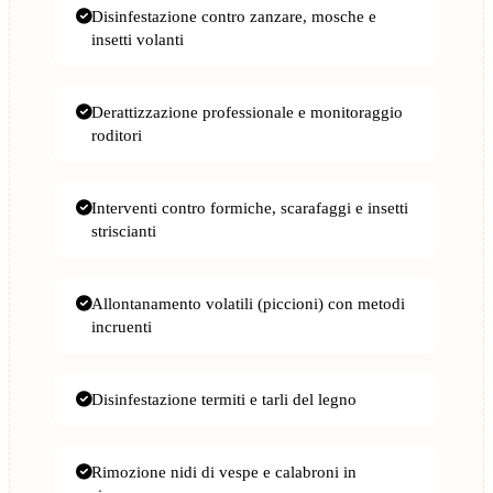
Disinfestazione contro zanzare, mosche e
insetti volanti
Derattizzazione professionale e monitoraggio
roditori
Interventi contro formiche, scarafaggi e insetti
striscianti
Allontanamento volatili (piccioni) con metodi
incruenti
Disinfestazione termiti e tarli del legno
Rimozione nidi di vespe e calabroni in