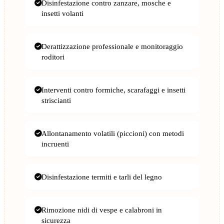
Disinfestazione contro zanzare, mosche e
insetti volanti
Derattizzazione professionale e monitoraggio
roditori
Interventi contro formiche, scarafaggi e insetti
striscianti
Allontanamento volatili (piccioni) con metodi
incruenti
Disinfestazione termiti e tarli del legno
Rimozione nidi di vespe e calabroni in
sicurezza