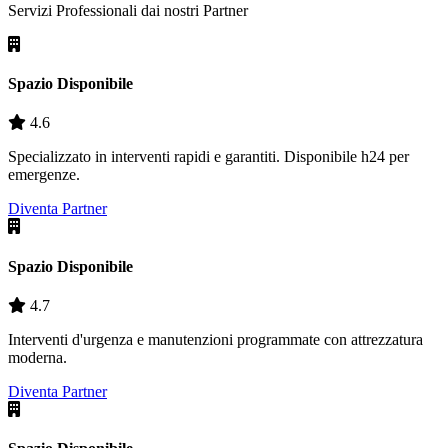
Servizi Professionali dai nostri
Partner
Spazio Disponibile
4.6
Specializzato in interventi rapidi e garantiti. Disponibile h24 per
emergenze.
Diventa Partner
Spazio Disponibile
4.7
Interventi d'urgenza e manutenzioni programmate con attrezzatura
moderna.
Diventa Partner