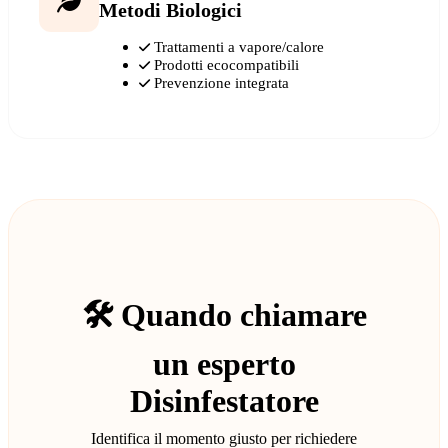
Metodi Biologici
Trattamenti a vapore/calore
Prodotti ecocompatibili
Prevenzione integrata
🛠️ Quando chiamare
un esperto
Disinfestatore
Identifica il momento giusto per richiedere