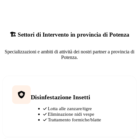
🏗️ Settori di Intervento in provincia di Potenza
Specializzazioni e ambiti di attività dei nostri partner a provincia di
Potenza.
Disinfestazione Insetti
Lotta alle zanzare/tigre
Eliminazione nidi vespe
Trattamento formiche/blatte