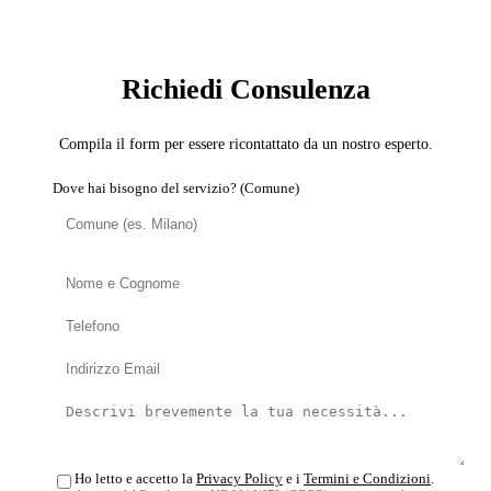
SERVIZIO: DISINFESTATORE
Richiedi Consulenza
Compila il form per essere ricontattato da un nostro esperto.
Dove hai bisogno del servizio? (Comune)
Ho letto e accetto la
Privacy Policy
e i
Termini e Condizioni
.