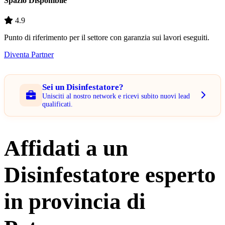
Spazio Disponibile
4.9
Punto di riferimento per il settore con garanzia sui lavori eseguiti.
Diventa Partner
Sei un Disinfestatore?
Unisciti al nostro network e ricevi subito nuovi lead
qualificati.
Affidati a un
Disinfestatore esperto
in provincia di