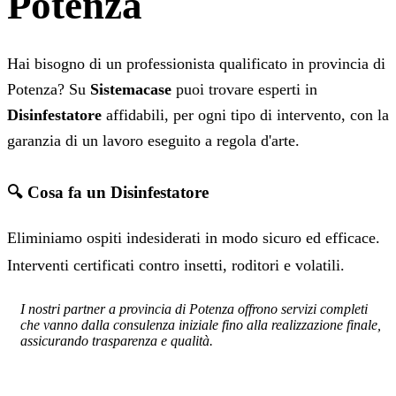
Potenza
Hai bisogno di un professionista qualificato in provincia di
Potenza? Su
Sistemacase
puoi trovare esperti in
Disinfestatore
affidabili, per ogni tipo di intervento, con la
garanzia di un lavoro eseguito a regola d'arte.
🔍 Cosa fa un Disinfestatore
Eliminiamo ospiti indesiderati in modo sicuro ed efficace.
Interventi certificati contro insetti, roditori e volatili.
I nostri partner a provincia di Potenza offrono servizi completi
che vanno dalla consulenza iniziale fino alla realizzazione finale,
assicurando trasparenza e qualità.