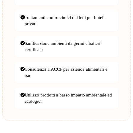
Trattamenti contro cimici dei letti per hotel e
privati
Sanificazione ambienti da germi e batteri
certificata
Consulenza HACCP per aziende alimentari e
bar
Utilizzo prodotti a basso impatto ambientale ed
ecologici