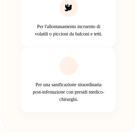
Per l'allontanamento incruento di
volatili o piccioni da balconi e tetti.
Per una sanificazione straordinaria
post-infestazione con presidi medico-
chirurghi.