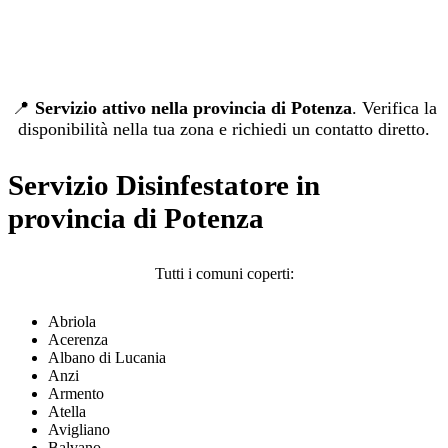
📍
Servizio attivo nella provincia di Potenza
. Verifica la
disponibilità nella tua zona e richiedi un contatto diretto.
Servizio Disinfestatore in
provincia di Potenza
Tutti i comuni coperti:
Abriola
Acerenza
Albano di Lucania
Anzi
Armento
Atella
Avigliano
Balvano