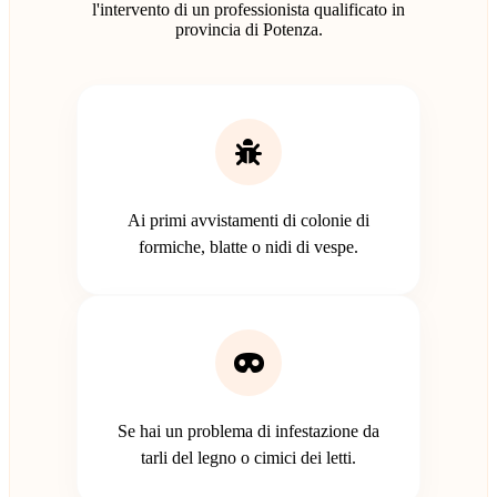
l'intervento di un professionista qualificato in
provincia di Potenza.
Ai primi avvistamenti di colonie di
formiche, blatte o nidi di vespe.
Se hai un problema di infestazione da
tarli del legno o cimici dei letti.