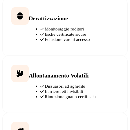
Derattizzazione
Monitoraggio roditori
Esche certificate sicure
Eclusione varchi accesso
Allontanamento Volatili
Dissuasori ad aghi/filo
Barriere reti invisibili
Rimozione guano certificata