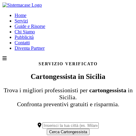
Home
Servizi
Guide e Risorse
Chi Siamo
Pubblicità
Contatti
Diventa Partner
SERVIZIO VERIFICATO
Cartongessista in Sicilia
Trova i migliori professionisti per
cartongessista
in
Sicilia.
Confronta preventivi gratuiti e risparmia.
Cerca Cartongessista