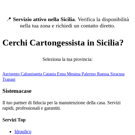
📍
Servizio attivo nella Sicilia
. Verifica la disponibilità
nella tua zona e richiedi un contatto diretto.
Cerchi Cartongessista in Sicilia?
Seleziona la tua provincia:
Agrigento
Caltanissetta
Catania
Enna
Messina
Palermo
Ragusa
Siracusa
Trapani
Sistemacase
Il tuo partner di fiducia per la manutenzione della casa. Servizi
rapidi, professionali e garantiti.
Servizi Top
Idraulico