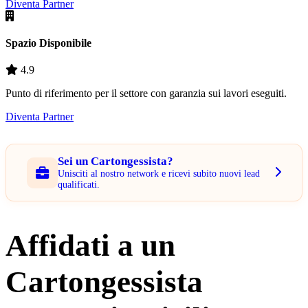
Diventa Partner
Spazio Disponibile
4.9
Punto di riferimento per il settore con garanzia sui lavori eseguiti.
Diventa Partner
Sei un Cartongessista?
Unisciti al nostro network e ricevi subito nuovi lead
qualificati.
Affidati a un
Cartongessista