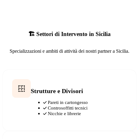
🏗️ Settori di Intervento in Sicilia
Specializzazioni e ambiti di attività dei nostri partner a Sicilia.
Strutture e Divisori
Pareti in cartongesso
Controsoffitti tecnici
Nicchie e librerie