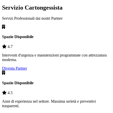
Servizio Cartongessista
Servizi Professionali dai nostri
Partner
Spazio Disponibile
4.7
Interventi d'urgenza e manutenzioni programmate con attrezzatura
moderna.
Diventa Partner
Spazio Disponibile
4.5
Anni di esperienza nel settore. Massima serietà e preventivi
trasparenti.