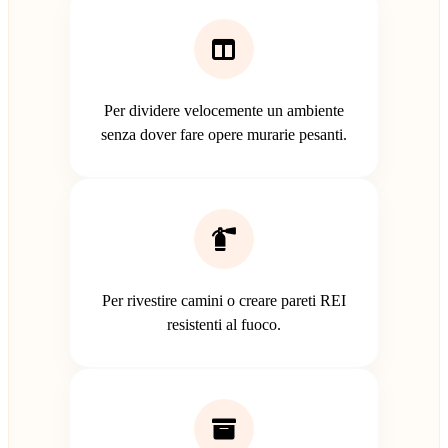
Per dividere velocemente un ambiente
senza dover fare opere murarie pesanti.
Per rivestire camini o creare pareti REI
resistenti al fuoco.