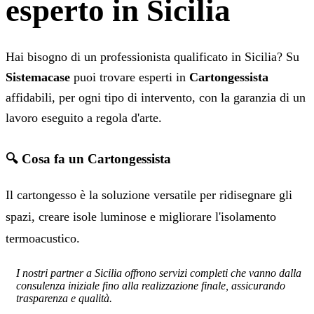
esperto in Sicilia
Hai bisogno di un professionista qualificato in Sicilia? Su
Sistemacase
puoi trovare esperti in
Cartongessista
affidabili, per ogni tipo di intervento, con la garanzia di un
lavoro eseguito a regola d'arte.
🔍 Cosa fa un Cartongessista
Il cartongesso è la soluzione versatile per ridisegnare gli
spazi, creare isole luminose e migliorare l'isolamento
termoacustico.
I nostri partner a Sicilia offrono servizi completi che vanno dalla
consulenza iniziale fino alla realizzazione finale, assicurando
trasparenza e qualità.