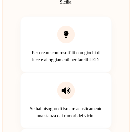
Sicilia.
Per creare controsoffitti con giochi di
luce e alloggiamenti per faretti LED.
Se hai bisogno di isolare acusticamente
una stanza dai rumori dei vicini.