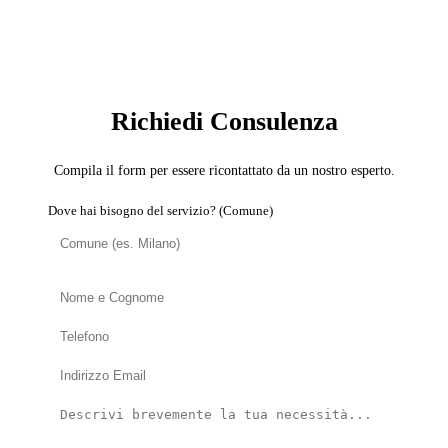
SERVIZIO: CARTONGESSISTA
Richiedi Consulenza
Compila il form per essere ricontattato da un nostro esperto.
Dove hai bisogno del servizio? (Comune)