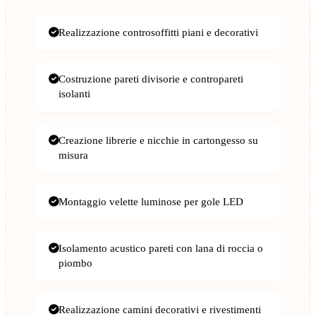
Realizzazione controsoffitti piani e decorativi
Costruzione pareti divisorie e contropareti
isolanti
Creazione librerie e nicchie in cartongesso su
misura
Montaggio velette luminose per gole LED
Isolamento acustico pareti con lana di roccia o
piombo
Realizzazione camini decorativi e rivestimenti