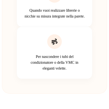
Quando vuoi realizzare librerie o
nicchie su misura integrate nella parete.
Per nascondere i tubi del
condizionatore o della VMC in
eleganti velette.