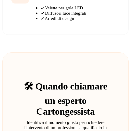
Velette per gole LED
Diffusori luce integrati
Arredi di design
🛠️ Quando chiamare
un esperto
Cartongessista
Identifica il momento giusto per richiedere
l'intervento di un professionista qualificato in