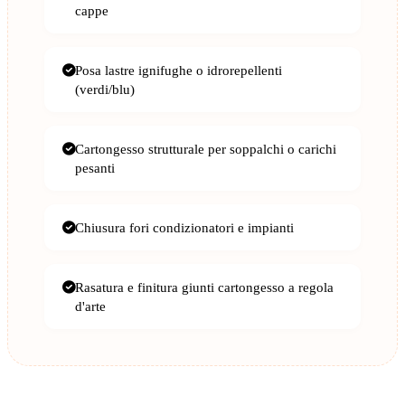
cappe
Posa lastre ignifughe o idrorepellenti
(verdi/blu)
Cartongesso strutturale per soppalchi o carichi
pesanti
Chiusura fori condizionatori e impianti
Rasatura e finitura giunti cartongesso a regola
d'arte