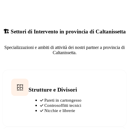
🏗️ Settori di Intervento in provincia di Caltanissetta
Specializzazioni e ambiti di attività dei nostri partner a provincia di
Caltanissetta.
Strutture e Divisori
Pareti in cartongesso
Controsoffitti tecnici
Nicchie e librerie