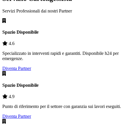
Servizi Professionali dai nostri
Partner
Spazio Disponibile
4.6
Specializzato in interventi rapidi e garantiti. Disponibile h24 per
emergenze.
Diventa Partner
Spazio Disponibile
4.9
Punto di riferimento per il settore con garanzia sui lavori eseguiti.
Diventa Partner