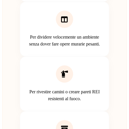
Per dividere velocemente un ambiente
senza dover fare opere murarie pesanti.
Per rivestire camini o creare pareti REI
resistenti al fuoco.