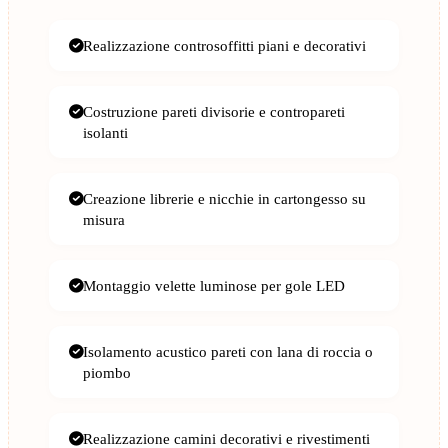
Realizzazione controsoffitti piani e decorativi
Costruzione pareti divisorie e contropareti
isolanti
Creazione librerie e nicchie in cartongesso su
misura
Montaggio velette luminose per gole LED
Isolamento acustico pareti con lana di roccia o
piombo
Realizzazione camini decorativi e rivestimenti