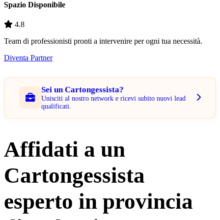
Spazio Disponibile
4.8
Team di professionisti pronti a intervenire per ogni tua necessità.
Diventa Partner
Sei un Cartongessista?
Unisciti al nostro network e ricevi subito nuovi lead
qualificati.
Affidati a un
Cartongessista
esperto in provincia