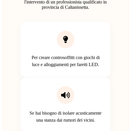
l'intervento di un professionista qualificato in
provincia di Caltanissetta.
Per creare controsoffitti con giochi di
luce e alloggiamenti per faretti LED.
Se hai bisogno di isolare acusticamente
una stanza dai rumori dei vicini.