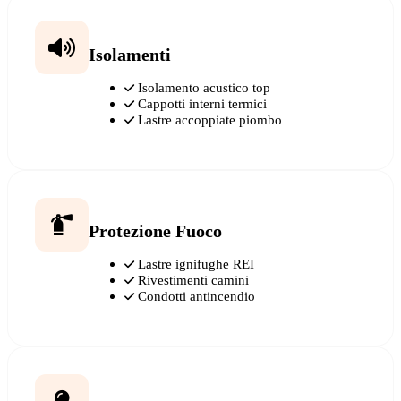
Isolamenti
Isolamento acustico top
Cappotti interni termici
Lastre accoppiate piombo
Protezione Fuoco
Lastre ignifughe REI
Rivestimenti camini
Condotti antincendio