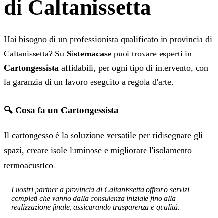
di Caltanissetta
Hai bisogno di un professionista qualificato in provincia di
Caltanissetta? Su
Sistemacase
puoi trovare esperti in
Cartongessista
affidabili, per ogni tipo di intervento, con
la garanzia di un lavoro eseguito a regola d'arte.
🔍 Cosa fa un Cartongessista
Il cartongesso è la soluzione versatile per ridisegnare gli
spazi, creare isole luminose e migliorare l'isolamento
termoacustico.
I nostri partner a provincia di Caltanissetta offrono servizi
completi che vanno dalla consulenza iniziale fino alla
realizzazione finale, assicurando trasparenza e qualità.