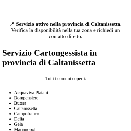
📍
Servizio attivo nella provincia di Caltanissetta
.
Verifica la disponibilità nella tua zona e richiedi un
contatto diretto.
Servizio Cartongessista in
provincia di Caltanissetta
Tutti i comuni coperti:
Acquaviva Platani
Bompensiere
Butera
Caltanissetta
Campofranco
Delia
Gela
Marianopoli