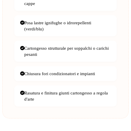
cappe
Posa lastre ignifughe o idrorepellenti
(verdi/blu)
Cartongesso strutturale per soppalchi o carichi
pesanti
Chiusura fori condizionatori e impianti
Rasatura e finitura giunti cartongesso a regola
d'arte