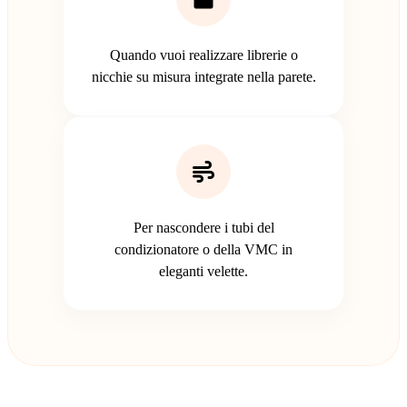
Quando vuoi realizzare librerie o
nicchie su misura integrate nella parete.
Per nascondere i tubi del
condizionatore o della VMC in
eleganti velette.