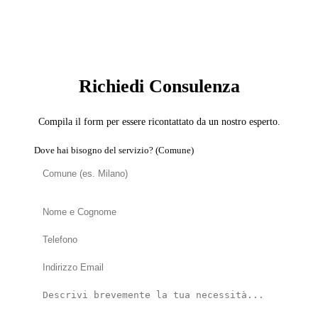
SERVIZIO: CARTONGESSISTA
Richiedi Consulenza
Compila il form per essere ricontattato da un nostro esperto.
Dove hai bisogno del servizio? (Comune)