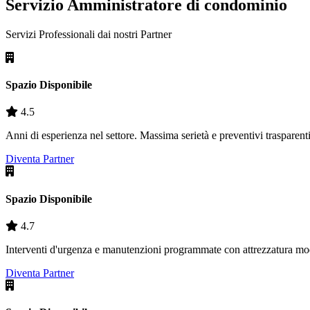
Servizio Amministratore di condominio
Servizi Professionali dai nostri
Partner
Spazio Disponibile
4.5
Anni di esperienza nel settore. Massima serietà e preventivi trasparenti
Diventa Partner
Spazio Disponibile
4.7
Interventi d'urgenza e manutenzioni programmate con attrezzatura mo
Diventa Partner