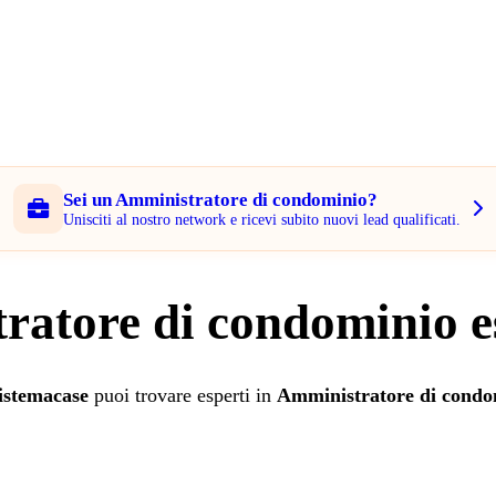
Sei un Amministratore di condominio?
Unisciti al nostro network e ricevi subito nuovi lead qualificati.
ratore di condominio e
istemacase
puoi trovare esperti in
Amministratore di condo