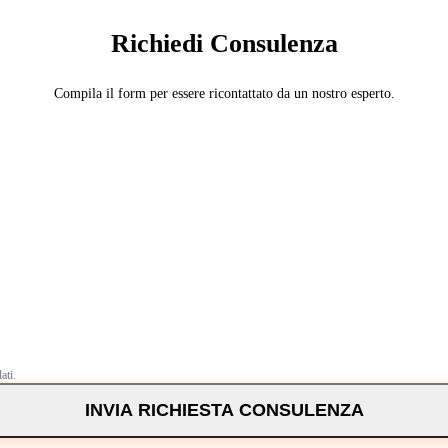
Richiedi Consulenza
Compila il form per essere ricontattato da un nostro esperto.
ati.
INVIA RICHIESTA CONSULENZA