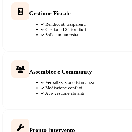
Gestione Fiscale
Rendiconti trasparenti
Gestione F24 fornitori
Sollecito morosità
Assemblee e Community
Verbalizzazione istantanea
Mediazione conflitti
App gestione abitanti
Pronto Intervento