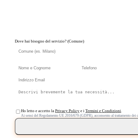
Dove hai bisogno del servizio? (Comune)
Ho letto e accetto la
Privacy Policy
e i
Termini e Condizioni
.
Ai sensi del Regolamento UE 2016/679 (GDPR), acconsento al trattamento dei d