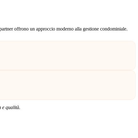
stri partner offrono un approccio moderno alla gestione condominiale.
 e qualità.