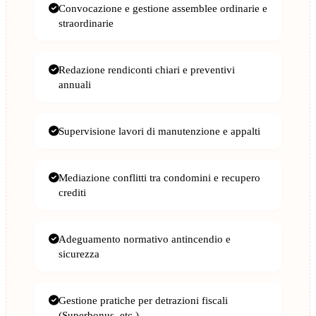
Convocazione e gestione assemblee ordinarie e
straordinarie
Redazione rendiconti chiari e preventivi
annuali
Supervisione lavori di manutenzione e appalti
Mediazione conflitti tra condomini e recupero
crediti
Adeguamento normativo antincendio e
sicurezza
Gestione pratiche per detrazioni fiscali
(Superbonus, etc.)