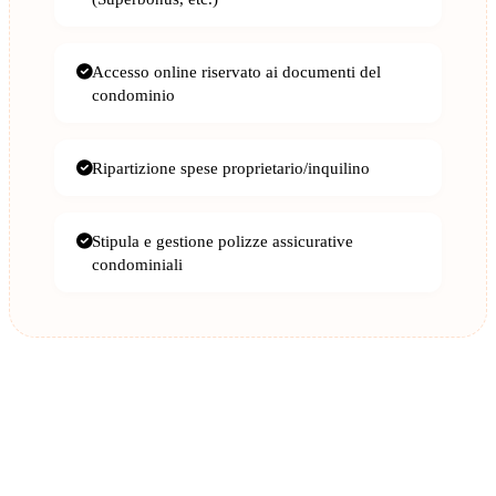
Accesso online riservato ai documenti del
condominio
Ripartizione spese proprietario/inquilino
Stipula e gestione polizze assicurative
condominiali