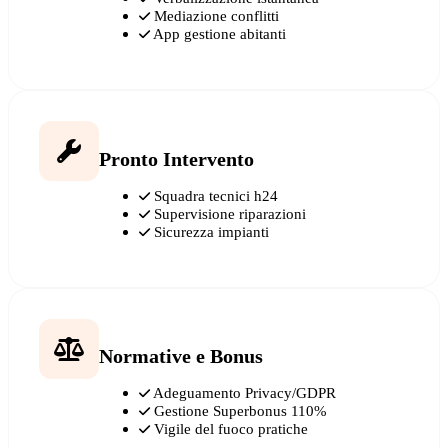
Mediazione conflitti
App gestione abitanti
Pronto Intervento
Squadra tecnici h24
Supervisione riparazioni
Sicurezza impianti
Normative e Bonus
Adeguamento Privacy/GDPR
Gestione Superbonus 110%
Vigile del fuoco pratiche