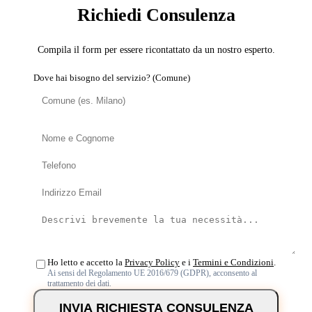
Richiedi Consulenza
Compila il form per essere ricontattato da un nostro esperto.
Dove hai bisogno del servizio? (Comune)
Ho letto e accetto la
Privacy Policy
e i
Termini e Condizioni
.
Ai sensi del Regolamento UE 2016/679 (GDPR), acconsento al
trattamento dei dati.
INVIA RICHIESTA CONSULENZA