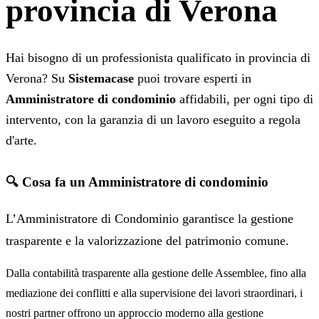
provincia di Verona
Hai bisogno di un professionista qualificato in provincia di
Verona? Su
Sistemacase
puoi trovare esperti in
Amministratore di condominio
affidabili, per ogni tipo di
intervento, con la garanzia di un lavoro eseguito a regola
d'arte.
🔍 Cosa fa un Amministratore di condominio
L’Amministratore di Condominio garantisce la gestione
trasparente e la valorizzazione del patrimonio comune.
Dalla contabilità trasparente alla gestione delle Assemblee, fino alla
mediazione dei conflitti e alla supervisione dei lavori straordinari, i
nostri partner offrono un approccio moderno alla gestione