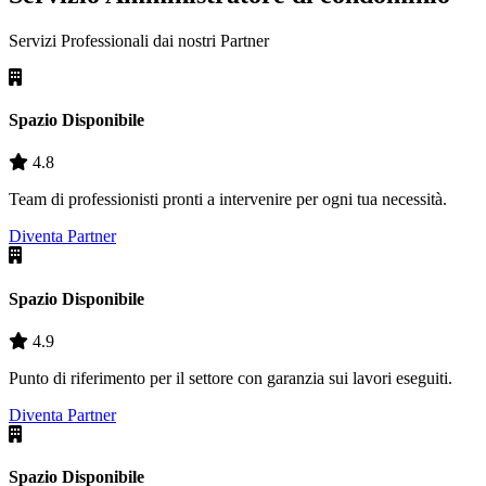
Servizi Professionali dai nostri
Partner
Spazio Disponibile
4.8
Team di professionisti pronti a intervenire per ogni tua necessità.
Diventa Partner
Spazio Disponibile
4.9
Punto di riferimento per il settore con garanzia sui lavori eseguiti.
Diventa Partner
Spazio Disponibile