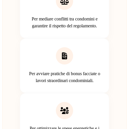
Per mediare conflitti tra condomini e
garantire il rispetto del regolamento.
Per avviare pratiche di bonus facciate o
lavori straordinari condominiali.
Per ottimizzare le spese energetiche e i