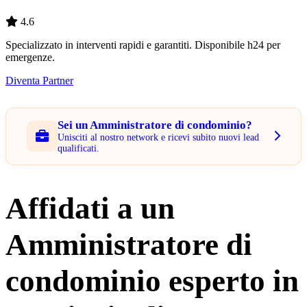
4.6
Specializzato in interventi rapidi e garantiti. Disponibile h24 per
emergenze.
Diventa Partner
Sei un Amministratore di condominio?
Unisciti al nostro network e ricevi subito nuovi lead
qualificati.
Affidati a un
Amministratore di
condominio esperto in