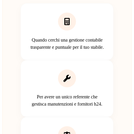
Quando cerchi una gestione contabile
trasparente e puntuale per il tuo stabile.
Per avere un unico referente che
gestisca manutenzioni e fornitori h24.