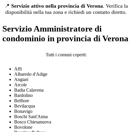
📍
Servizio attivo nella provincia di Verona
. Verifica la
disponibilità nella tua zona e richiedi un contatto diretto.
Servizio Amministratore di
condominio in provincia di Verona
Tutti i comuni coperti:
Affi
Albaredo d'Adige
Angiari
Arcole
Badia Calavena
Bardolino
Belfiore
Bevilacqua
Bonavigo
Boschi Sant'Anna
Bosco Chiesanuova
Bovolone