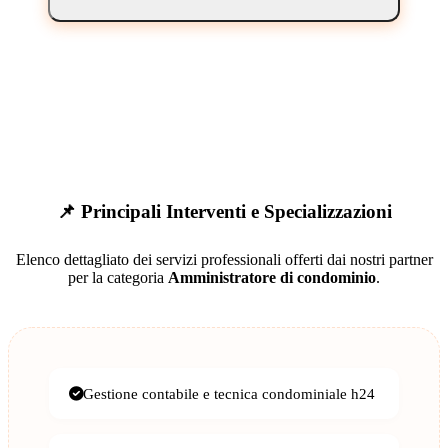
📌 Principali Interventi e Specializzazioni
Elenco dettagliato dei servizi professionali offerti dai nostri partner
per la categoria
Amministratore di condominio
.
Gestione contabile e tecnica condominiale h24