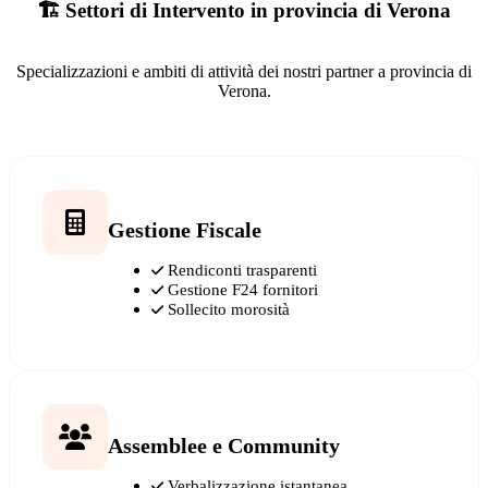
🏗️ Settori di Intervento in provincia di Verona
Specializzazioni e ambiti di attività dei nostri partner a provincia di
Verona.
Gestione Fiscale
Rendiconti trasparenti
Gestione F24 fornitori
Sollecito morosità
Assemblee e Community
Verbalizzazione istantanea