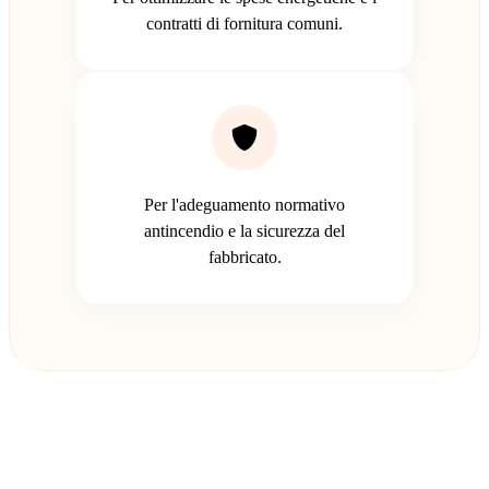
contratti di fornitura comuni.
Per l'adeguamento normativo
antincendio e la sicurezza del
fabbricato.