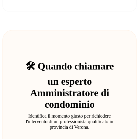
🛠️ Quando chiamare
un esperto
Amministratore di
condominio
Identifica il momento giusto per richiedere
l'intervento di un professionista qualificato in
provincia di Verona.