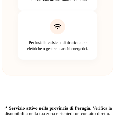
Per installare sistemi di ricarica auto
elettriche o gestire i carichi energetici.
📍
Servizio attivo nella provincia di Perugia
. Verifica la
disponibilità nella tua zona e richiedi un contatto diretto.