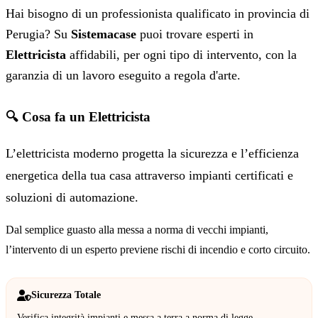
Hai bisogno di un professionista qualificato in provincia di
Perugia? Su
Sistemacase
puoi trovare esperti in
Elettricista
affidabili, per ogni tipo di intervento, con la
garanzia di un lavoro eseguito a regola d'arte.
🔍 Cosa fa un Elettricista
L’elettricista moderno progetta la sicurezza e l’efficienza
energetica della tua casa attraverso impianti certificati e
soluzioni di automazione.
Dal semplice guasto alla messa a norma di vecchi impianti,
l’intervento di un esperto previene rischi di incendio e corto circuito.
Sicurezza Totale
Verifica integrità impianti e messa a terra a norma di legge.