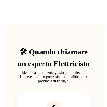
🛠️ Quando chiamare
un esperto Elettricista
Identifica il momento giusto per richiedere
l'intervento di un professionista qualificato in
provincia di Perugia.