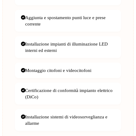
Aggiunta e spostamento punti luce e prese
corrente
Installazione impianti di illuminazione LED
interni ed esterni
Montaggio citofoni e videocitofoni
Certificazione di conformità impianto elettrico
(DiCo)
Installazione sistemi di videosorveglianza e
allarme