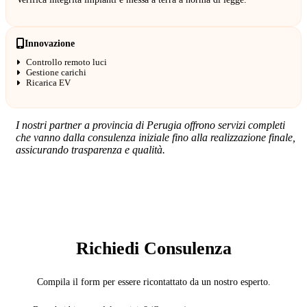
Innovazione
Controllo remoto luci
Gestione carichi
Ricarica EV
I nostri partner a provincia di Perugia offrono servizi completi
che vanno dalla consulenza iniziale fino alla realizzazione finale,
assicurando trasparenza e qualità.
SERVIZIO: ELETTRICISTA
Richiedi Consulenza
Compila il form per essere ricontattato da un nostro esperto.