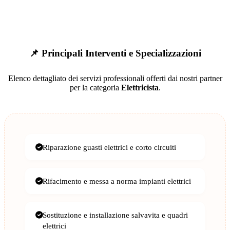
📌 Principali Interventi e Specializzazioni
Elenco dettagliato dei servizi professionali offerti dai nostri partner
per la categoria
Elettricista
.
Riparazione guasti elettrici e corto circuiti
Rifacimento e messa a norma impianti elettrici
Sostituzione e installazione salvavita e quadri
elettrici