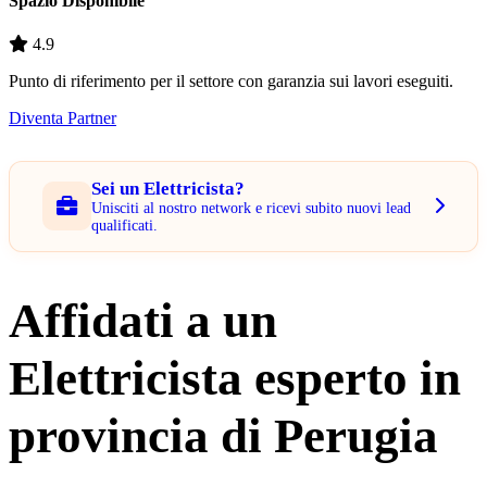
Spazio Disponibile
4.9
Punto di riferimento per il settore con garanzia sui lavori eseguiti.
Diventa Partner
Sei un Elettricista?
Unisciti al nostro network e ricevi subito nuovi lead
qualificati.
Affidati a un
Elettricista esperto in
provincia di Perugia