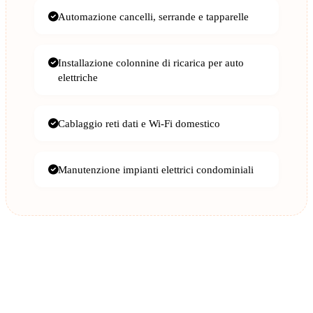
Automazione cancelli, serrande e tapparelle
Installazione colonnine di ricarica per auto
elettriche
Cablaggio reti dati e Wi-Fi domestico
Manutenzione impianti elettrici condominiali