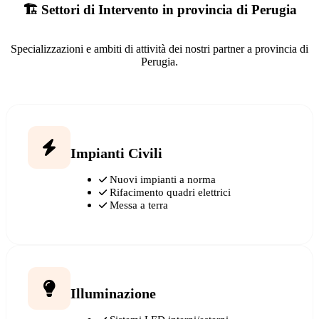
🏗️ Settori di Intervento in provincia di Perugia
Specializzazioni e ambiti di attività dei nostri partner a provincia di
Perugia.
Impianti Civili
Nuovi impianti a norma
Rifacimento quadri elettrici
Messa a terra
Illuminazione