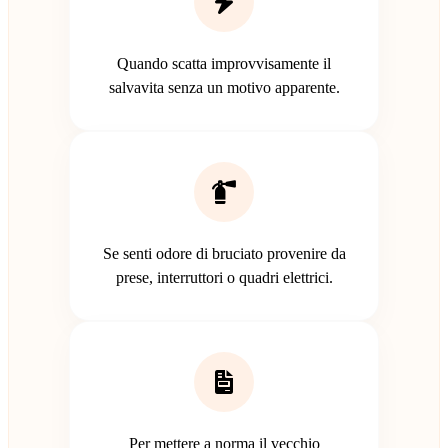
Quando scatta improvvisamente il
salvavita senza un motivo apparente.
Se senti odore di bruciato provenire da
prese, interruttori o quadri elettrici.
Per mettere a norma il vecchio