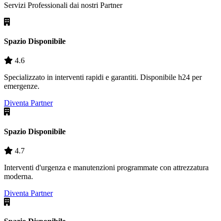
Servizi Professionali dai nostri
Partner
Spazio Disponibile
4.6
Specializzato in interventi rapidi e garantiti. Disponibile h24 per
emergenze.
Diventa Partner
Spazio Disponibile
4.7
Interventi d'urgenza e manutenzioni programmate con attrezzatura
moderna.
Diventa Partner