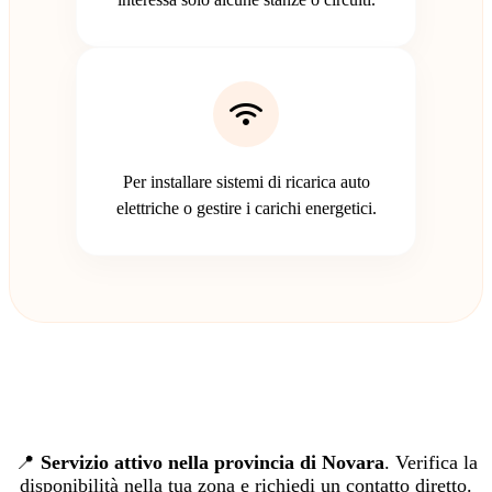
Per installare sistemi di ricarica auto
elettriche o gestire i carichi energetici.
📍
Servizio attivo nella provincia di Novara
. Verifica la
disponibilità nella tua zona e richiedi un contatto diretto.