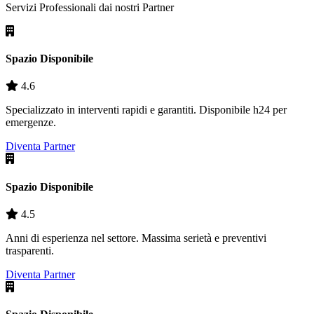
Servizi Professionali dai nostri
Partner
Spazio Disponibile
4.6
Specializzato in interventi rapidi e garantiti. Disponibile h24 per
emergenze.
Diventa Partner
Spazio Disponibile
4.5
Anni di esperienza nel settore. Massima serietà e preventivi
trasparenti.
Diventa Partner