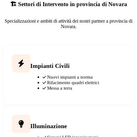
🏗️ Settori di Intervento in provincia di Novara
Specializzazioni e ambiti di attività dei nostri partner a provincia di
Novara.
Impianti Civili
Nuovi impianti a norma
Rifacimento quadri elettrici
Messa a terra
Illuminazione