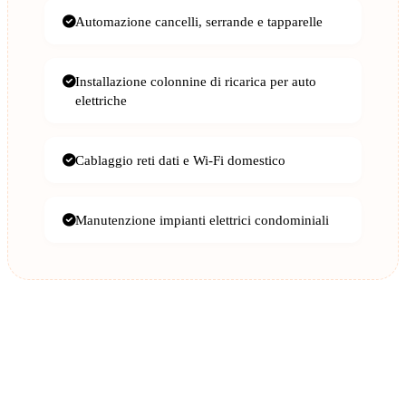
Automazione cancelli, serrande e tapparelle
Installazione colonnine di ricarica per auto
elettriche
Cablaggio reti dati e Wi-Fi domestico
Manutenzione impianti elettrici condominiali