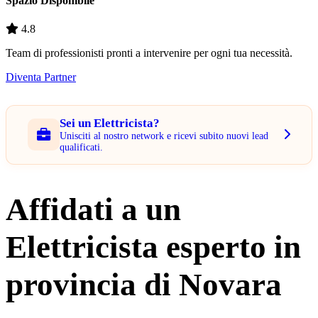
Spazio Disponibile
4.8
Team di professionisti pronti a intervenire per ogni tua necessità.
Diventa Partner
Sei un Elettricista?
Unisciti al nostro network e ricevi subito nuovi lead
qualificati.
Affidati a un
Elettricista esperto in
provincia di Novara