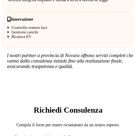
Innovazione
Controllo remoto luci
Gestione carichi
Ricarica EV
I nostri partner a provincia di Novara offrono servizi completi che
vanno dalla consulenza iniziale fino alla realizzazione finale,
assicurando trasparenza e qualità.
SERVIZIO: ELETTRICISTA
Richiedi Consulenza
Compila il form per essere ricontattato da un nostro esperto.