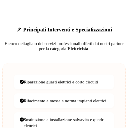
📌 Principali Interventi e Specializzazioni
Elenco dettagliato dei servizi professionali offerti dai nostri partner
per la categoria
Elettricista
.
Riparazione guasti elettrici e corto circuiti
Rifacimento e messa a norma impianti elettrici
Sostituzione e installazione salvavita e quadri
elettrici