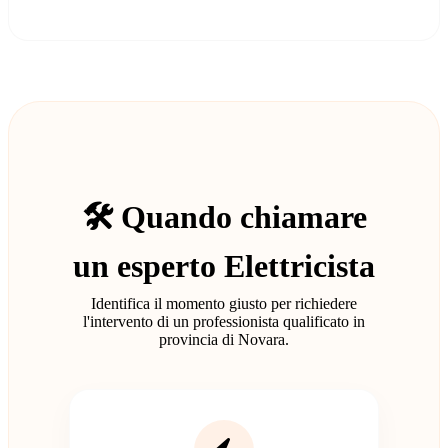
🛠️ Quando chiamare
un esperto Elettricista
Identifica il momento giusto per richiedere
l'intervento di un professionista qualificato in
provincia di Novara.