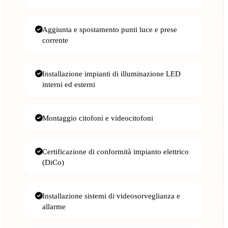
Aggiunta e spostamento punti luce e prese
corrente
Installazione impianti di illuminazione LED
interni ed esterni
Montaggio citofoni e videocitofoni
Certificazione di conformità impianto elettrico
(DiCo)
Installazione sistemi di videosorveglianza e
allarme