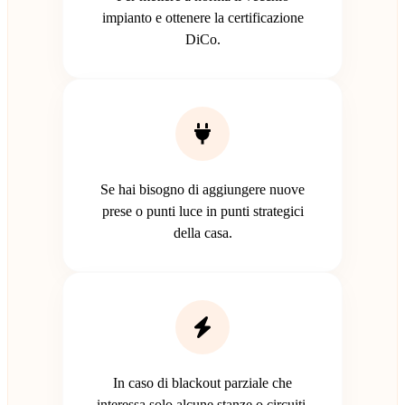
impianto e ottenere la certificazione
DiCo.
Se hai bisogno di aggiungere nuove
prese o punti luce in punti strategici
della casa.
In caso di blackout parziale che
interessa solo alcune stanze o circuiti.