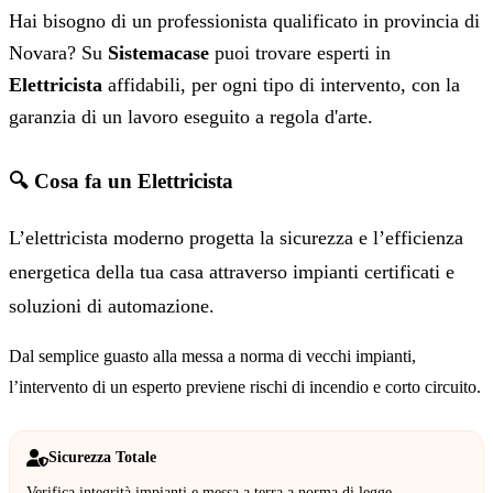
Hai bisogno di un professionista qualificato in provincia di
Novara? Su
Sistemacase
puoi trovare esperti in
Elettricista
affidabili, per ogni tipo di intervento, con la
garanzia di un lavoro eseguito a regola d'arte.
🔍 Cosa fa un Elettricista
L’elettricista moderno progetta la sicurezza e l’efficienza
energetica della tua casa attraverso impianti certificati e
soluzioni di automazione.
Dal semplice guasto alla messa a norma di vecchi impianti,
l’intervento di un esperto previene rischi di incendio e corto circuito.
Sicurezza Totale
Verifica integrità impianti e messa a terra a norma di legge.