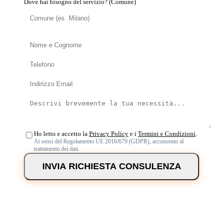
Dove hai bisogno del servizio? (Comune)
Ho letto e accetto la
Privacy Policy
e i
Termini e Condizioni
.
Ai sensi del Regolamento UE 2016/679 (GDPR), acconsento al
trattamento dei dati.
INVIA RICHIESTA CONSULENZA