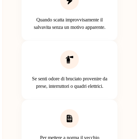
Quando scatta improvvisamente il
salvavita senza un motivo apparente.
Se senti odore di bruciato provenire da
prese, interruttori o quadri elettrici.
Per mettere a norma il vecchio