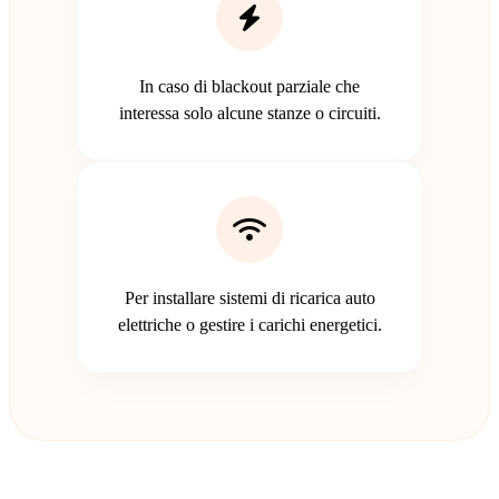
In caso di blackout parziale che
interessa solo alcune stanze o circuiti.
Per installare sistemi di ricarica auto
elettriche o gestire i carichi energetici.