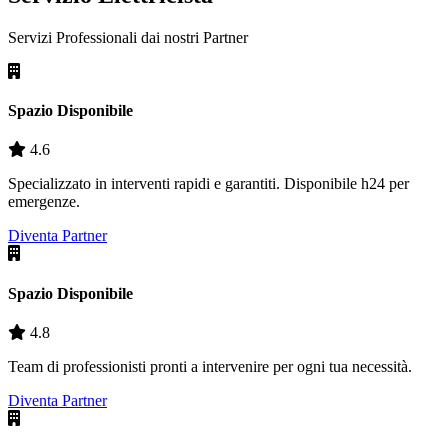
Servizi Professionali dai nostri
Partner
Spazio Disponibile
4.6
Specializzato in interventi rapidi e garantiti. Disponibile h24 per
emergenze.
Diventa Partner
Spazio Disponibile
4.8
Team di professionisti pronti a intervenire per ogni tua necessità.
Diventa Partner