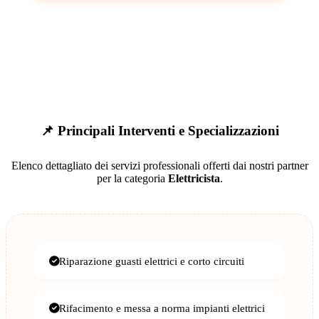
📌 Principali Interventi e Specializzazioni
Elenco dettagliato dei servizi professionali offerti dai nostri partner
per la categoria
Elettricista
.
Riparazione guasti elettrici e corto circuiti
Rifacimento e messa a norma impianti elettrici