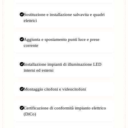
Sostituzione e installazione salvavita e quadri
elettrici
Aggiunta e spostamento punti luce e prese
corrente
Installazione impianti di illuminazione LED
interni ed esterni
Montaggio citofoni e videocitofoni
Certificazione di conformità impianto elettrico
(DiCo)