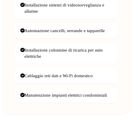
Installazione sistemi di videosorveglianza e
allarme
Automazione cancelli, serrande e tapparelle
Installazione colonnine di ricarica per auto
elettriche
Cablaggio reti dati e Wi-Fi domestico
Manutenzione impianti elettrici condominiali