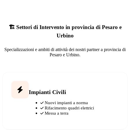
🏗️ Settori di Intervento in provincia di Pesaro e
Urbino
Specializzazioni e ambiti di attività dei nostri partner a provincia di
Pesaro e Urbino.
Impianti Civili
Nuovi impianti a norma
Rifacimento quadri elettrici
Messa a terra