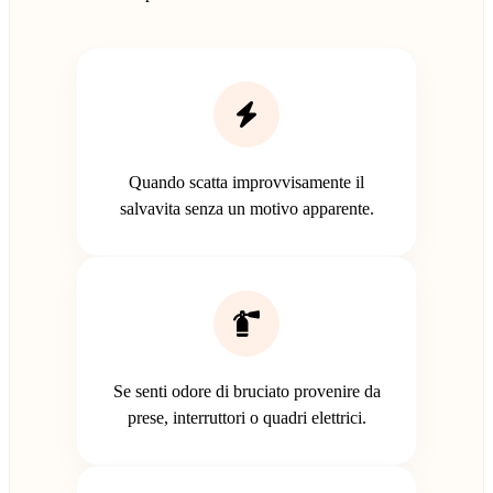
Quando scatta improvvisamente il
salvavita senza un motivo apparente.
Se senti odore di bruciato provenire da
prese, interruttori o quadri elettrici.