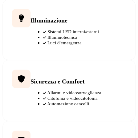
Illuminazione
Sistemi LED interni/esterni
Illuminotecnica
Luci d'emergenza
Sicurezza e Comfort
Allarmi e videosorveglianza
Citofonia e videocitofonia
Automazione cancelli