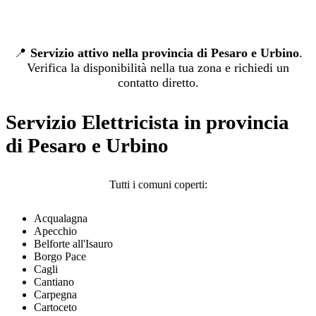
📍
Servizio attivo nella provincia di Pesaro e Urbino
.
Verifica la disponibilità nella tua zona e richiedi un
contatto diretto.
Servizio Elettricista in provincia
di Pesaro e Urbino
Tutti i comuni coperti:
Acqualagna
Apecchio
Belforte all'Isauro
Borgo Pace
Cagli
Cantiano
Carpegna
Cartoceto