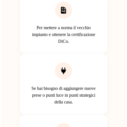
Per mettere a norma il vecchio
impianto e ottenere la certificazione
DiCo.
Se hai bisogno di aggiungere nuove
prese o punti luce in punti strategici
della casa.