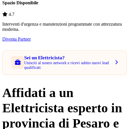
Spazio Disponibile
4.7
Interventi d'urgenza e manutenzioni programmate con attrezzatura
moderna.
Diventa Partner
Sei un Elettricista?
Unisciti al nostro network e ricevi subito nuovi lead
qualificati.
Affidati a un
Elettricista esperto in
provincia di Pesaro e