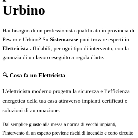
Urbino
Hai bisogno di un professionista qualificato in provincia di
Pesaro e Urbino? Su
Sistemacase
puoi trovare esperti in
Elettricista
affidabili, per ogni tipo di intervento, con la
garanzia di un lavoro eseguito a regola d'arte.
🔍 Cosa fa un Elettricista
L’elettricista moderno progetta la sicurezza e l’efficienza
energetica della tua casa attraverso impianti certificati e
soluzioni di automazione.
Dal semplice guasto alla messa a norma di vecchi impianti,
l’intervento di un esperto previene rischi di incendio e corto circuito.