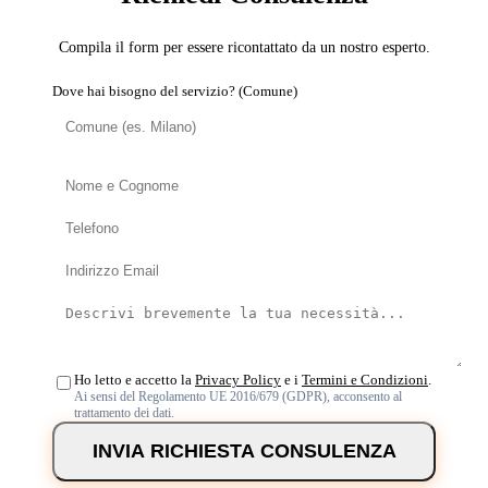
Compila il form per essere ricontattato da un nostro esperto.
Dove hai bisogno del servizio? (Comune)
Ho letto e accetto la
Privacy Policy
e i
Termini e Condizioni
.
Ai sensi del Regolamento UE 2016/679 (GDPR), acconsento al
trattamento dei dati.
INVIA RICHIESTA CONSULENZA