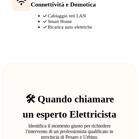
Connettività e Domotica
Cablaggio reti LAN
Smart Home
Ricarica auto elettriche
🛠️ Quando chiamare
un esperto Elettricista
Identifica il momento giusto per richiedere
l'intervento di un professionista qualificato in
provincia di Pesaro e Urbino.