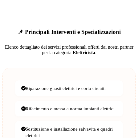
📌 Principali Interventi e Specializzazioni
Elenco dettagliato dei servizi professionali offerti dai nostri partner
per la categoria
Elettricista
.
Riparazione guasti elettrici e corto circuiti
Rifacimento e messa a norma impianti elettrici
Sostituzione e installazione salvavita e quadri
elettrici