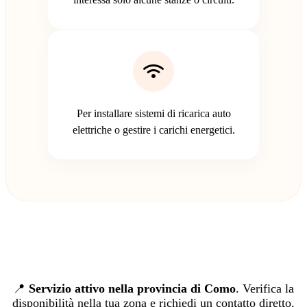
Per installare sistemi di ricarica auto
elettriche o gestire i carichi energetici.
📍
Servizio attivo nella provincia di Como
. Verifica la
disponibilità nella tua zona e richiedi un contatto diretto.