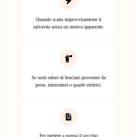
Quando scatta improvvisamente il
salvavita senza un motivo apparente.
Se senti odore di bruciato provenire da
prese, interruttori o quadri elettrici.
Per mettere a norma il vecchio