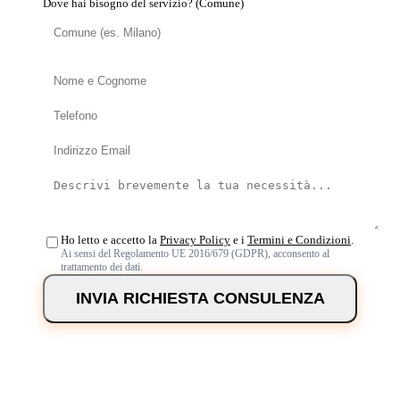
Dove hai bisogno del servizio? (Comune)
Ho letto e accetto la
Privacy Policy
e i
Termini e Condizioni
.
Ai sensi del Regolamento UE 2016/679 (GDPR), acconsento al
trattamento dei dati.
INVIA RICHIESTA CONSULENZA