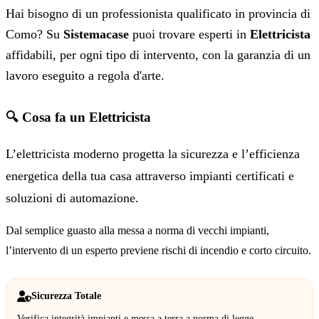
Hai bisogno di un professionista qualificato in provincia di
Como? Su
Sistemacase
puoi trovare esperti in
Elettricista
affidabili, per ogni tipo di intervento, con la garanzia di un
lavoro eseguito a regola d'arte.
🔍 Cosa fa un Elettricista
L’elettricista moderno progetta la sicurezza e l’efficienza
energetica della tua casa attraverso impianti certificati e
soluzioni di automazione.
Dal semplice guasto alla messa a norma di vecchi impianti,
l’intervento di un esperto previene rischi di incendio e corto circuito.
Sicurezza Totale
Verifica integrità impianti e messa a terra a norma di legge.