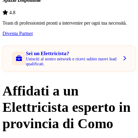
Spazio Disponibile
4.8
Team di professionisti pronti a intervenire per ogni tua necessità.
Diventa Partner
Sei un Elettricista?
Unisciti al nostro network e ricevi subito nuovi lead
qualificati.
Affidati a un
Elettricista esperto in
provincia di Como