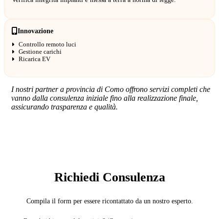
Innovazione
Controllo remoto luci
Gestione carichi
Ricarica EV
I nostri partner a provincia di Como offrono servizi completi che
vanno dalla consulenza iniziale fino alla realizzazione finale,
assicurando trasparenza e qualità.
SERVIZIO: ELETTRICISTA
Richiedi Consulenza
Compila il form per essere ricontattato da un nostro esperto.