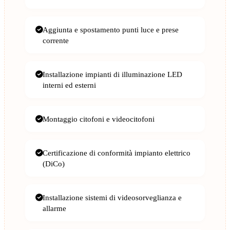
Aggiunta e spostamento punti luce e prese
corrente
Installazione impianti di illuminazione LED
interni ed esterni
Montaggio citofoni e videocitofoni
Certificazione di conformità impianto elettrico
(DiCo)
Installazione sistemi di videosorveglianza e
allarme