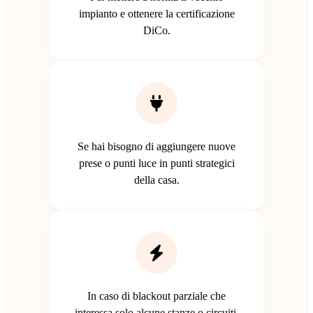
impianto e ottenere la certificazione
DiCo.
Se hai bisogno di aggiungere nuove
prese o punti luce in punti strategici
della casa.
In caso di blackout parziale che
interessa solo alcune stanze o circuiti.