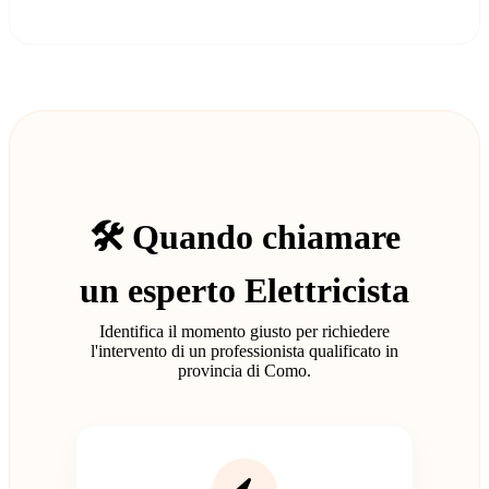
🛠️ Quando chiamare
un esperto Elettricista
Identifica il momento giusto per richiedere
l'intervento di un professionista qualificato in
provincia di Como.