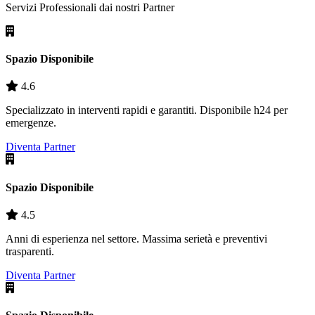
Servizi Professionali dai nostri
Partner
Spazio Disponibile
4.6
Specializzato in interventi rapidi e garantiti. Disponibile h24 per
emergenze.
Diventa Partner
Spazio Disponibile
4.5
Anni di esperienza nel settore. Massima serietà e preventivi
trasparenti.
Diventa Partner