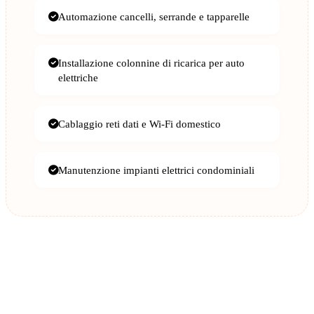
Automazione cancelli, serrande e tapparelle
Installazione colonnine di ricarica per auto
elettriche
Cablaggio reti dati e Wi-Fi domestico
Manutenzione impianti elettrici condominiali