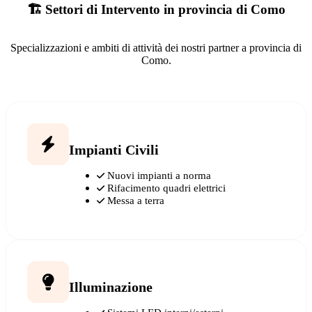
🏗️ Settori di Intervento in provincia di Como
Specializzazioni e ambiti di attività dei nostri partner a provincia di
Como.
Impianti Civili
Nuovi impianti a norma
Rifacimento quadri elettrici
Messa a terra
Illuminazione