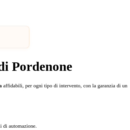
a di Pordenone
a
affidabili, per ogni tipo di intervento, con la garanzia di un
oni di automazione.