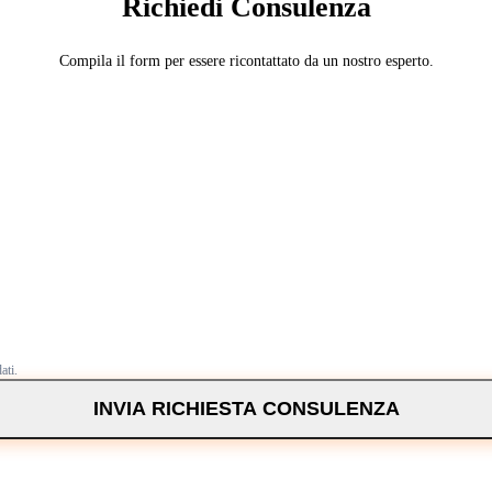
Richiedi Consulenza
Compila il form per essere ricontattato da un nostro esperto.
ati.
INVIA RICHIESTA CONSULENZA