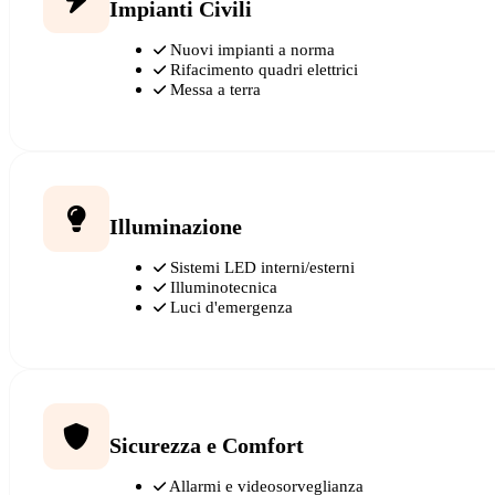
Impianti Civili
Nuovi impianti a norma
Rifacimento quadri elettrici
Messa a terra
Illuminazione
Sistemi LED interni/esterni
Illuminotecnica
Luci d'emergenza
Sicurezza e Comfort
Allarmi e videosorveglianza