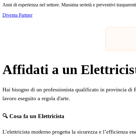
Anni di esperienza nel settore. Massima serietà e preventivi trasparenti
Diventa Partner
Affidati a un Elettrici
Hai bisogno di un professionista qualificato in provincia d
lavoro eseguito a regola d'arte.
🔍 Cosa fa un Elettricista
L’elettricista moderno progetta la sicurezza e l’efficienza en