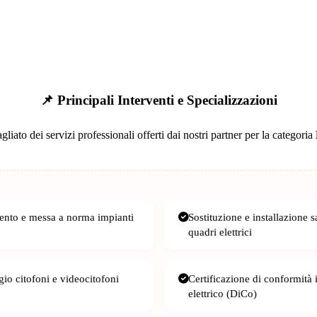
📌 Principali Interventi e Specializzazioni
gliato dei servizi professionali offerti dai nostri partner per la categoria
ento e messa a norma impianti
Sostituzione e installazione s
quadri elettrici
io citofoni e videocitofoni
Certificazione di conformità
elettrico (DiCo)