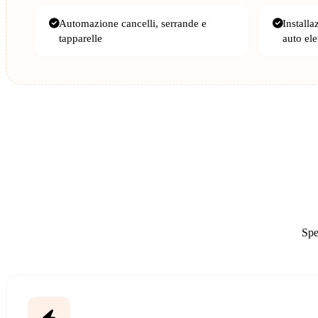
Automazione cancelli, serrande e
Installa
tapparelle
auto ele
Spe