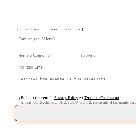
Dove hai bisogno del servizio? (Comune)
Ho letto e accetto la
Privacy Policy
e i
Termini e Condizioni
.
Ai sensi del Regolamento UE 2016/679 (GDPR), acconsento al trattamento dei d