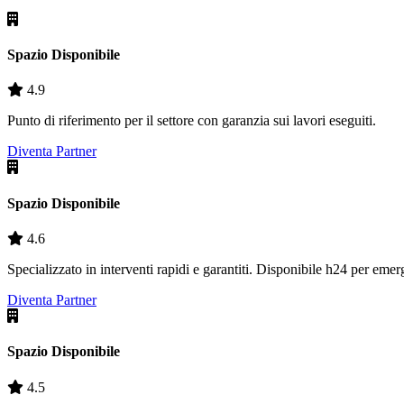
Spazio Disponibile
4.9
Punto di riferimento per il settore con garanzia sui lavori eseguiti.
Diventa Partner
Spazio Disponibile
4.6
Specializzato in interventi rapidi e garantiti. Disponibile h24 per eme
Diventa Partner
Spazio Disponibile
4.5