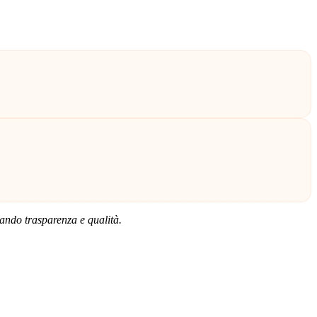
rando trasparenza e qualità.