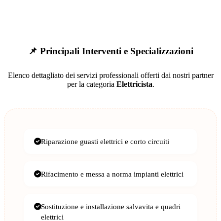
📌 Principali Interventi e Specializzazioni
Elenco dettagliato dei servizi professionali offerti dai nostri partner
per la categoria
Elettricista
.
Riparazione guasti elettrici e corto circuiti
Rifacimento e messa a norma impianti elettrici
Sostituzione e installazione salvavita e quadri
elettrici