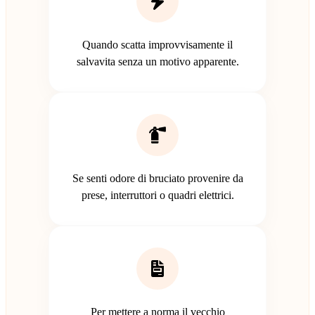
Quando scatta improvvisamente il
salvavita senza un motivo apparente.
Se senti odore di bruciato provenire da
prese, interruttori o quadri elettrici.
Per mettere a norma il vecchio