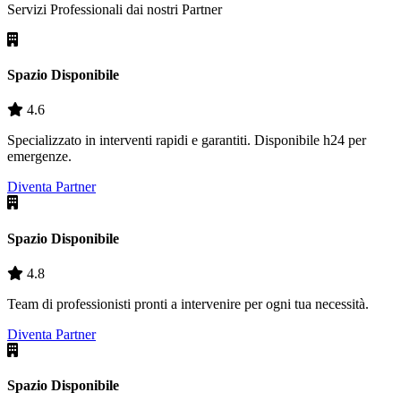
Servizi Professionali dai nostri
Partner
Spazio Disponibile
4.6
Specializzato in interventi rapidi e garantiti. Disponibile h24 per
emergenze.
Diventa Partner
Spazio Disponibile
4.8
Team di professionisti pronti a intervenire per ogni tua necessità.
Diventa Partner
Spazio Disponibile