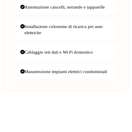
Automazione cancelli, serrande e tapparelle
Installazione colonnine di ricarica per auto
elettriche
Cablaggio reti dati e Wi-Fi domestico
Manutenzione impianti elettrici condominiali