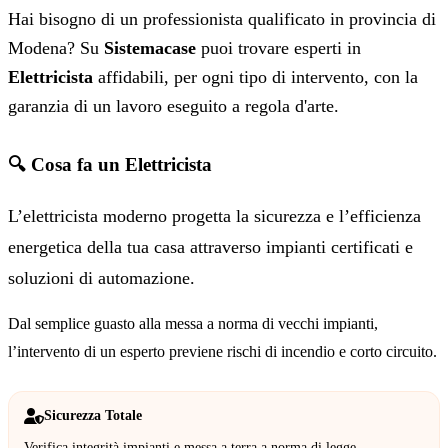
Hai bisogno di un professionista qualificato in provincia di
Modena? Su
Sistemacase
puoi trovare esperti in
Elettricista
affidabili, per ogni tipo di intervento, con la
garanzia di un lavoro eseguito a regola d'arte.
🔍 Cosa fa un Elettricista
L’elettricista moderno progetta la sicurezza e l’efficienza
energetica della tua casa attraverso impianti certificati e
soluzioni di automazione.
Dal semplice guasto alla messa a norma di vecchi impianti,
l’intervento di un esperto previene rischi di incendio e corto circuito.
Sicurezza Totale
Verifica integrità impianti e messa a terra a norma di legge.