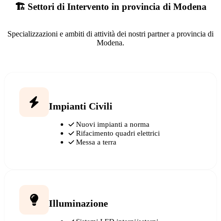
🏗️ Settori di Intervento in provincia di Modena
Specializzazioni e ambiti di attività dei nostri partner a provincia di
Modena.
Impianti Civili
Nuovi impianti a norma
Rifacimento quadri elettrici
Messa a terra
Illuminazione