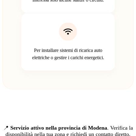
Per installare sistemi di ricarica auto
elettriche o gestire i carichi energetici.
📍
Servizio attivo nella provincia di Modena
. Verifica la
disponibilità nella tua zona e richiedi un contatto diretto.