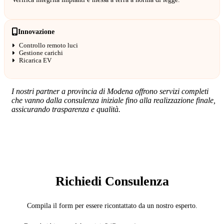
Innovazione
Controllo remoto luci
Gestione carichi
Ricarica EV
I nostri partner a provincia di Modena offrono servizi completi
che vanno dalla consulenza iniziale fino alla realizzazione finale,
assicurando trasparenza e qualità.
SERVIZIO: ELETTRICISTA
Richiedi Consulenza
Compila il form per essere ricontattato da un nostro esperto.