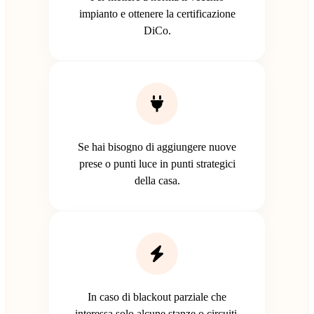
impianto e ottenere la certificazione
DiCo.
Se hai bisogno di aggiungere nuove
prese o punti luce in punti strategici
della casa.
In caso di blackout parziale che
interessa solo alcune stanze o circuiti.