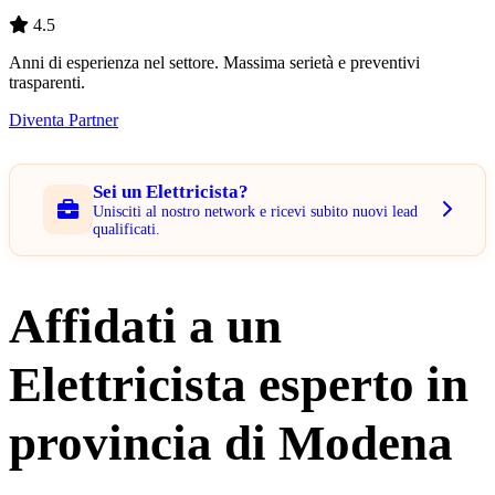
4.5
Anni di esperienza nel settore. Massima serietà e preventivi
trasparenti.
Diventa Partner
Sei un Elettricista?
Unisciti al nostro network e ricevi subito nuovi lead
qualificati.
Affidati a un
Elettricista esperto in
provincia di Modena