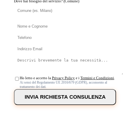
Dove hai bisogno del servizio? (Comune)
Ho letto e accetto la
Privacy Policy
e i
Termini e Condizioni
.
Ai sensi del Regolamento UE 2016/679 (GDPR), acconsento al
trattamento dei dati.
INVIA RICHIESTA CONSULENZA