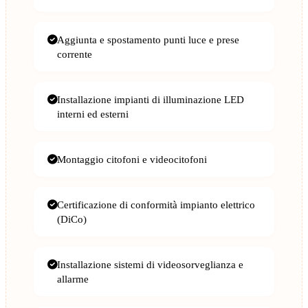
Aggiunta e spostamento punti luce e prese
corrente
Installazione impianti di illuminazione LED
interni ed esterni
Montaggio citofoni e videocitofoni
Certificazione di conformità impianto elettrico
(DiCo)
Installazione sistemi di videosorveglianza e
allarme