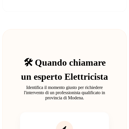
🛠️ Quando chiamare
un esperto Elettricista
Identifica il momento giusto per richiedere
l'intervento di un professionista qualificato in
provincia di Modena.