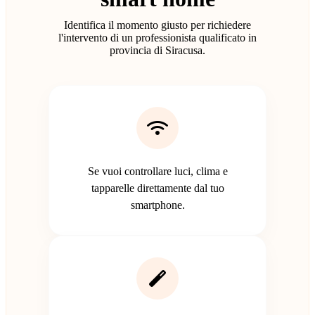
Identifica il momento giusto per richiedere
l'intervento di un professionista qualificato in
provincia di Siracusa.
Se vuoi controllare luci, clima e
tapparelle direttamente dal tuo
smartphone.