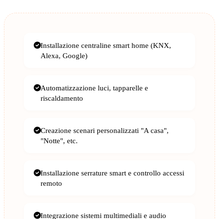
Installazione centraline smart home (KNX,
Alexa, Google)
Automatizzazione luci, tapparelle e
riscaldamento
Creazione scenari personalizzati "A casa",
"Notte", etc.
Installazione serrature smart e controllo accessi
remoto
Integrazione sistemi multimediali e audio