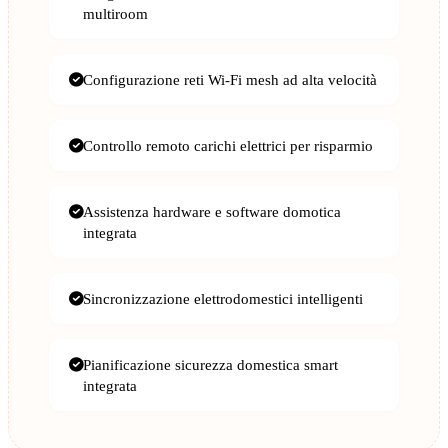
multiroom
Configurazione reti Wi-Fi mesh ad alta velocità
Controllo remoto carichi elettrici per risparmio
Assistenza hardware e software domotica
integrata
Sincronizzazione elettrodomestici intelligenti
Pianificazione sicurezza domestica smart
integrata