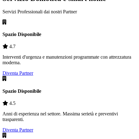
Servizi Professionali dai nostri
Partner
Spazio Disponibile
4.7
Interventi d'urgenza e manutenzioni programmate con attrezzatura
moderna.
Diventa Partner
Spazio Disponibile
4.5
Anni di esperienza nel settore. Massima serietà e preventivi
trasparenti.
Diventa Partner