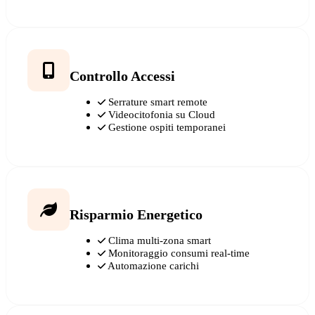
Controllo Accessi
Serrature smart remote
Videocitofonia su Cloud
Gestione ospiti temporanei
Risparmio Energetico
Clima multi-zona smart
Monitoraggio consumi real-time
Automazione carichi