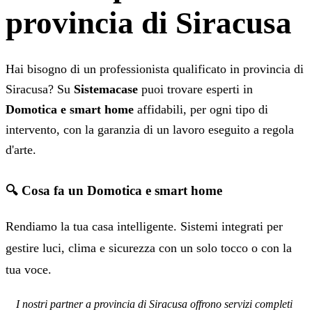
provincia di Siracusa
Hai bisogno di un professionista qualificato in provincia di
Siracusa? Su
Sistemacase
puoi trovare esperti in
Domotica e smart home
affidabili, per ogni tipo di
intervento, con la garanzia di un lavoro eseguito a regola
d'arte.
🔍 Cosa fa un Domotica e smart home
Rendiamo la tua casa intelligente. Sistemi integrati per
gestire luci, clima e sicurezza con un solo tocco o con la
tua voce.
I nostri partner a provincia di Siracusa offrono servizi completi