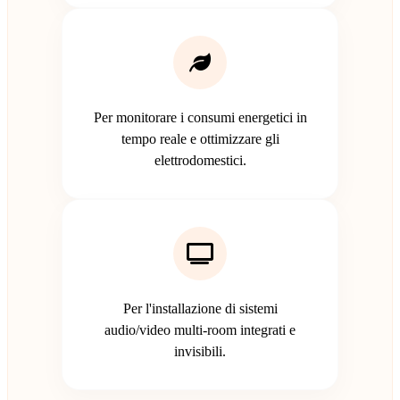
Per monitorare i consumi energetici in
tempo reale e ottimizzare gli
elettrodomestici.
Per l'installazione di sistemi
audio/video multi-room integrati e
invisibili.