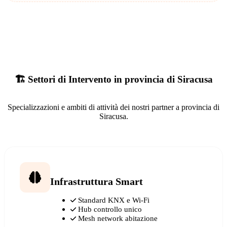
🏗️ Settori di Intervento in provincia di Siracusa
Specializzazioni e ambiti di attività dei nostri partner a provincia di
Siracusa.
Infrastruttura Smart
Standard KNX e Wi-Fi
Hub controllo unico
Mesh network abitazione