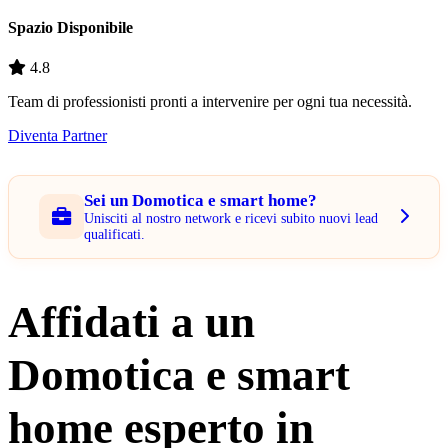
Spazio Disponibile
4.8
Team di professionisti pronti a intervenire per ogni tua necessità.
Diventa Partner
Sei un Domotica e smart home?
Unisciti al nostro network e ricevi subito nuovi lead
qualificati.
Affidati a un
Domotica e smart
home esperto in