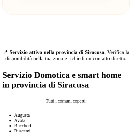
📍
Servizio attivo nella provincia di Siracusa
. Verifica la
disponibilità nella tua zona e richiedi un contatto diretto.
Servizio Domotica e smart home
in provincia di Siracusa
Tutti i comuni coperti:
Augusta
Avola
Buccheri
Buscemi