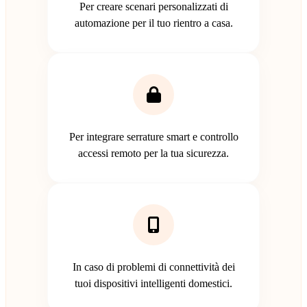
Per creare scenari personalizzati di
automazione per il tuo rientro a casa.
Per integrare serrature smart e controllo
accessi remoto per la tua sicurezza.
In caso di problemi di connettività dei
tuoi dispositivi intelligenti domestici.