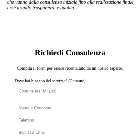
che vanno dalla consulenza iniziale fino alla realizzazione finale,
assicurando trasparenza e qualità.
SERVIZIO: DOMOTICA E SMART HOME
Richiedi Consulenza
Compila il form per essere ricontattato da un nostro esperto.
Dove hai bisogno del servizio? (Comune)