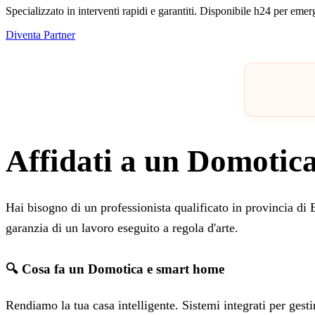
Specializzato in interventi rapidi e garantiti. Disponibile h24 per eme
Diventa Partner
Affidati a un Domotica
Hai bisogno di un professionista qualificato in provincia d
garanzia di un lavoro eseguito a regola d'arte.
🔍 Cosa fa un Domotica e smart home
Rendiamo la tua casa intelligente. Sistemi integrati per gesti