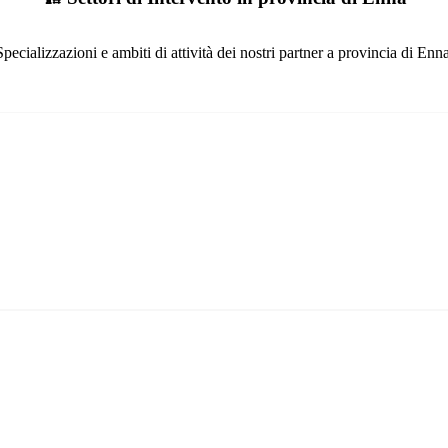
Specializzazioni e ambiti di attività dei nostri partner a provincia di Enna