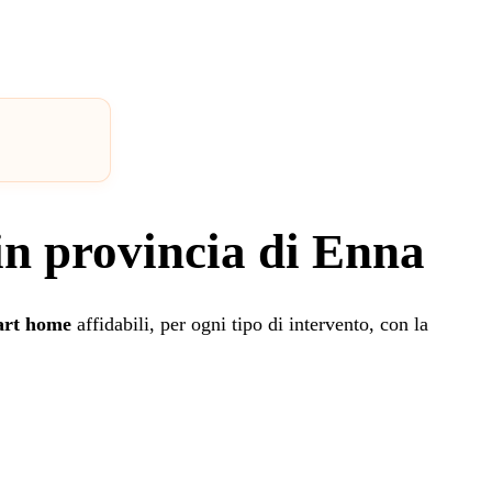
in provincia di Enna
art home
affidabili, per ogni tipo di intervento, con la