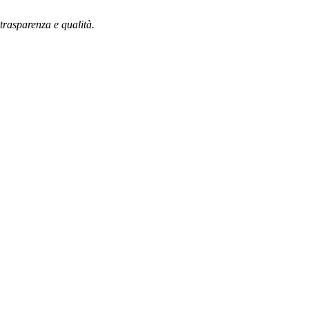
 trasparenza e qualità.