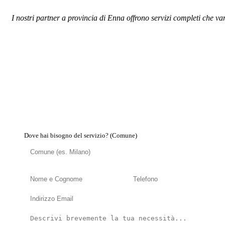
I nostri partner a provincia di Enna offrono servizi completi che van
Dove hai bisogno del servizio? (Comune)