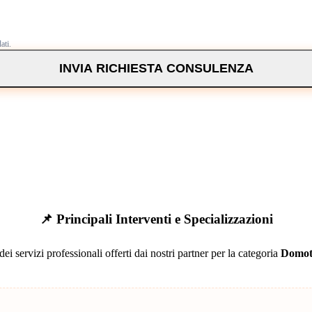
ati.
INVIA RICHIESTA CONSULENZA
📌 Principali Interventi e Specializzazioni
ei servizi professionali offerti dai nostri partner per la categoria
Domot