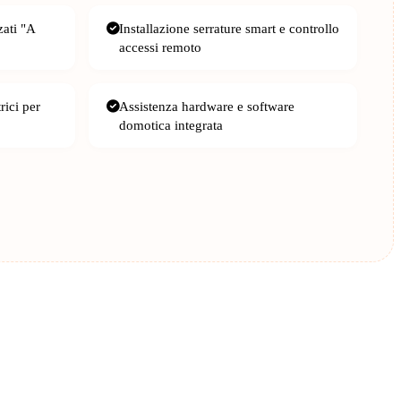
zati "A
Installazione serrature smart e controllo
accessi remoto
rici per
Assistenza hardware e software
domotica integrata