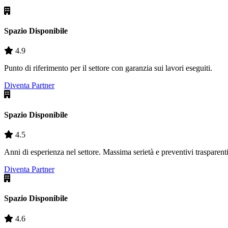
Spazio Disponibile
4.9
Punto di riferimento per il settore con garanzia sui lavori eseguiti.
Diventa Partner
Spazio Disponibile
4.5
Anni di esperienza nel settore. Massima serietà e preventivi trasparenti
Diventa Partner
Spazio Disponibile
4.6