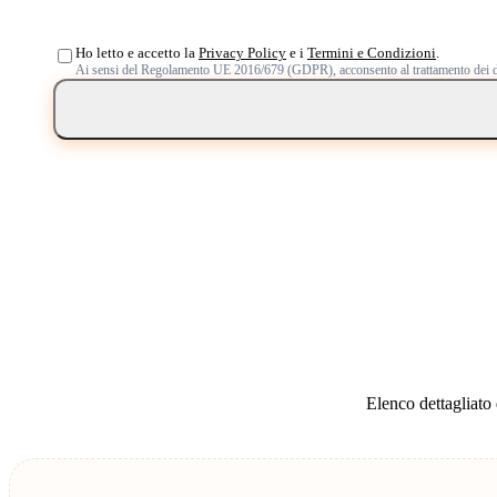
Ho letto e accetto la
Privacy Policy
e i
Termini e Condizioni
.
Ai sensi del Regolamento UE 2016/679 (GDPR), acconsento al trattamento dei d
Elenco dettagliato d