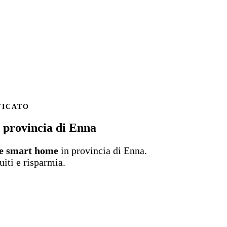
FICATO
 provincia di Enna
 e smart home
in provincia di Enna.
uiti e risparmia.