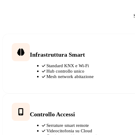
Infrastruttura Smart
Standard KNX e Wi-Fi
Hub controllo unico
Mesh network abitazione
Controllo Accessi
Serrature smart remote
Videocitofonia su Cloud