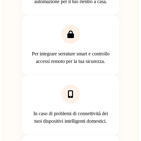
automazione per il tuo rientro a casa.
Per integrare serrature smart e controllo
accessi remoto per la tua sicurezza.
In caso di problemi di connettività dei
tuoi dispositivi intelligenti domestici.