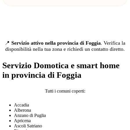
📍
Servizio attivo nella provincia di Foggia
. Verifica la
disponibilità nella tua zona e richiedi un contatto diretto.
Servizio Domotica e smart home
in provincia di Foggia
Tutti i comuni coperti:
Accadia
Alberona
Anzano di Puglia
Apricena
Ascoli Satriano