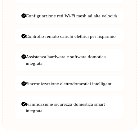
Configurazione reti Wi-Fi mesh ad alta velocità
Controllo remoto carichi elettrici per risparmio
Assistenza hardware e software domotica
integrata
Sincronizzazione elettrodomestici intelligenti
Pianificazione sicurezza domestica smart
integrata