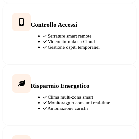
Controllo Accessi
Serrature smart remote
Videocitofonia su Cloud
Gestione ospiti temporanei
Risparmio Energetico
Clima multi-zona smart
Monitoraggio consumi real-time
Automazione carichi