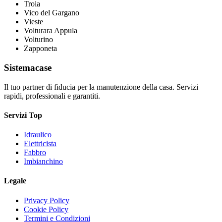
Troia
Vico del Gargano
Vieste
Volturara Appula
Volturino
Zapponeta
Sistemacase
Il tuo partner di fiducia per la manutenzione della casa. Servizi
rapidi, professionali e garantiti.
Servizi Top
Idraulico
Elettricista
Fabbro
Imbianchino
Legale
Privacy Policy
Cookie Policy
Termini e Condizioni