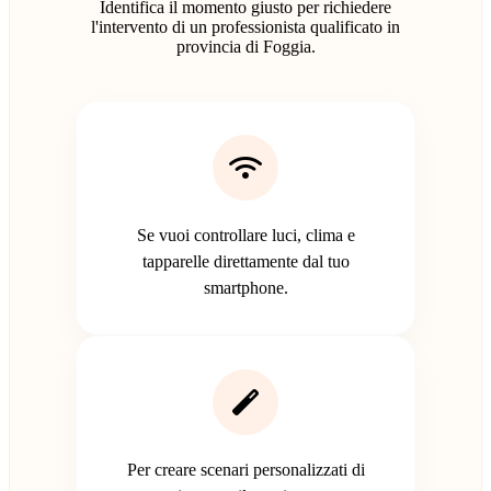
Identifica il momento giusto per richiedere
l'intervento di un professionista qualificato in
provincia di Foggia.
Se vuoi controllare luci, clima e
tapparelle direttamente dal tuo
smartphone.
Per creare scenari personalizzati di