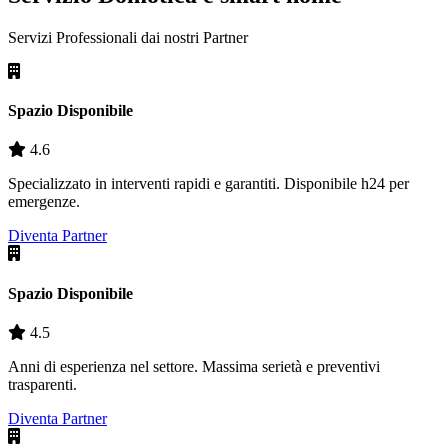
Servizi Professionali dai nostri
Partner
Spazio Disponibile
4.6
Specializzato in interventi rapidi e garantiti. Disponibile h24 per
emergenze.
Diventa Partner
Spazio Disponibile
4.5
Anni di esperienza nel settore. Massima serietà e preventivi
trasparenti.
Diventa Partner