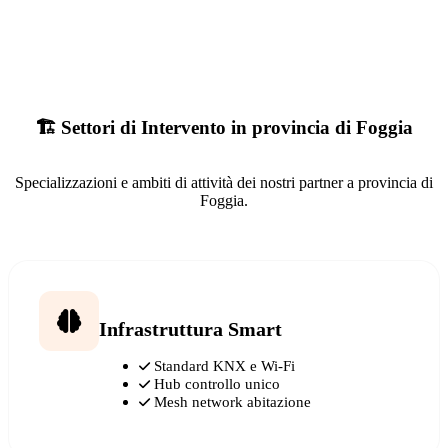
🏗️ Settori di Intervento in provincia di Foggia
Specializzazioni e ambiti di attività dei nostri partner a provincia di
Foggia.
Infrastruttura Smart
Standard KNX e Wi-Fi
Hub controllo unico
Mesh network abitazione