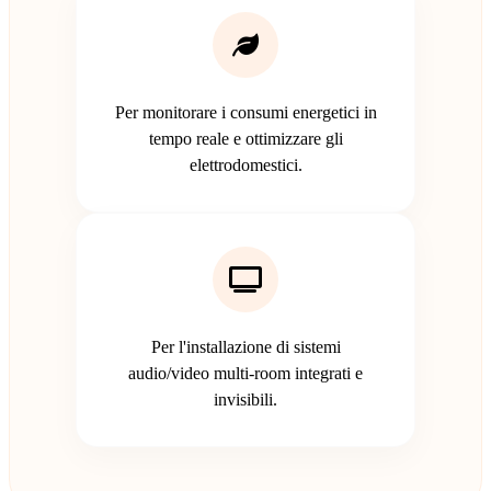
Per monitorare i consumi energetici in
tempo reale e ottimizzare gli
elettrodomestici.
Per l'installazione di sistemi
audio/video multi-room integrati e
invisibili.