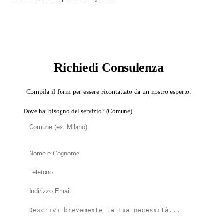
SERVIZIO: DOMOTICA E SMART HOME
Richiedi Consulenza
Compila il form per essere ricontattato da un nostro esperto.
Dove hai bisogno del servizio? (Comune)