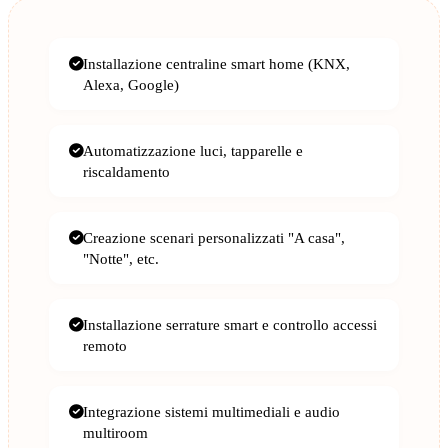
Installazione centraline smart home (KNX,
Alexa, Google)
Automatizzazione luci, tapparelle e
riscaldamento
Creazione scenari personalizzati "A casa",
"Notte", etc.
Installazione serrature smart e controllo accessi
remoto
Integrazione sistemi multimediali e audio
multiroom