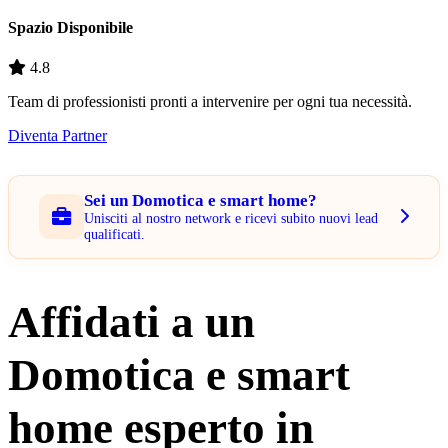
Spazio Disponibile
4.8
Team di professionisti pronti a intervenire per ogni tua necessità.
Diventa Partner
Sei un Domotica e smart home?
Unisciti al nostro network e ricevi subito nuovi lead
qualificati.
Affidati a un
Domotica e smart
home esperto in