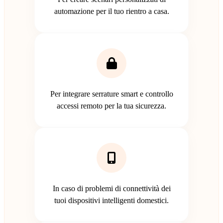
automazione per il tuo rientro a casa.
Per integrare serrature smart e controllo
accessi remoto per la tua sicurezza.
In caso di problemi di connettività dei
tuoi dispositivi intelligenti domestici.