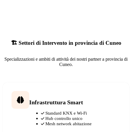
🏗️ Settori di Intervento in provincia di Cuneo
Specializzazioni e ambiti di attività dei nostri partner a provincia di
Cuneo.
Infrastruttura Smart
Standard KNX e Wi-Fi
Hub controllo unico
Mesh network abitazione