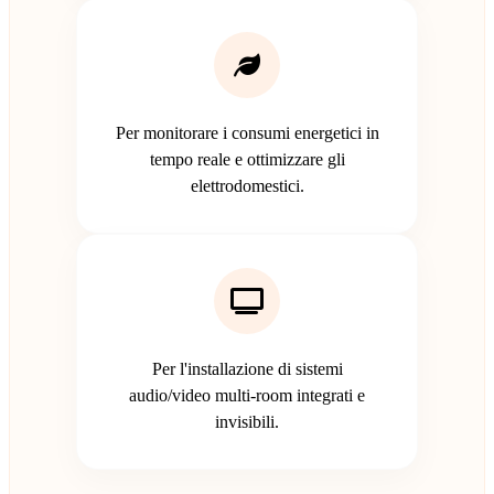
Per monitorare i consumi energetici in
tempo reale e ottimizzare gli
elettrodomestici.
Per l'installazione di sistemi
audio/video multi-room integrati e
invisibili.