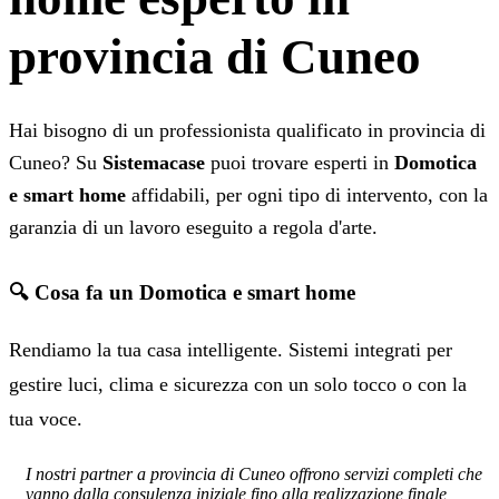
provincia di Cuneo
Hai bisogno di un professionista qualificato in provincia di
Cuneo? Su
Sistemacase
puoi trovare esperti in
Domotica
e smart home
affidabili, per ogni tipo di intervento, con la
garanzia di un lavoro eseguito a regola d'arte.
🔍 Cosa fa un Domotica e smart home
Rendiamo la tua casa intelligente. Sistemi integrati per
gestire luci, clima e sicurezza con un solo tocco o con la
tua voce.
I nostri partner a provincia di Cuneo offrono servizi completi che
vanno dalla consulenza iniziale fino alla realizzazione finale,