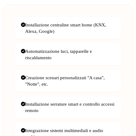
Installazione centraline smart home (KNX,
Alexa, Google)
Automatizzazione luci, tapparelle e
riscaldamento
Creazione scenari personalizzati "A casa",
"Notte", etc.
Installazione serrature smart e controllo accessi
remoto
Integrazione sistemi multimediali e audio