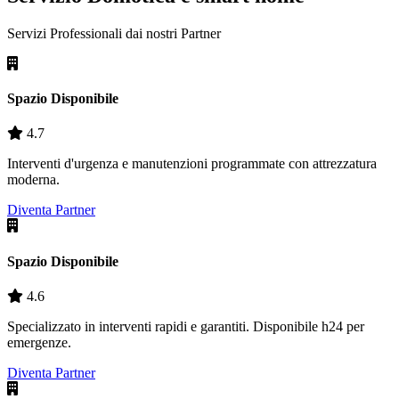
Servizi Professionali dai nostri
Partner
Spazio Disponibile
4.7
Interventi d'urgenza e manutenzioni programmate con attrezzatura
moderna.
Diventa Partner
Spazio Disponibile
4.6
Specializzato in interventi rapidi e garantiti. Disponibile h24 per
emergenze.
Diventa Partner