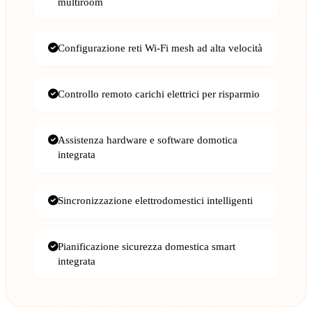
multiroom
Configurazione reti Wi-Fi mesh ad alta velocità
Controllo remoto carichi elettrici per risparmio
Assistenza hardware e software domotica
integrata
Sincronizzazione elettrodomestici intelligenti
Pianificazione sicurezza domestica smart
integrata