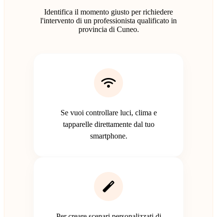
Identifica il momento giusto per richiedere
l'intervento di un professionista qualificato in
provincia di Cuneo.
Se vuoi controllare luci, clima e
tapparelle direttamente dal tuo
smartphone.
Per creare scenari personalizzati di