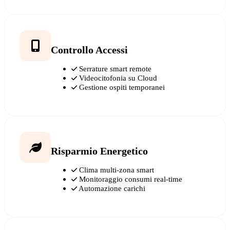
Controllo Accessi
Serrature smart remote
Videocitofonia su Cloud
Gestione ospiti temporanei
Risparmio Energetico
Clima multi-zona smart
Monitoraggio consumi real-time
Automazione carichi