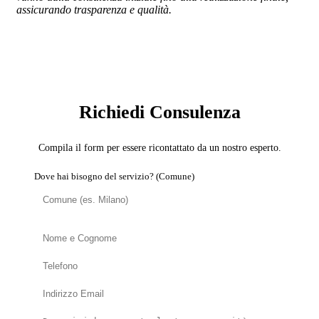
assicurando trasparenza e qualità.
SERVIZIO: DOMOTICA E SMART HOME
Richiedi Consulenza
Compila il form per essere ricontattato da un nostro esperto.
Dove hai bisogno del servizio? (Comune)