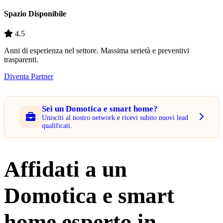
Spazio Disponibile
4.5
Anni di esperienza nel settore. Massima serietà e preventivi
trasparenti.
Diventa Partner
Sei un Domotica e smart home?
Unisciti al nostro network e ricevi subito nuovi lead
qualificati.
Affidati a un
Domotica e smart
home esperto in