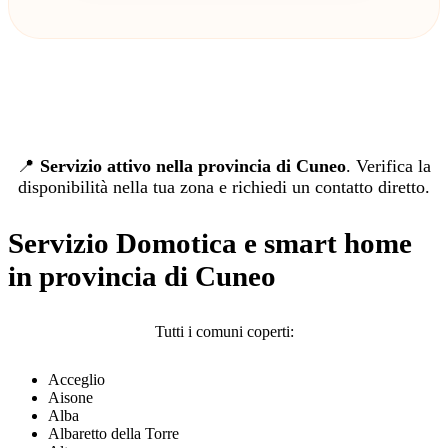
📍
Servizio attivo nella provincia di Cuneo
. Verifica la
disponibilità nella tua zona e richiedi un contatto diretto.
Servizio Domotica e smart home
in provincia di Cuneo
Tutti i comuni coperti:
Acceglio
Aisone
Alba
Albaretto della Torre