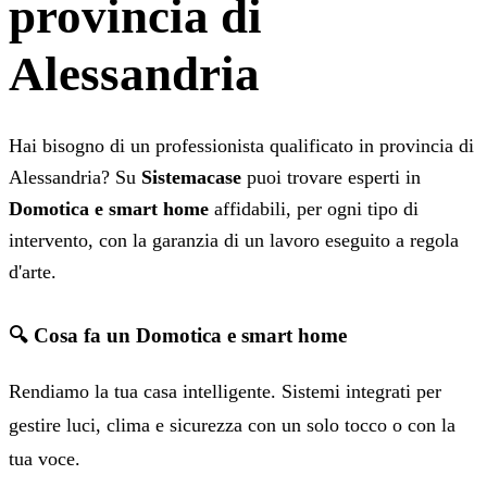
provincia di
Alessandria
Hai bisogno di un professionista qualificato in provincia di
Alessandria? Su
Sistemacase
puoi trovare esperti in
Domotica e smart home
affidabili, per ogni tipo di
intervento, con la garanzia di un lavoro eseguito a regola
d'arte.
🔍 Cosa fa un Domotica e smart home
Rendiamo la tua casa intelligente. Sistemi integrati per
gestire luci, clima e sicurezza con un solo tocco o con la
tua voce.