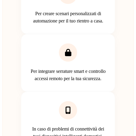
Per creare scenari personalizzati di
automazione per il tuo rientro a casa.
Per integrare serrature smart e controllo
accessi remoto per la tua sicurezza.
In caso di problemi di connettività dei