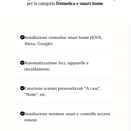
per la categoria
Domotica e smart home
.
Installazione centraline smart home (KNX,
Alexa, Google)
Automatizzazione luci, tapparelle e
riscaldamento
Creazione scenari personalizzati "A casa",
"Notte", etc.
Installazione serrature smart e controllo accessi
remoto