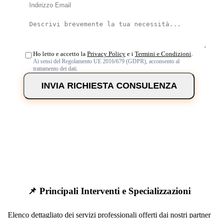
Ho letto e accetto la
Privacy Policy
e i
Termini e Condizioni
.
Ai sensi del Regolamento UE 2016/679 (GDPR), acconsento al
trattamento dei dati.
INVIA RICHIESTA CONSULENZA
📌 Principali Interventi e Specializzazioni
Elenco dettagliato dei servizi professionali offerti dai nostri partner