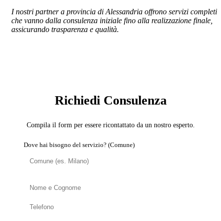
I nostri partner a provincia di Alessandria offrono servizi completi
che vanno dalla consulenza iniziale fino alla realizzazione finale,
assicurando trasparenza e qualità.
SERVIZIO: DOMOTICA E SMART HOME
Richiedi Consulenza
Compila il form per essere ricontattato da un nostro esperto.
Dove hai bisogno del servizio? (Comune)