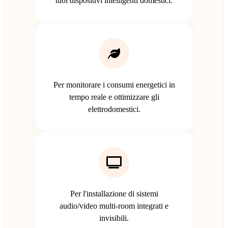
tuoi dispositivi intelligenti domestici.
Per monitorare i consumi energetici in
tempo reale e ottimizzare gli
elettrodomestici.
Per l'installazione di sistemi
audio/video multi-room integrati e
invisibili.