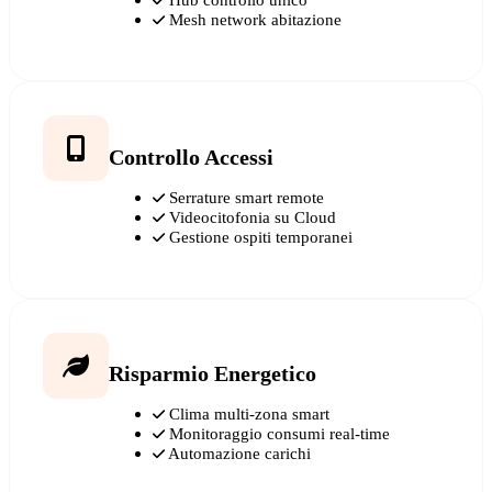
Mesh network abitazione
Controllo Accessi
Serrature smart remote
Videocitofonia su Cloud
Gestione ospiti temporanei
Risparmio Energetico
Clima multi-zona smart
Monitoraggio consumi real-time
Automazione carichi