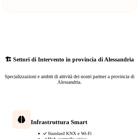
🏗️ Settori di Intervento in provincia di Alessandria
Specializzazioni e ambiti di attività dei nostri partner a provincia di
Alessandria.
Infrastruttura Smart
Standard KNX e Wi-Fi
Hub controllo unico