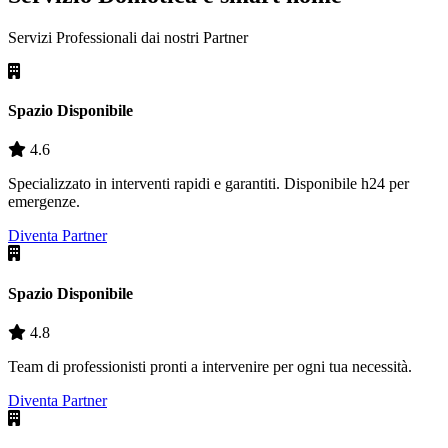
Servizi Professionali dai nostri
Partner
Spazio Disponibile
4.6
Specializzato in interventi rapidi e garantiti. Disponibile h24 per
emergenze.
Diventa Partner
Spazio Disponibile
4.8
Team di professionisti pronti a intervenire per ogni tua necessità.
Diventa Partner