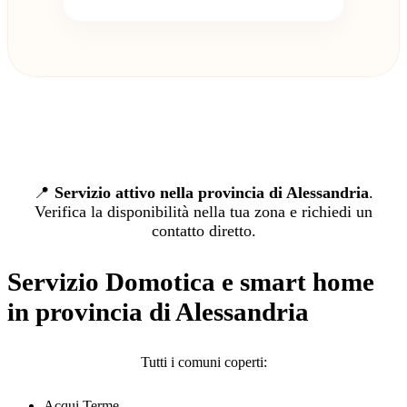
📍
Servizio attivo nella provincia di Alessandria
.
Verifica la disponibilità nella tua zona e richiedi un
contatto diretto.
Servizio Domotica e smart home
in provincia di Alessandria
Tutti i comuni coperti:
Acqui Terme