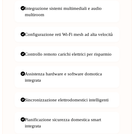
Integrazione sistemi multimediali e audio
multiroom
Configurazione reti Wi-Fi mesh ad alta velocità
Controllo remoto carichi elettrici per risparmio
Assistenza hardware e software domotica
integrata
Sincronizzazione elettrodomestici intelligenti
Pianificazione sicurezza domestica smart
integrata