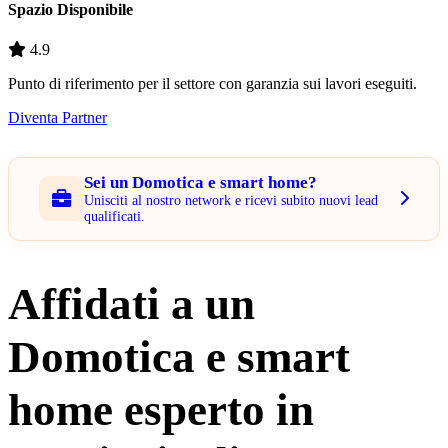
Spazio Disponibile
4.9
Punto di riferimento per il settore con garanzia sui lavori eseguiti.
Diventa Partner
Sei un Domotica e smart home?
Unisciti al nostro network e ricevi subito nuovi lead
qualificati.
Affidati a un
Domotica e smart
home esperto in