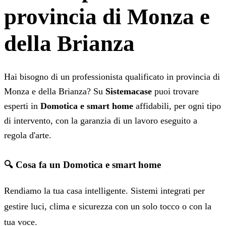
provincia di Monza e
della Brianza
Hai bisogno di un professionista qualificato in provincia di
Monza e della Brianza? Su
Sistemacase
puoi trovare
esperti in
Domotica e smart home
affidabili, per ogni tipo
di intervento, con la garanzia di un lavoro eseguito a
regola d'arte.
🔍 Cosa fa un Domotica e smart home
Rendiamo la tua casa intelligente. Sistemi integrati per
gestire luci, clima e sicurezza con un solo tocco o con la
tua voce.