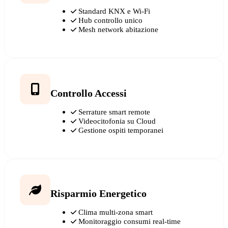
Standard KNX e Wi-Fi
Hub controllo unico
Mesh network abitazione
Controllo Accessi
Serrature smart remote
Videocitofonia su Cloud
Gestione ospiti temporanei
Risparmio Energetico
Clima multi-zona smart
Monitoraggio consumi real-time