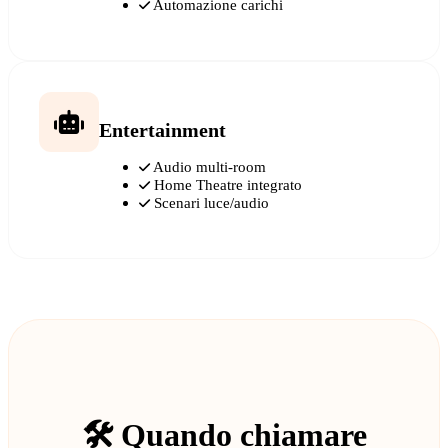
Automazione carichi
Entertainment
Audio multi-room
Home Theatre integrato
Scenari luce/audio
🛠️ Quando chiamare