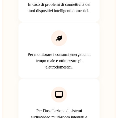
In caso di problemi di connettività dei
tuoi dispositivi intelligenti domestici.
Per monitorare i consumi energetici in
tempo reale e ottimizzare gli
elettrodomestici.
Per l'installazione di sistemi
audio/video multi-room integrati e