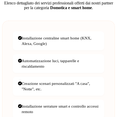
Elenco dettagliato dei servizi professionali offerti dai nostri partner
per la categoria
Domotica e smart home
.
Installazione centraline smart home (KNX,
Alexa, Google)
Automatizzazione luci, tapparelle e
riscaldamento
Creazione scenari personalizzati "A casa",
"Notte", etc.
Installazione serrature smart e controllo accessi
remoto