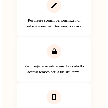
Per creare scenari personalizzati di
automazione per il tuo rientro a casa.
Per integrare serrature smart e controllo
accessi remoto per la tua sicurezza.