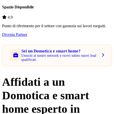
Spazio Disponibile
4.9
Punto di riferimento per il settore con garanzia sui lavori eseguiti.
Diventa Partner
Sei un Domotica e smart home?
Unisciti al nostro network e ricevi subito nuovi lead
qualificati.
Affidati a un
Domotica e smart
home esperto in