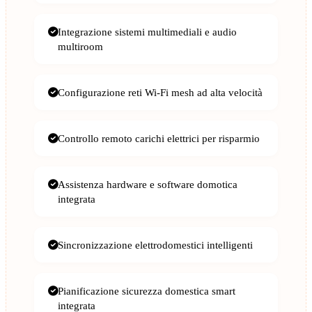
Integrazione sistemi multimediali e audio
multiroom
Configurazione reti Wi-Fi mesh ad alta velocità
Controllo remoto carichi elettrici per risparmio
Assistenza hardware e software domotica
integrata
Sincronizzazione elettrodomestici intelligenti
Pianificazione sicurezza domestica smart
integrata