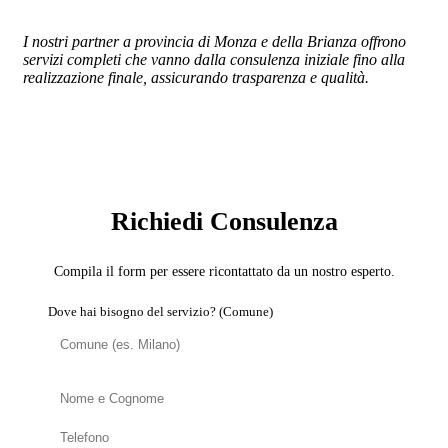
I nostri partner a provincia di Monza e della Brianza offrono
servizi completi che vanno dalla consulenza iniziale fino alla
realizzazione finale, assicurando trasparenza e qualità.
SERVIZIO: DOMOTICA E SMART HOME
Richiedi Consulenza
Compila il form per essere ricontattato da un nostro esperto.
Dove hai bisogno del servizio? (Comune)