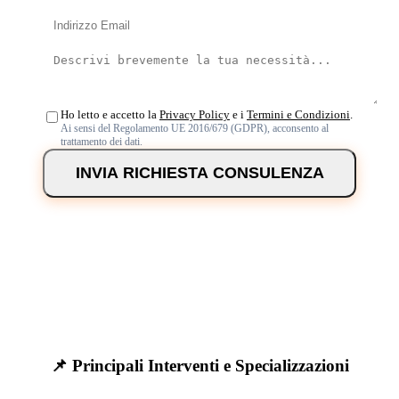
Ho letto e accetto la
Privacy Policy
e i
Termini e Condizioni
.
Ai sensi del Regolamento UE 2016/679 (GDPR), acconsento al
trattamento dei dati.
INVIA RICHIESTA CONSULENZA
📌 Principali Interventi e Specializzazioni