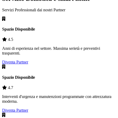
Servizi Professionali dai nostri
Partner
Spazio Disponibile
4.5
Anni di esperienza nel settore. Massima serietà e preventivi
trasparenti.
Diventa Partner
Spazio Disponibile
4.7
Interventi d'urgenza e manutenzioni programmate con attrezzatura
moderna.
Diventa Partner