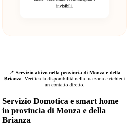
invisibili.
📍
Servizio attivo nella provincia di Monza e della
Brianza
. Verifica la disponibilità nella tua zona e richiedi
un contatto diretto.
Servizio Domotica e smart home
in provincia di Monza e della
Brianza