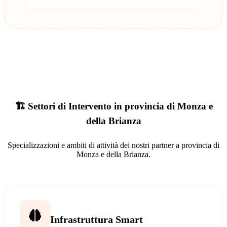
🏗️ Settori di Intervento in provincia di Monza e
della Brianza
Specializzazioni e ambiti di attività dei nostri partner a provincia di
Monza e della Brianza.
Infrastruttura Smart