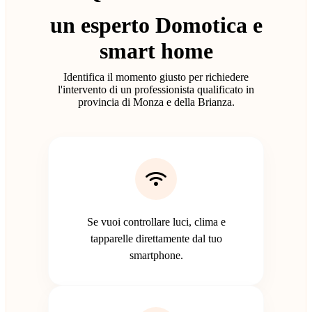
un esperto Domotica e
smart home
Identifica il momento giusto per richiedere
l'intervento di un professionista qualificato in
provincia di Monza e della Brianza.
Se vuoi controllare luci, clima e
tapparelle direttamente dal tuo
smartphone.