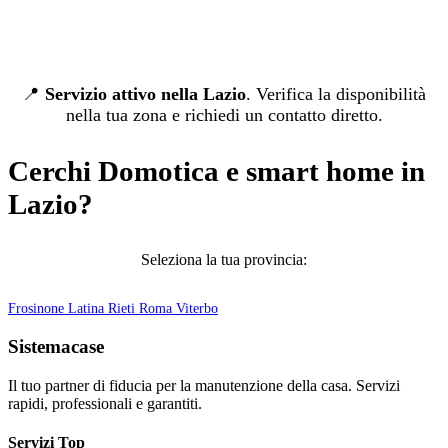
📍
Servizio attivo nella Lazio
. Verifica la disponibilità
nella tua zona e richiedi un contatto diretto.
Cerchi Domotica e smart home in
Lazio?
Seleziona la tua provincia:
Frosinone
Latina
Rieti
Roma
Viterbo
Sistemacase
Il tuo partner di fiducia per la manutenzione della casa. Servizi
rapidi, professionali e garantiti.
Servizi Top