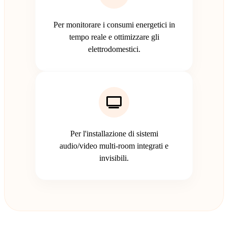
Per monitorare i consumi energetici in
tempo reale e ottimizzare gli
elettrodomestici.
Per l'installazione di sistemi
audio/video multi-room integrati e
invisibili.