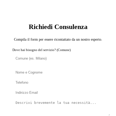
SERVIZIO: DOMOTICA E SMART HOME
Richiedi Consulenza
Compila il form per essere ricontattato da un nostro esperto.
Dove hai bisogno del servizio? (Comune)