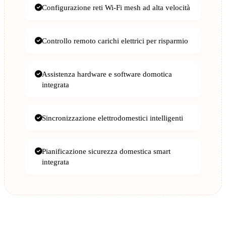
Configurazione reti Wi-Fi mesh ad alta velocità
Controllo remoto carichi elettrici per risparmio
Assistenza hardware e software domotica
integrata
Sincronizzazione elettrodomestici intelligenti
Pianificazione sicurezza domestica smart
integrata