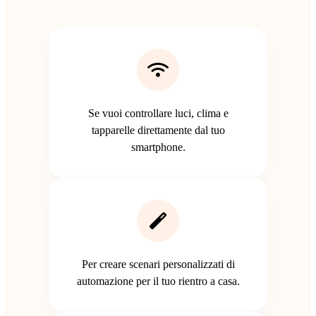
Se vuoi controllare luci, clima e
tapparelle direttamente dal tuo
smartphone.
Per creare scenari personalizzati di
automazione per il tuo rientro a casa.