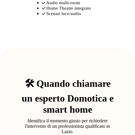
Audio multi-room
Home Theatre integrato
Scenari luce/audio
🛠️ Quando chiamare
un esperto Domotica e
smart home
Identifica il momento giusto per richiedere
l'intervento di un professionista qualificato in
Lazio.