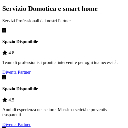
Servizio Domotica e smart home
Servizi Professionali dai nostri
Partner
Spazio Disponibile
4.8
Team di professionisti pronti a intervenire per ogni tua necessità.
Diventa Partner
Spazio Disponibile
4.5
Anni di esperienza nel settore. Massima serietà e preventivi
trasparenti.
Diventa Partner