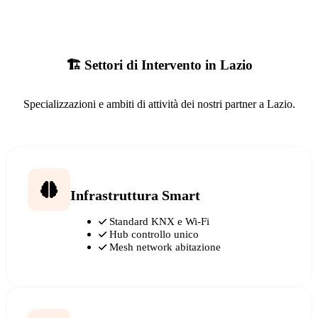
🏗️ Settori di Intervento in Lazio
Specializzazioni e ambiti di attività dei nostri partner a Lazio.
Infrastruttura Smart
Standard KNX e Wi-Fi
Hub controllo unico
Mesh network abitazione