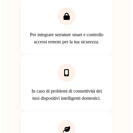
Per integrare serrature smart e controllo
accessi remoto per la tua sicurezza.
In caso di problemi di connettività dei
tuoi dispositivi intelligenti domestici.