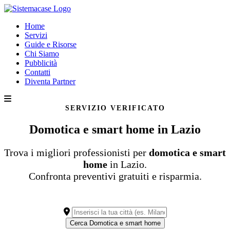
Home
Servizi
Guide e Risorse
Chi Siamo
Pubblicità
Contatti
Diventa Partner
SERVIZIO VERIFICATO
Domotica e smart home in Lazio
Trova i migliori professionisti per
domotica e smart
home
in Lazio.
Confronta preventivi gratuiti e risparmia.
Cerca Domotica e smart home