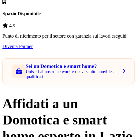
Spazio Disponibile
4.9
Punto di riferimento per il settore con garanzia sui lavori eseguiti.
Diventa Partner
Sei un Domotica e smart home?
Unisciti al nostro network e ricevi subito nuovi lead
qualificati.
Affidati a un
Domotica e smart
home esperto in Lazio