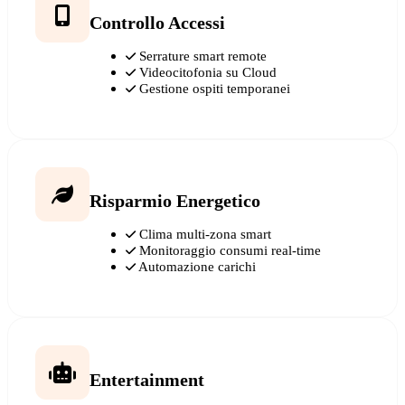
Controllo Accessi
Serrature smart remote
Videocitofonia su Cloud
Gestione ospiti temporanei
Risparmio Energetico
Clima multi-zona smart
Monitoraggio consumi real-time
Automazione carichi
Entertainment