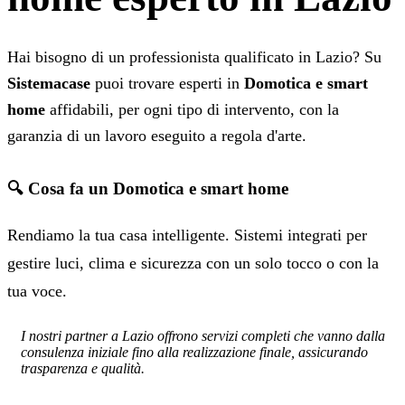
Hai bisogno di un professionista qualificato in Lazio? Su
Sistemacase
puoi trovare esperti in
Domotica e smart
home
affidabili, per ogni tipo di intervento, con la
garanzia di un lavoro eseguito a regola d'arte.
🔍 Cosa fa un Domotica e smart home
Rendiamo la tua casa intelligente. Sistemi integrati per
gestire luci, clima e sicurezza con un solo tocco o con la
tua voce.
I nostri partner a Lazio offrono servizi completi che vanno dalla
consulenza iniziale fino alla realizzazione finale, assicurando
trasparenza e qualità.