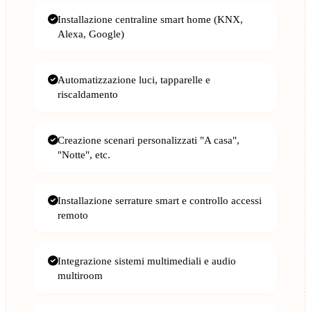
Installazione centraline smart home (KNX,
Alexa, Google)
Automatizzazione luci, tapparelle e
riscaldamento
Creazione scenari personalizzati "A casa",
"Notte", etc.
Installazione serrature smart e controllo accessi
remoto
Integrazione sistemi multimediali e audio
multiroom