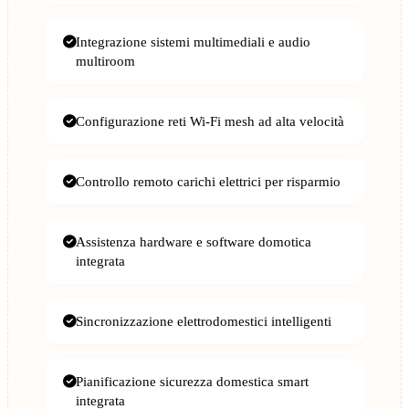
Integrazione sistemi multimediali e audio
multiroom
Configurazione reti Wi-Fi mesh ad alta velocità
Controllo remoto carichi elettrici per risparmio
Assistenza hardware e software domotica
integrata
Sincronizzazione elettrodomestici intelligenti
Pianificazione sicurezza domestica smart
integrata