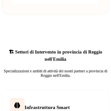
🏗️ Settori di Intervento in provincia di Reggio
nell'Emilia
Specializzazioni e ambiti di attività dei nostri partner a provincia di
Reggio nell'Emilia.
Infrastruttura Smart