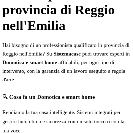
provincia di Reggio
nell'Emilia
Hai bisogno di un professionista qualificato in provincia di
Reggio nell'Emilia? Su
Sistemacase
puoi trovare esperti in
Domotica e smart home
affidabili, per ogni tipo di
intervento, con la garanzia di un lavoro eseguito a regola
d'arte.
🔍 Cosa fa un Domotica e smart home
Rendiamo la tua casa intelligente. Sistemi integrati per
gestire luci, clima e sicurezza con un solo tocco o con la
tua voce.