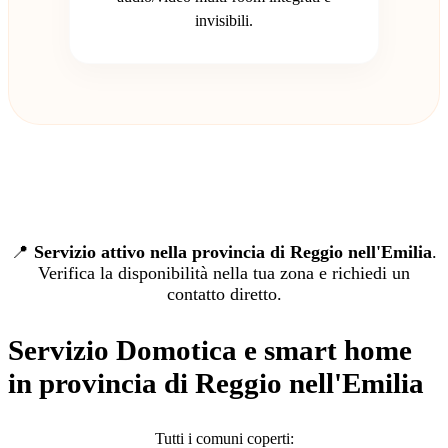
invisibili.
📍
Servizio attivo nella provincia di Reggio nell'Emilia
.
Verifica la disponibilità nella tua zona e richiedi un
contatto diretto.
Servizio Domotica e smart home
in provincia di Reggio nell'Emilia
Tutti i comuni coperti: