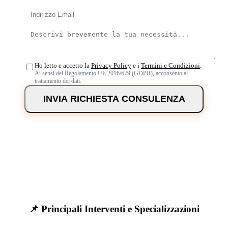
Ho letto e accetto la
Privacy Policy
e i
Termini e Condizioni
.
Ai sensi del Regolamento UE 2016/679 (GDPR), acconsento al
trattamento dei dati.
INVIA RICHIESTA CONSULENZA
📌 Principali Interventi e Specializzazioni