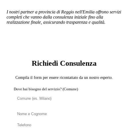
I nostri partner a provincia di Reggio nell'Emilia offrono servizi
completi che vanno dalla consulenza iniziale fino alla
realizzazione finale, assicurando trasparenza e qualità.
SERVIZIO: DOMOTICA E SMART HOME
Richiedi Consulenza
Compila il form per essere ricontattato da un nostro esperto.
Dove hai bisogno del servizio? (Comune)