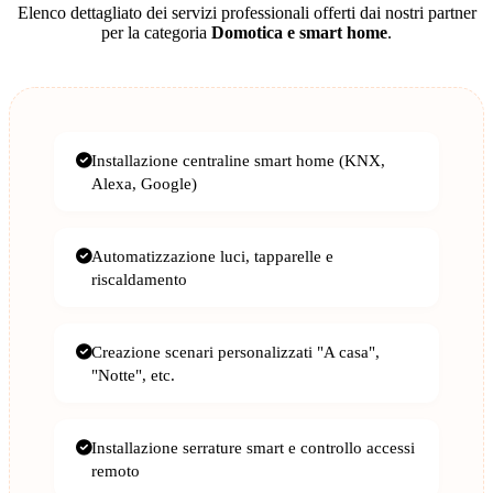
Elenco dettagliato dei servizi professionali offerti dai nostri partner
per la categoria
Domotica e smart home
.
Installazione centraline smart home (KNX,
Alexa, Google)
Automatizzazione luci, tapparelle e
riscaldamento
Creazione scenari personalizzati "A casa",
"Notte", etc.
Installazione serrature smart e controllo accessi
remoto