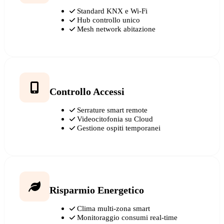
Standard KNX e Wi-Fi
Hub controllo unico
Mesh network abitazione
Controllo Accessi
Serrature smart remote
Videocitofonia su Cloud
Gestione ospiti temporanei
Risparmio Energetico
Clima multi-zona smart
Monitoraggio consumi real-time