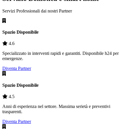
Servizi Professionali dai nostri
Partner
Spazio Disponibile
4.6
Specializzato in interventi rapidi e garantiti. Disponibile h24 per
emergenze.
Diventa Partner
Spazio Disponibile
4.5
Anni di esperienza nel settore. Massima serietà e preventivi
trasparenti.
Diventa Partner