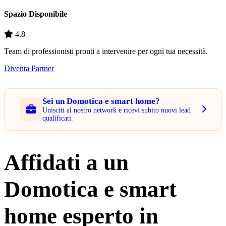
Spazio Disponibile
4.8
Team di professionisti pronti a intervenire per ogni tua necessità.
Diventa Partner
Sei un Domotica e smart home?
Unisciti al nostro network e ricevi subito nuovi lead
qualificati.
Affidati a un
Domotica e smart
home esperto in