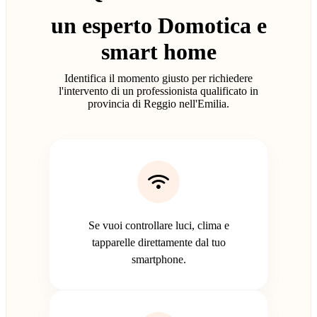
un esperto Domotica e
smart home
Identifica il momento giusto per richiedere
l'intervento di un professionista qualificato in
provincia di Reggio nell'Emilia.
Se vuoi controllare luci, clima e
tapparelle direttamente dal tuo
smartphone.