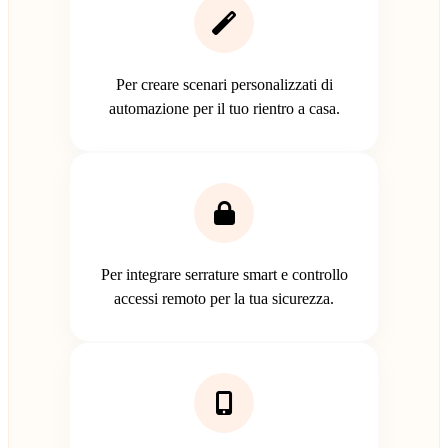
Per creare scenari personalizzati di
automazione per il tuo rientro a casa.
Per integrare serrature smart e controllo
accessi remoto per la tua sicurezza.