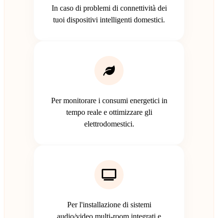
In caso di problemi di connettività dei
tuoi dispositivi intelligenti domestici.
Per monitorare i consumi energetici in
tempo reale e ottimizzare gli
elettrodomestici.
Per l'installazione di sistemi
audio/video multi-room integrati e