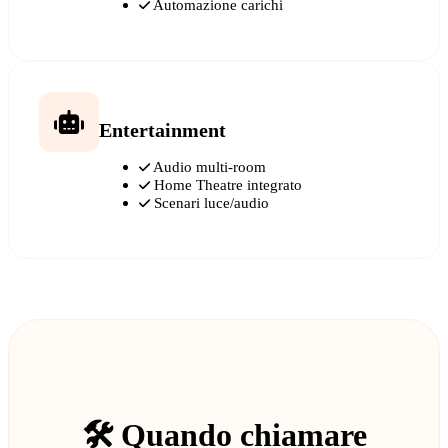
Automazione carichi
Entertainment
Audio multi-room
Home Theatre integrato
Scenari luce/audio
🛠️ Quando chiamare