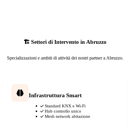
🏗️ Settori di Intervento in Abruzzo
Specializzazioni e ambiti di attività dei nostri partner a Abruzzo.
Infrastruttura Smart
Standard KNX e Wi-Fi
Hub controllo unico
Mesh network abitazione