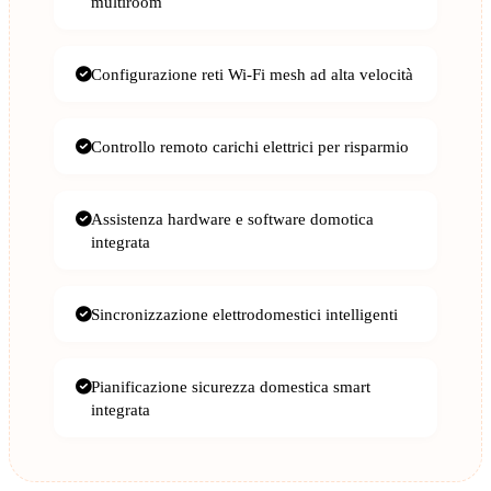
multiroom
Configurazione reti Wi-Fi mesh ad alta velocità
Controllo remoto carichi elettrici per risparmio
Assistenza hardware e software domotica
integrata
Sincronizzazione elettrodomestici intelligenti
Pianificazione sicurezza domestica smart
integrata