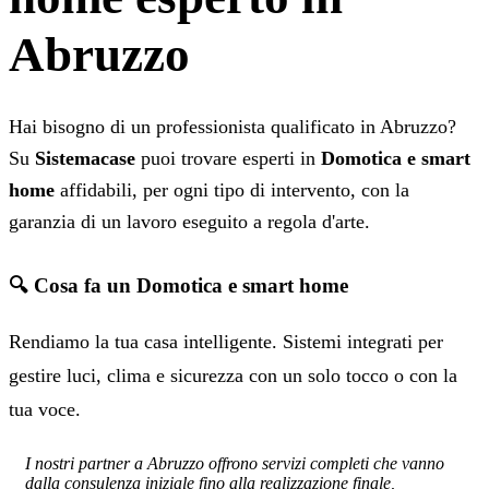
Abruzzo
Hai bisogno di un professionista qualificato in Abruzzo?
Su
Sistemacase
puoi trovare esperti in
Domotica e smart
home
affidabili, per ogni tipo di intervento, con la
garanzia di un lavoro eseguito a regola d'arte.
🔍 Cosa fa un Domotica e smart home
Rendiamo la tua casa intelligente. Sistemi integrati per
gestire luci, clima e sicurezza con un solo tocco o con la
tua voce.
I nostri partner a Abruzzo offrono servizi completi che vanno
dalla consulenza iniziale fino alla realizzazione finale,