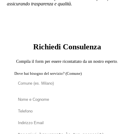
assicurando trasparenza e qualità.
SERVIZIO: DOMOTICA E SMART HOME
Richiedi Consulenza
Compila il form per essere ricontattato da un nostro esperto.
Dove hai bisogno del servizio? (Comune)