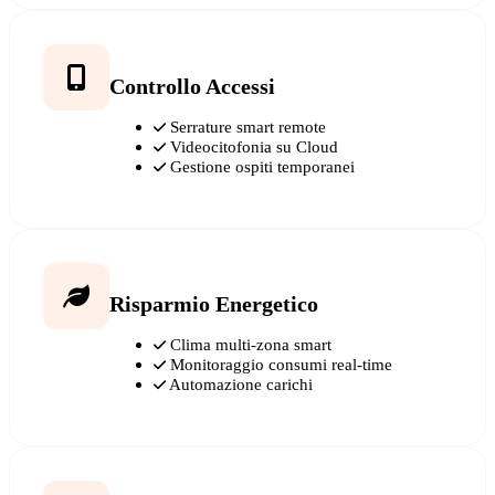
Controllo Accessi
Serrature smart remote
Videocitofonia su Cloud
Gestione ospiti temporanei
Risparmio Energetico
Clima multi-zona smart
Monitoraggio consumi real-time
Automazione carichi