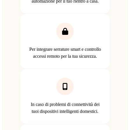
automazione per il tuo rientro a casa.
Per integrare serrature smart e controllo
accessi remoto per la tua sicurezza.
In caso di problemi di connettività dei
tuoi dispositivi intelligenti domestici.