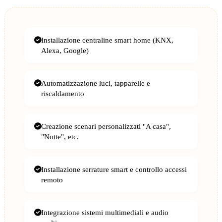
Installazione centraline smart home (KNX,
Alexa, Google)
Automatizzazione luci, tapparelle e
riscaldamento
Creazione scenari personalizzati "A casa",
"Notte", etc.
Installazione serrature smart e controllo accessi
remoto
Integrazione sistemi multimediali e audio