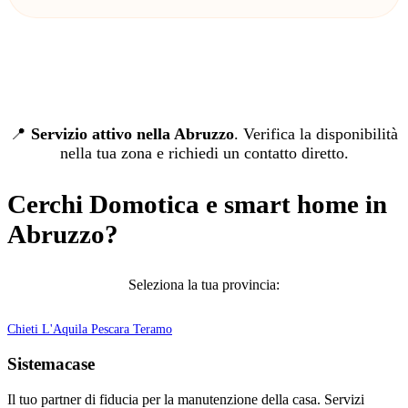
📍
Servizio attivo nella Abruzzo
. Verifica la disponibilità
nella tua zona e richiedi un contatto diretto.
Cerchi Domotica e smart home in
Abruzzo?
Seleziona la tua provincia:
Chieti
L'Aquila
Pescara
Teramo
Sistemacase
Il tuo partner di fiducia per la manutenzione della casa. Servizi