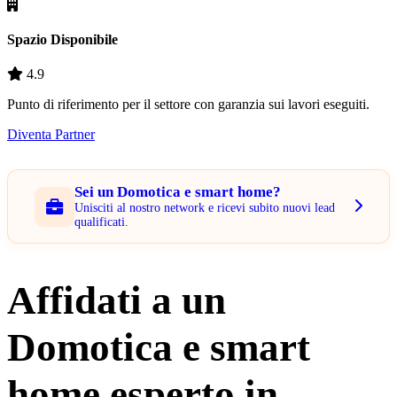
Spazio Disponibile
4.9
Punto di riferimento per il settore con garanzia sui lavori eseguiti.
Diventa Partner
Sei un Domotica e smart home?
Unisciti al nostro network e ricevi subito nuovi lead
qualificati.
Affidati a un
Domotica e smart
home esperto in