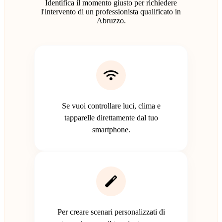
Identifica il momento giusto per richiedere
l'intervento di un professionista qualificato in
Abruzzo.
Se vuoi controllare luci, clima e
tapparelle direttamente dal tuo
smartphone.
Per creare scenari personalizzati di