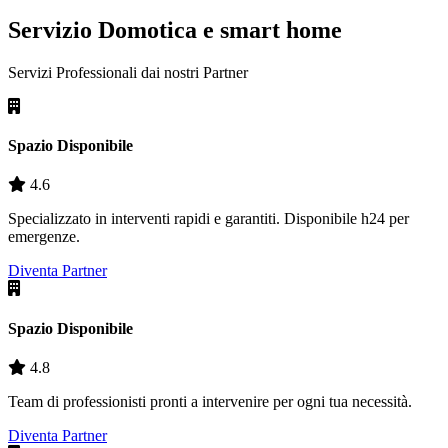
Servizio Domotica e smart home
Servizi Professionali dai nostri
Partner
Spazio Disponibile
4.6
Specializzato in interventi rapidi e garantiti. Disponibile h24 per
emergenze.
Diventa Partner
Spazio Disponibile
4.8
Team di professionisti pronti a intervenire per ogni tua necessità.
Diventa Partner