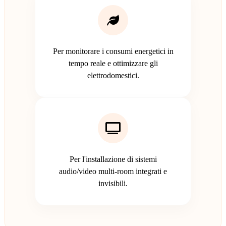
Per monitorare i consumi energetici in
tempo reale e ottimizzare gli
elettrodomestici.
Per l'installazione di sistemi
audio/video multi-room integrati e
invisibili.