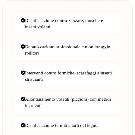
Disinfestazione contro zanzare, mosche e
insetti volanti
Derattizzazione professionale e monitoraggio
roditori
Interventi contro formiche, scarafaggi e insetti
striscianti
Allontanamento volatili (piccioni) con metodi
incruenti
Disinfestazione termiti e tarli del legno