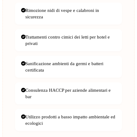
Rimozione nidi di vespe e calabroni in
sicurezza
Trattamenti contro cimici dei letti per hotel e
privati
Sanificazione ambienti da germi e batteri
certificata
Consulenza HACCP per aziende alimentari e
bar
Utilizzo prodotti a basso impatto ambientale ed
ecologici