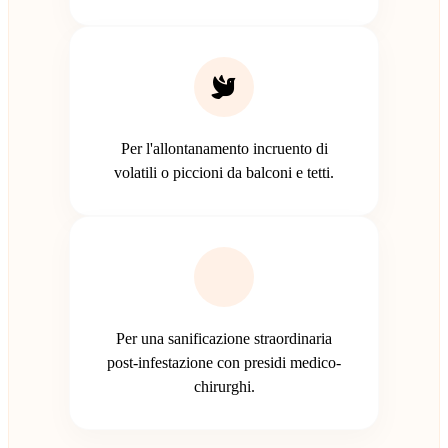
Per l'allontanamento incruento di
volatili o piccioni da balconi e tetti.
Per una sanificazione straordinaria
post-infestazione con presidi medico-
chirurghi.