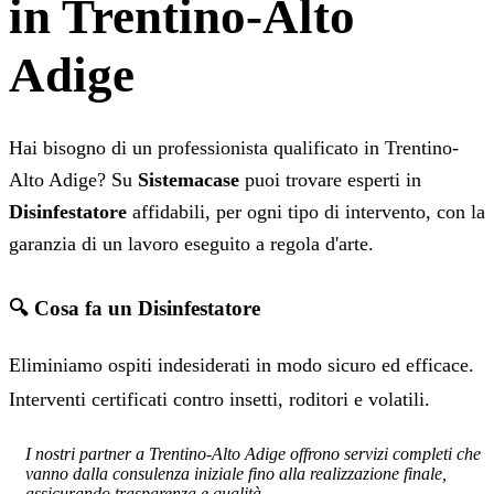
in Trentino-Alto
Adige
Hai bisogno di un professionista qualificato in Trentino-
Alto Adige? Su
Sistemacase
puoi trovare esperti in
Disinfestatore
affidabili, per ogni tipo di intervento, con la
garanzia di un lavoro eseguito a regola d'arte.
🔍 Cosa fa un Disinfestatore
Eliminiamo ospiti indesiderati in modo sicuro ed efficace.
Interventi certificati contro insetti, roditori e volatili.
I nostri partner a Trentino-Alto Adige offrono servizi completi che
vanno dalla consulenza iniziale fino alla realizzazione finale,
assicurando trasparenza e qualità.