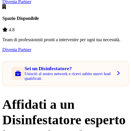
Diventa Partner
Spazio Disponibile
4.8
Team di professionisti pronti a intervenire per ogni tua necessità.
Diventa Partner
Sei un Disinfestatore?
Unisciti al nostro network e ricevi subito nuovi lead
qualificati.
Affidati a un
Disinfestatore esperto