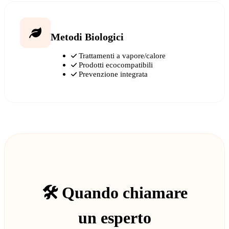
Metodi Biologici
Trattamenti a vapore/calore
Prodotti ecocompatibili
Prevenzione integrata
🛠️ Quando chiamare
un esperto