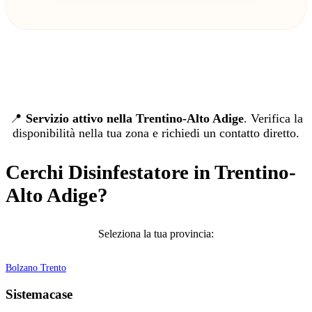
📍
Servizio attivo nella Trentino-Alto Adige
. Verifica la
disponibilità nella tua zona e richiedi un contatto diretto.
Cerchi Disinfestatore in Trentino-
Alto Adige?
Seleziona la tua provincia:
Bolzano
Trento
Sistemacase