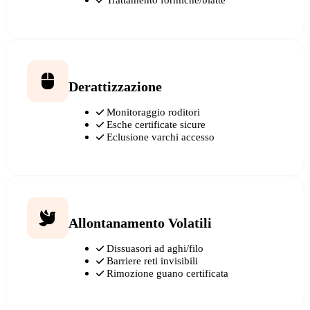
Derattizzazione
Monitoraggio roditori
Esche certificate sicure
Eclusione varchi accesso
Allontanamento Volatili
Dissuasori ad aghi/filo
Barriere reti invisibili
Rimozione guano certificata