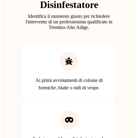
Disinfestatore
Identifica il momento giusto per richiedere
l'intervento di un professionista qualificato in
Trentino-Alto Adige.
Ai primi avvistamenti di colonie di
formiche, blatte o nidi di vespe.