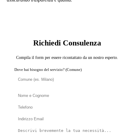
SERVIZIO: DISINFESTATORE
Richiedi Consulenza
Compila il form per essere ricontattato da un nostro esperto.
Dove hai bisogno del servizio? (Comune)