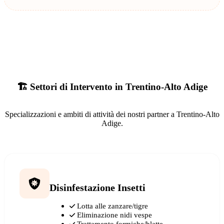
🏗️ Settori di Intervento in Trentino-Alto Adige
Specializzazioni e ambiti di attività dei nostri partner a Trentino-Alto
Adige.
Disinfestazione Insetti
Lotta alle zanzare/tigre
Eliminazione nidi vespe
Trattamento formiche/blatte