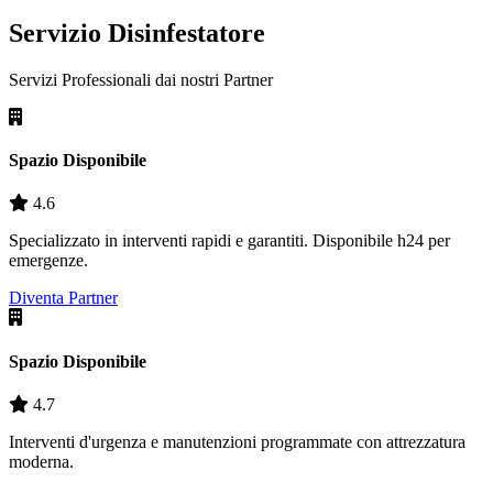
Servizio Disinfestatore
Servizi Professionali dai nostri
Partner
Spazio Disponibile
4.6
Specializzato in interventi rapidi e garantiti. Disponibile h24 per
emergenze.
Diventa Partner
Spazio Disponibile
4.7
Interventi d'urgenza e manutenzioni programmate con attrezzatura
moderna.