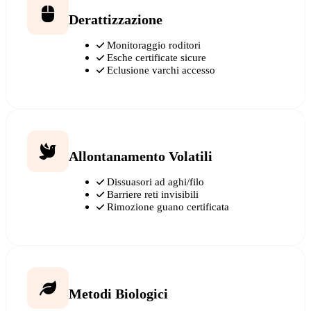
Derattizzazione
Monitoraggio roditori
Esche certificate sicure
Eclusione varchi accesso
Allontanamento Volatili
Dissuasori ad aghi/filo
Barriere reti invisibili
Rimozione guano certificata
Metodi Biologici