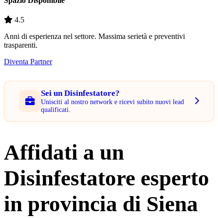
Spazio Disponibile
4.5
Anni di esperienza nel settore. Massima serietà e preventivi
trasparenti.
Diventa Partner
Sei un Disinfestatore?
Unisciti al nostro network e ricevi subito nuovi lead
qualificati.
Affidati a un
Disinfestatore esperto
in provincia di Siena