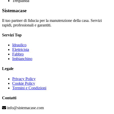
Trequanda
Sistemacase
Il tuo partner di fiducia per la manutenzione della casa. Servizi
rapidi, professionali e garantiti.
Servizi Top
Idraulico
Elettricista
Fabbro
Imbianchino
Legale
Privacy Policy
Cookie Policy
Termini e Condizioni
Contatti
info@sistemacase.com