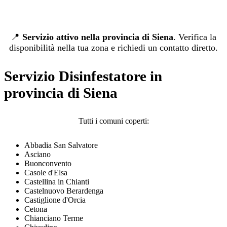
📍
Servizio attivo nella provincia di Siena
. Verifica la
disponibilità nella tua zona e richiedi un contatto diretto.
Servizio Disinfestatore in
provincia di Siena
Tutti i comuni coperti:
Abbadia San Salvatore
Asciano
Buonconvento
Casole d'Elsa
Castellina in Chianti
Castelnuovo Berardenga
Castiglione d'Orcia
Cetona
Chianciano Terme