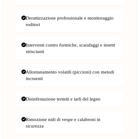
Derattizzazione professionale e monitoraggio
roditori
Interventi contro formiche, scarafaggi e insetti
striscianti
Allontanamento volatili (piccioni) con metodi
incruenti
Disinfestazione termiti e tarli del legno
Rimozione nidi di vespe e calabroni in
sicurezza