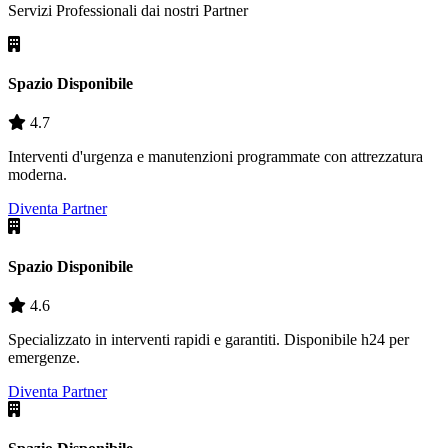
Servizi Professionali dai nostri
Partner
Spazio Disponibile
4.7
Interventi d'urgenza e manutenzioni programmate con attrezzatura
moderna.
Diventa Partner
Spazio Disponibile
4.6
Specializzato in interventi rapidi e garantiti. Disponibile h24 per
emergenze.
Diventa Partner