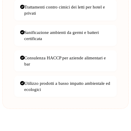
Trattamenti contro cimici dei letti per hotel e
privati
Sanificazione ambienti da germi e batteri
certificata
Consulenza HACCP per aziende alimentari e
bar
Utilizzo prodotti a basso impatto ambientale ed
ecologici