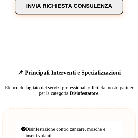
INVIA RICHIESTA CONSULENZA
📌 Principali Interventi e Specializzazioni
Elenco dettagliato dei servizi professionali offerti dai nostri partner
per la categoria
Disinfestatore
.
Disinfestazione contro zanzare, mosche e
insetti volanti