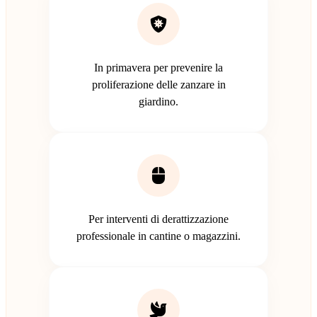
In primavera per prevenire la
proliferazione delle zanzare in
giardino.
Per interventi di derattizzazione
professionale in cantine o magazzini.