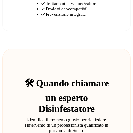
Trattamenti a vapore/calore
Prodotti ecocompatibili
Prevenzione integrata
🛠️ Quando chiamare
un esperto
Disinfestatore
Identifica il momento giusto per richiedere
l'intervento di un professionista qualificato in
provincia di Siena.