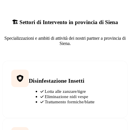
🏗️ Settori di Intervento in provincia di Siena
Specializzazioni e ambiti di attività dei nostri partner a provincia di
Siena.
Disinfestazione Insetti
Lotta alle zanzare/tigre
Eliminazione nidi vespe
Trattamento formiche/blatte