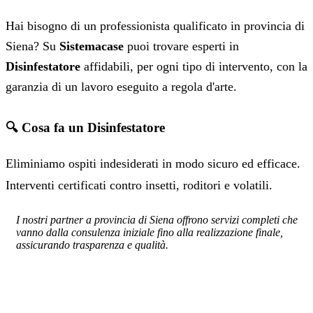
Hai bisogno di un professionista qualificato in provincia di
Siena? Su
Sistemacase
puoi trovare esperti in
Disinfestatore
affidabili, per ogni tipo di intervento, con la
garanzia di un lavoro eseguito a regola d'arte.
🔍 Cosa fa un Disinfestatore
Eliminiamo ospiti indesiderati in modo sicuro ed efficace.
Interventi certificati contro insetti, roditori e volatili.
I nostri partner a provincia di Siena offrono servizi completi che
vanno dalla consulenza iniziale fino alla realizzazione finale,
assicurando trasparenza e qualità.
SERVIZIO: DISINFESTATORE