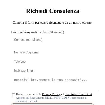
Richiedi Consulenza
Compila il form per essere ricontattato da un nostro esperto.
Dove hai bisogno del servizio? (Comune)
Ho letto e accetto la
Privacy Policy
e i
Termini e Condizioni
.
Ai sensi del Regolamento UE 2016/679 (GDPR), acconsento al
trattamento dei dati.