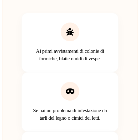
Ai primi avvistamenti di colonie di
formiche, blatte o nidi di vespe.
Se hai un problema di infestazione da
tarli del legno o cimici dei letti.