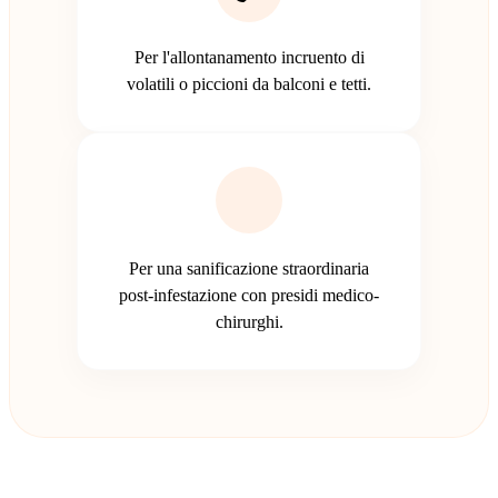
Per l'allontanamento incruento di
volatili o piccioni da balconi e tetti.
Per una sanificazione straordinaria
post-infestazione con presidi medico-
chirurghi.