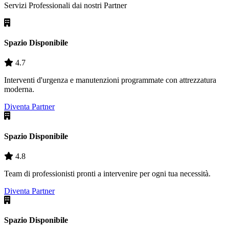
Servizi Professionali dai nostri
Partner
Spazio Disponibile
4.7
Interventi d'urgenza e manutenzioni programmate con attrezzatura
moderna.
Diventa Partner
Spazio Disponibile
4.8
Team di professionisti pronti a intervenire per ogni tua necessità.
Diventa Partner
Spazio Disponibile