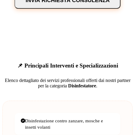
INVIA RICHIESTA CONSULENZA
📌 Principali Interventi e Specializzazioni
Elenco dettagliato dei servizi professionali offerti dai nostri partner
per la categoria
Disinfestatore
.
Disinfestazione contro zanzare, mosche e
insetti volanti