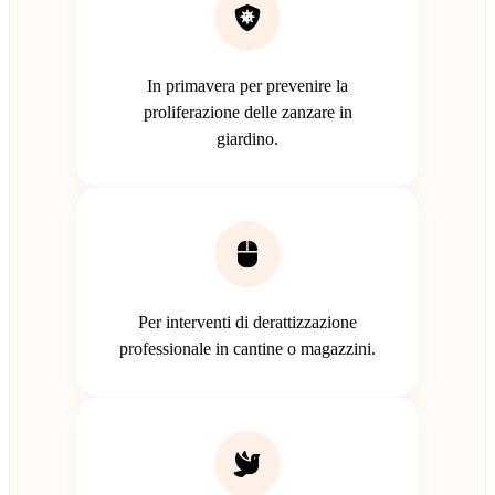
In primavera per prevenire la
proliferazione delle zanzare in
giardino.
Per interventi di derattizzazione
professionale in cantine o magazzini.