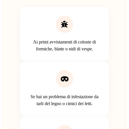
Ai primi avvistamenti di colonie di
formiche, blatte o nidi di vespe.
Se hai un problema di infestazione da
tarli del legno o cimici dei letti.