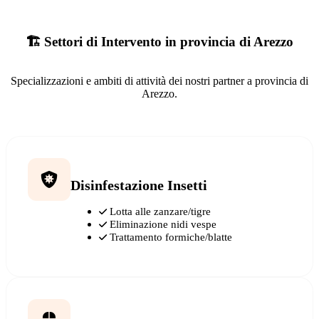
🏗️ Settori di Intervento in provincia di Arezzo
Specializzazioni e ambiti di attività dei nostri partner a provincia di
Arezzo.
Disinfestazione Insetti
Lotta alle zanzare/tigre
Eliminazione nidi vespe
Trattamento formiche/blatte