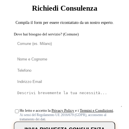
Richiedi Consulenza
Compila il form per essere ricontattato da un nostro esperto.
Dove hai bisogno del servizio? (Comune)
Ho letto e accetto la
Privacy Policy
e i
Termini e Condizioni
.
Ai sensi del Regolamento UE 2016/679 (GDPR), acconsento al
trattamento dei dati.