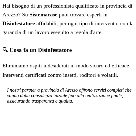
Hai bisogno di un professionista qualificato in provincia di
Arezzo? Su
Sistemacase
puoi trovare esperti in
Disinfestatore
affidabili, per ogni tipo di intervento, con la
garanzia di un lavoro eseguito a regola d'arte.
🔍 Cosa fa un Disinfestatore
Eliminiamo ospiti indesiderati in modo sicuro ed efficace.
Interventi certificati contro insetti, roditori e volatili.
I nostri partner a provincia di Arezzo offrono servizi completi che
vanno dalla consulenza iniziale fino alla realizzazione finale,
assicurando trasparenza e qualità.
SERVIZIO: DISINFESTATORE