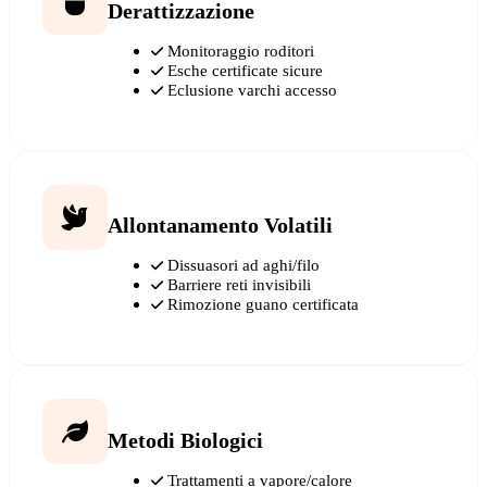
Derattizzazione
Monitoraggio roditori
Esche certificate sicure
Eclusione varchi accesso
Allontanamento Volatili
Dissuasori ad aghi/filo
Barriere reti invisibili
Rimozione guano certificata
Metodi Biologici
Trattamenti a vapore/calore