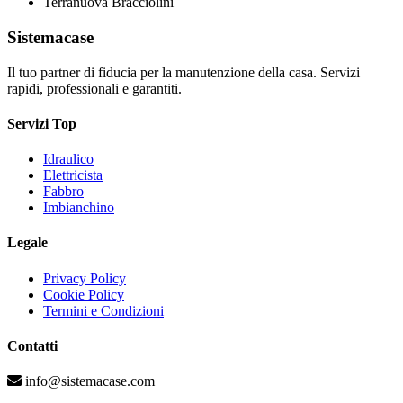
Terranuova Bracciolini
Sistemacase
Il tuo partner di fiducia per la manutenzione della casa. Servizi
rapidi, professionali e garantiti.
Servizi Top
Idraulico
Elettricista
Fabbro
Imbianchino
Legale
Privacy Policy
Cookie Policy
Termini e Condizioni
Contatti
info@sistemacase.com