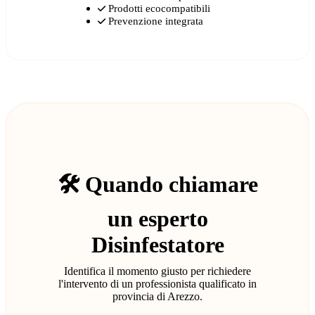
Prodotti ecocompatibili
Prevenzione integrata
🛠️ Quando chiamare
un esperto
Disinfestatore
Identifica il momento giusto per richiedere
l'intervento di un professionista qualificato in
provincia di Arezzo.