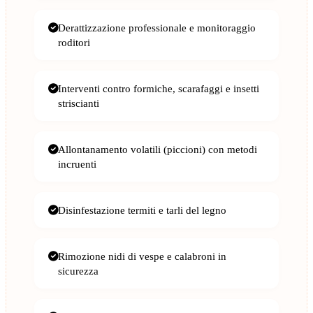
Derattizzazione professionale e monitoraggio
roditori
Interventi contro formiche, scarafaggi e insetti
striscianti
Allontanamento volatili (piccioni) con metodi
incruenti
Disinfestazione termiti e tarli del legno
Rimozione nidi di vespe e calabroni in
sicurezza