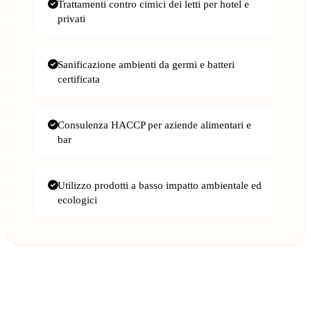
Trattamenti contro cimici dei letti per hotel e
privati
Sanificazione ambienti da germi e batteri
certificata
Consulenza HACCP per aziende alimentari e
bar
Utilizzo prodotti a basso impatto ambientale ed
ecologici