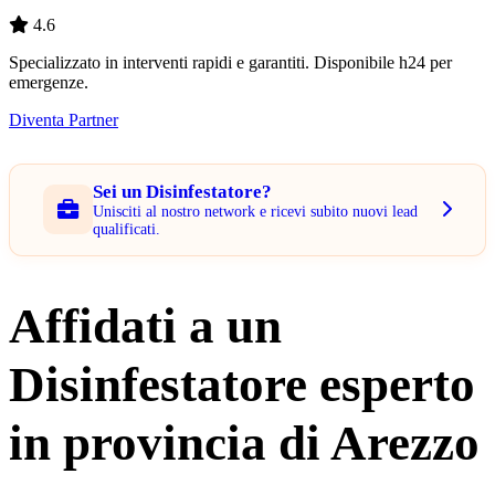
4.6
Specializzato in interventi rapidi e garantiti. Disponibile h24 per
emergenze.
Diventa Partner
Sei un Disinfestatore?
Unisciti al nostro network e ricevi subito nuovi lead
qualificati.
Affidati a un
Disinfestatore esperto
in provincia di Arezzo