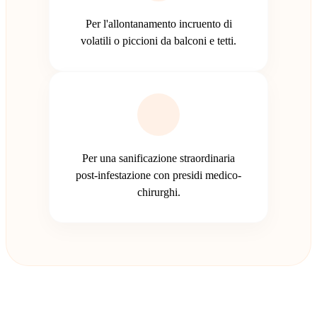
Per l'allontanamento incruento di
volatili o piccioni da balconi e tetti.
Per una sanificazione straordinaria
post-infestazione con presidi medico-
chirurghi.