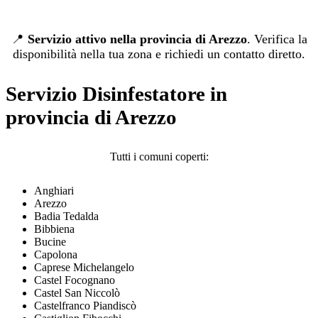
📍
Servizio attivo nella provincia di Arezzo
. Verifica la
disponibilità nella tua zona e richiedi un contatto diretto.
Servizio Disinfestatore in
provincia di Arezzo
Tutti i comuni coperti:
Anghiari
Arezzo
Badia Tedalda
Bibbiena
Bucine
Capolona
Caprese Michelangelo
Castel Focognano
Castel San Niccolò
Castelfranco Piandiscò