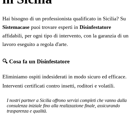
Hai bisogno di un professionista qualificato in Sicilia? Su
Sistemacase
puoi trovare esperti in
Disinfestatore
affidabili, per ogni tipo di intervento, con la garanzia di un
lavoro eseguito a regola d'arte.
🔍 Cosa fa un Disinfestatore
Eliminiamo ospiti indesiderati in modo sicuro ed efficace.
Interventi certificati contro insetti, roditori e volatili.
I nostri partner a Sicilia offrono servizi completi che vanno dalla
consulenza iniziale fino alla realizzazione finale, assicurando
trasparenza e qualità.