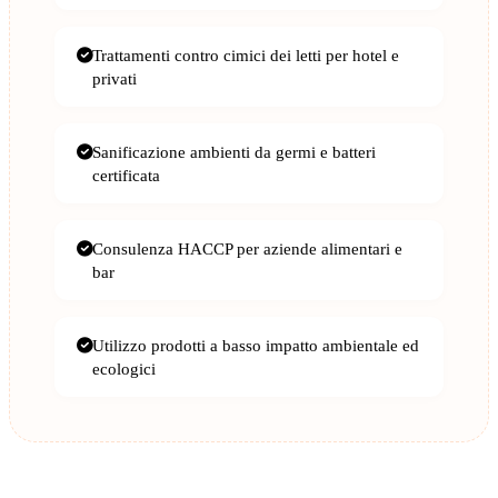
Trattamenti contro cimici dei letti per hotel e
privati
Sanificazione ambienti da germi e batteri
certificata
Consulenza HACCP per aziende alimentari e
bar
Utilizzo prodotti a basso impatto ambientale ed
ecologici