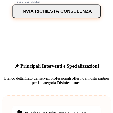
trattamento dei dati.
INVIA RICHIESTA CONSULENZA
📌 Principali Interventi e Specializzazioni
Elenco dettagliato dei servizi professionali offerti dai nostri partner
per la categoria
Disinfestatore
.
Disinfestazione contro zanzare, mosche e