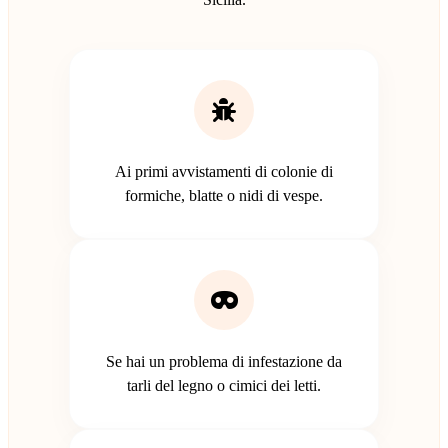
Ai primi avvistamenti di colonie di
formiche, blatte o nidi di vespe.
Se hai un problema di infestazione da
tarli del legno o cimici dei letti.