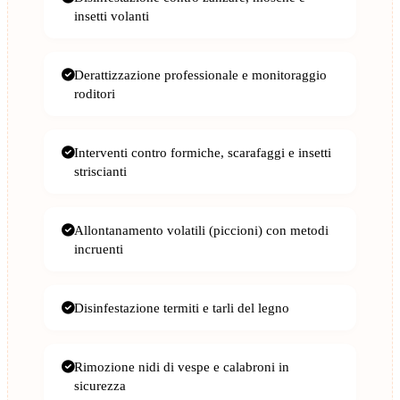
insetti volanti
Derattizzazione professionale e monitoraggio
roditori
Interventi contro formiche, scarafaggi e insetti
striscianti
Allontanamento volatili (piccioni) con metodi
incruenti
Disinfestazione termiti e tarli del legno
Rimozione nidi di vespe e calabroni in
sicurezza