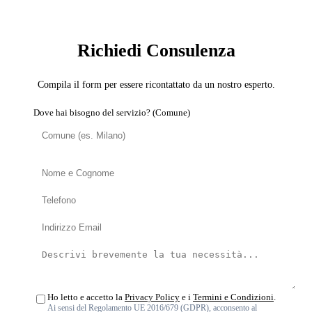
SERVIZIO: DISINFESTATORE
Richiedi Consulenza
Compila il form per essere ricontattato da un nostro esperto.
Dove hai bisogno del servizio? (Comune)
Ho letto e accetto la
Privacy Policy
e i
Termini e Condizioni
.
Ai sensi del Regolamento UE 2016/679 (GDPR), acconsento al