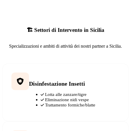
🏗️ Settori di Intervento in Sicilia
Specializzazioni e ambiti di attività dei nostri partner a Sicilia.
Disinfestazione Insetti
Lotta alle zanzare/tigre
Eliminazione nidi vespe
Trattamento formiche/blatte