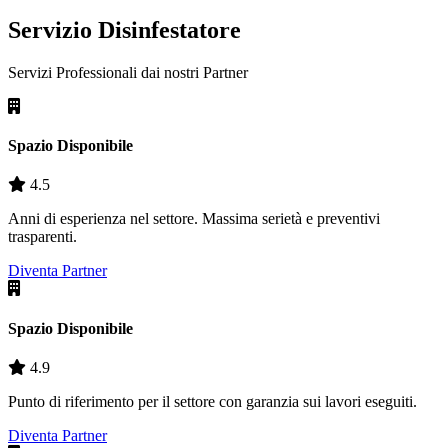
Servizio Disinfestatore
Servizi Professionali dai nostri
Partner
Spazio Disponibile
4.5
Anni di esperienza nel settore. Massima serietà e preventivi
trasparenti.
Diventa Partner
Spazio Disponibile
4.9
Punto di riferimento per il settore con garanzia sui lavori eseguiti.
Diventa Partner