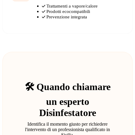
Trattamenti a vapore/calore
Prodotti ecocompatibili
Prevenzione integrata
🛠️ Quando chiamare
un esperto
Disinfestatore
Identifica il momento giusto per richiedere
l'intervento di un professionista qualificato in
Sicilia.