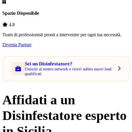
Spazio Disponibile
4.8
Team di professionisti pronti a intervenire per ogni tua necessità.
Diventa Partner
Sei un Disinfestatore?
Unisciti al nostro network e ricevi subito nuovi lead
qualificati.
Affidati a un
Disinfestatore esperto
in Sicilia