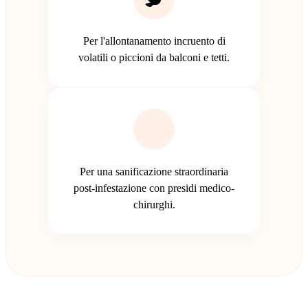
Per l'allontanamento incruento di
volatili o piccioni da balconi e tetti.
Per una sanificazione straordinaria
post-infestazione con presidi medico-
chirurghi.