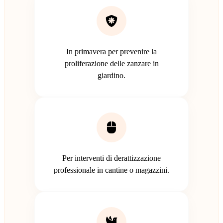
In primavera per prevenire la
proliferazione delle zanzare in
giardino.
Per interventi di derattizzazione
professionale in cantine o magazzini.