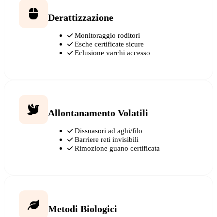
Derattizzazione
Monitoraggio roditori
Esche certificate sicure
Eclusione varchi accesso
Allontanamento Volatili
Dissuasori ad aghi/filo
Barriere reti invisibili
Rimozione guano certificata
Metodi Biologici