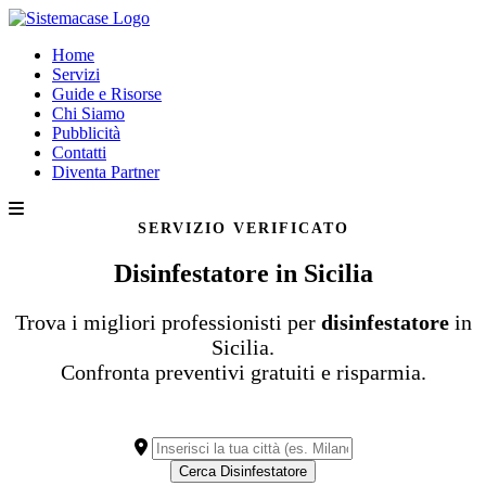
Home
Servizi
Guide e Risorse
Chi Siamo
Pubblicità
Contatti
Diventa Partner
SERVIZIO VERIFICATO
Disinfestatore in Sicilia
Trova i migliori professionisti per
disinfestatore
in
Sicilia.
Confronta preventivi gratuiti e risparmia.
Cerca Disinfestatore