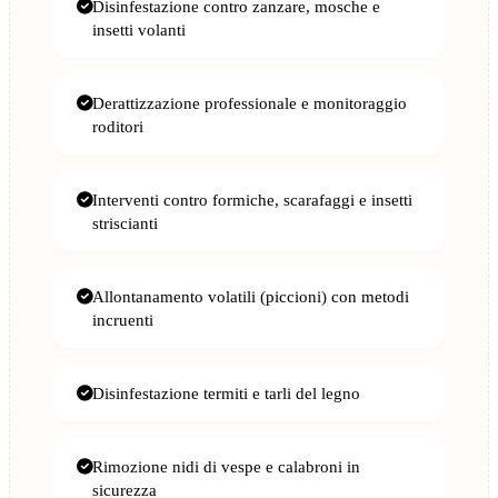
Disinfestazione contro zanzare, mosche e
insetti volanti
Derattizzazione professionale e monitoraggio
roditori
Interventi contro formiche, scarafaggi e insetti
striscianti
Allontanamento volatili (piccioni) con metodi
incruenti
Disinfestazione termiti e tarli del legno
Rimozione nidi di vespe e calabroni in
sicurezza