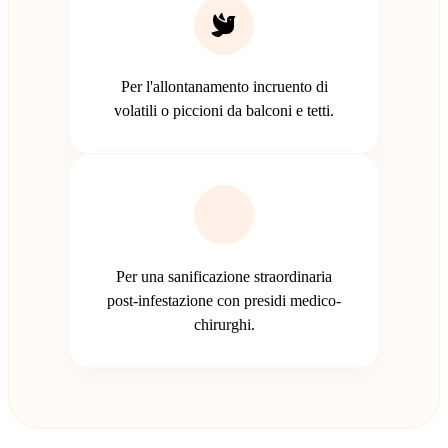
Per l'allontanamento incruento di
volatili o piccioni da balconi e tetti.
Per una sanificazione straordinaria
post-infestazione con presidi medico-
chirurghi.