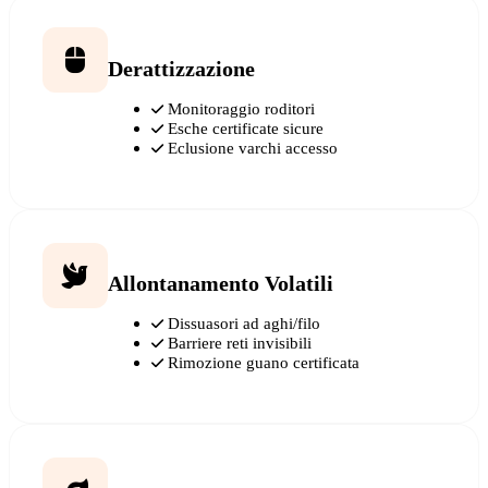
Derattizzazione
Monitoraggio roditori
Esche certificate sicure
Eclusione varchi accesso
Allontanamento Volatili
Dissuasori ad aghi/filo
Barriere reti invisibili
Rimozione guano certificata