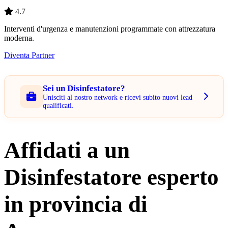
4.7
Interventi d'urgenza e manutenzioni programmate con attrezzatura
moderna.
Diventa Partner
Sei un Disinfestatore?
Unisciti al nostro network e ricevi subito nuovi lead
qualificati.
Affidati a un
Disinfestatore esperto
in provincia di