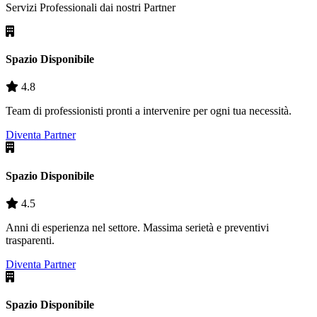
Servizi Professionali dai nostri
Partner
Spazio Disponibile
4.8
Team di professionisti pronti a intervenire per ogni tua necessità.
Diventa Partner
Spazio Disponibile
4.5
Anni di esperienza nel settore. Massima serietà e preventivi
trasparenti.
Diventa Partner
Spazio Disponibile