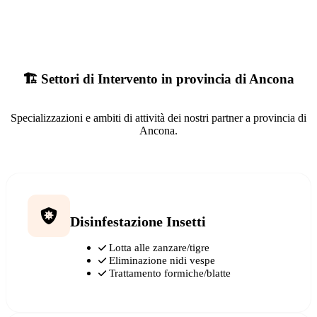
🏗️ Settori di Intervento in provincia di Ancona
Specializzazioni e ambiti di attività dei nostri partner a provincia di
Ancona.
Disinfestazione Insetti
Lotta alle zanzare/tigre
Eliminazione nidi vespe
Trattamento formiche/blatte