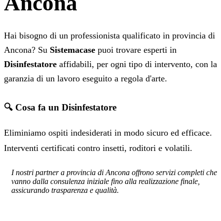
Ancona
Hai bisogno di un professionista qualificato in provincia di
Ancona? Su
Sistemacase
puoi trovare esperti in
Disinfestatore
affidabili, per ogni tipo di intervento, con la
garanzia di un lavoro eseguito a regola d'arte.
🔍 Cosa fa un Disinfestatore
Eliminiamo ospiti indesiderati in modo sicuro ed efficace.
Interventi certificati contro insetti, roditori e volatili.
I nostri partner a provincia di Ancona offrono servizi completi che
vanno dalla consulenza iniziale fino alla realizzazione finale,
assicurando trasparenza e qualità.