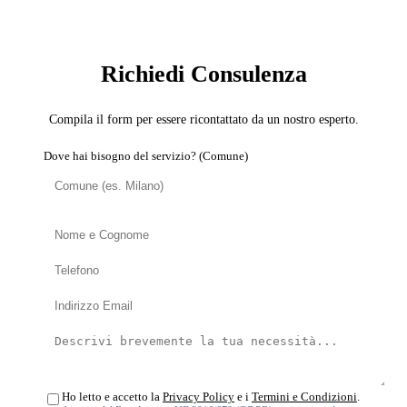
SERVIZIO: DISINFESTATORE
Richiedi Consulenza
Compila il form per essere ricontattato da un nostro esperto.
Dove hai bisogno del servizio? (Comune)
Ho letto e accetto la
Privacy Policy
e i
Termini e Condizioni
.