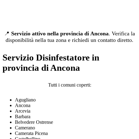
📍
Servizio attivo nella provincia di Ancona
. Verifica la
disponibilità nella tua zona e richiedi un contatto diretto.
Servizio Disinfestatore in
provincia di Ancona
Tutti i comuni coperti:
Agugliano
Ancona
Arcevia
Barbara
Belvedere Ostrense
Camerano
Camerata Picena
Castelbellino