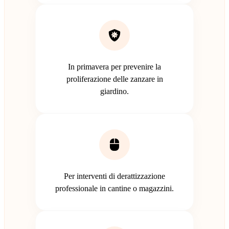
In primavera per prevenire la
proliferazione delle zanzare in
giardino.
Per interventi di derattizzazione
professionale in cantine o magazzini.