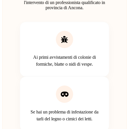
l'intervento di un professionista qualificato in
provincia di Ancona.
Ai primi avvistamenti di colonie di
formiche, blatte o nidi di vespe.
Se hai un problema di infestazione da
tarli del legno o cimici dei letti.