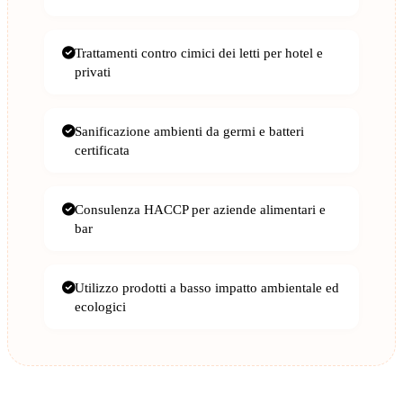
Trattamenti contro cimici dei letti per hotel e
privati
Sanificazione ambienti da germi e batteri
certificata
Consulenza HACCP per aziende alimentari e
bar
Utilizzo prodotti a basso impatto ambientale ed
ecologici