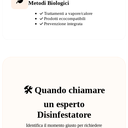
Metodi Biologici
Trattamenti a vapore/calore
Prodotti ecocompatibili
Prevenzione integrata
🛠️ Quando chiamare
un esperto
Disinfestatore
Identifica il momento giusto per richiedere