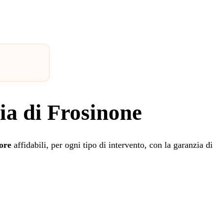
cia di Frosinone
tore
affidabili, per ogni tipo di intervento, con la garanzia di