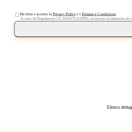
Ho letto e accetto la
Privacy Policy
e i
Termini e Condizioni
.
Ai sensi del Regolamento UE 2016/679 (GDPR), acconsento al trattamento dei d
Elenco dettagl