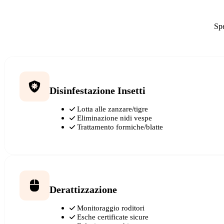
Spe
Disinfestazione Insetti
Lotta alle zanzare/tigre
Eliminazione nidi vespe
Trattamento formiche/blatte
Derattizzazione
Monitoraggio roditori
Esche certificate sicure