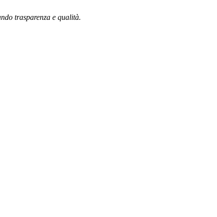
rando trasparenza e qualità.