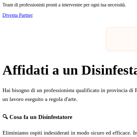
Team di professionisti pronti a intervenire per ogni tua necessità.
Diventa Partner
Affidati a un Disinfest
Hai bisogno di un professionista qualificato in provincia di
un lavoro eseguito a regola d'arte.
🔍 Cosa fa un Disinfestatore
Eliminiamo ospiti indesiderati in modo sicuro ed efficace. Inter