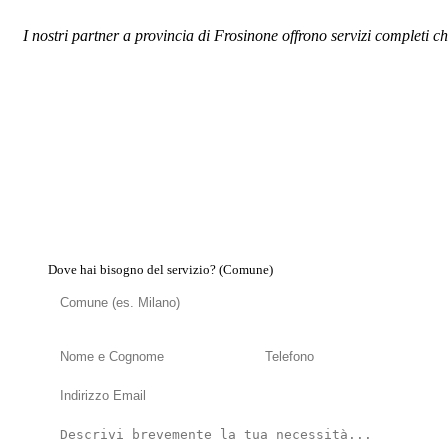
I nostri partner a provincia di Frosinone offrono servizi completi ch
Dove hai bisogno del servizio? (Comune)