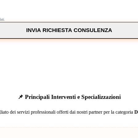
ati.
INVIA RICHIESTA CONSULENZA
📌 Principali Interventi e Specializzazioni
iato dei servizi professionali offerti dai nostri partner per la categoria
D