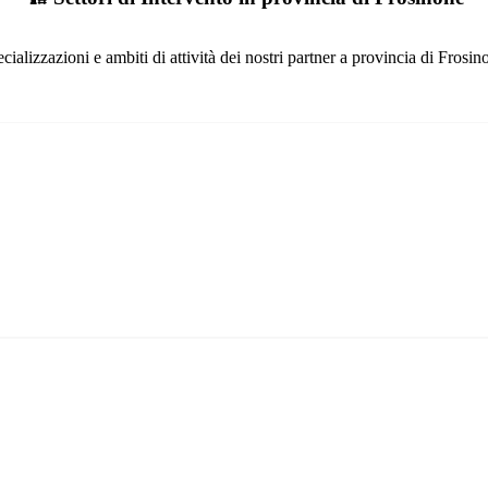
cializzazioni e ambiti di attività dei nostri partner a provincia di Frosin