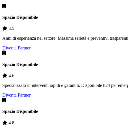
Spazio Disponibile
4.5
Anni di esperienza nel settore. Massima serietà e preventivi trasparenti
Diventa Partner
Spazio Disponibile
4.6
Specializzato in interventi rapidi e garantiti. Disponibile h24 per eme
Diventa Partner
Spazio Disponibile
4.8