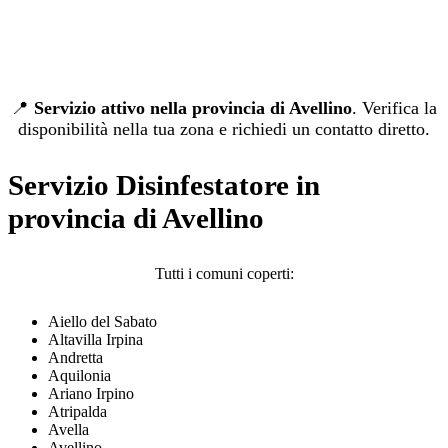
📍
Servizio attivo nella provincia di Avellino
. Verifica la
disponibilità nella tua zona e richiedi un contatto diretto.
Servizio Disinfestatore in
provincia di Avellino
Tutti i comuni coperti:
Aiello del Sabato
Altavilla Irpina
Andretta
Aquilonia
Ariano Irpino
Atripalda
Avella
Avellino