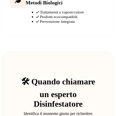
Metodi Biologici
Trattamenti a vapore/calore
Prodotti ecocompatibili
Prevenzione integrata
🛠️ Quando chiamare
un esperto
Disinfestatore
Identifica il momento giusto per richiedere