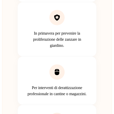
In primavera per prevenire la
proliferazione delle zanzare in
giardino.
Per interventi di derattizzazione
professionale in cantine o magazzini.