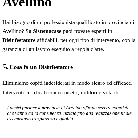
Avellino
Hai bisogno di un professionista qualificato in provincia di
Avellino? Su
Sistemacase
puoi trovare esperti in
Disinfestatore
affidabili, per ogni tipo di intervento, con la
garanzia di un lavoro eseguito a regola d'arte.
🔍 Cosa fa un Disinfestatore
Eliminiamo ospiti indesiderati in modo sicuro ed efficace.
Interventi certificati contro insetti, roditori e volatili.
I nostri partner a provincia di Avellino offrono servizi completi
che vanno dalla consulenza iniziale fino alla realizzazione finale,
assicurando trasparenza e qualità.