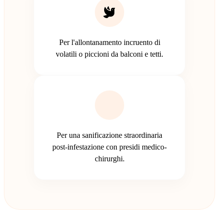
Per l'allontanamento incruento di
volatili o piccioni da balconi e tetti.
Per una sanificazione straordinaria
post-infestazione con presidi medico-
chirurghi.