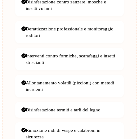
Disinfestazione contro zanzare, mosche e
insetti volanti
Derattizzazione professionale e monitoraggio
roditori
Interventi contro formiche, scarafaggi e insetti
striscianti
Allontanamento volatili (piccioni) con metodi
incruenti
Disinfestazione termiti e tarli del legno
Rimozione nidi di vespe e calabroni in
sicurezza