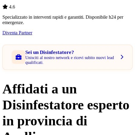
4.6
Specializzato in interventi rapidi e garantiti. Disponibile h24 per
emergenze.
Diventa Partner
Sei un Disinfestatore?
Unisciti al nostro network e ricevi subito nuovi lead
qualificati.
Affidati a un
Disinfestatore esperto
in provincia di