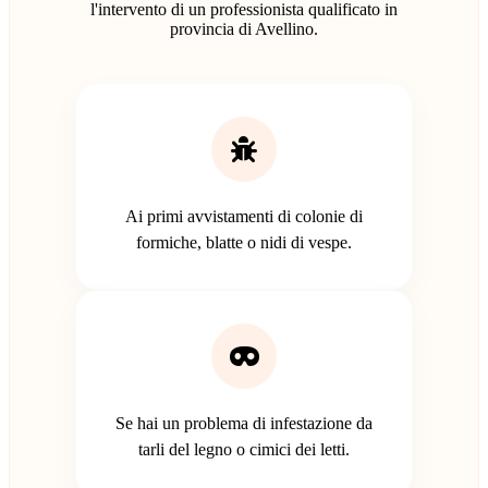
l'intervento di un professionista qualificato in
provincia di Avellino.
Ai primi avvistamenti di colonie di
formiche, blatte o nidi di vespe.
Se hai un problema di infestazione da
tarli del legno o cimici dei letti.