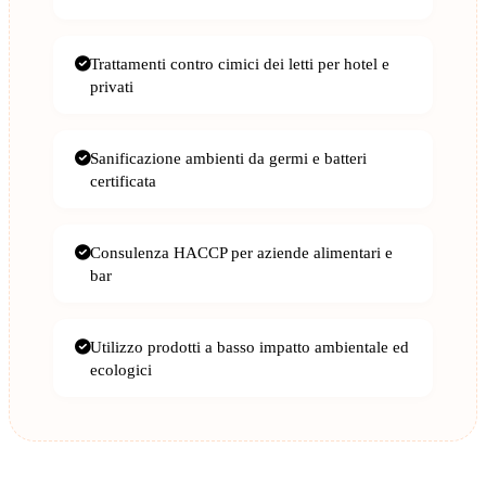
Trattamenti contro cimici dei letti per hotel e
privati
Sanificazione ambienti da germi e batteri
certificata
Consulenza HACCP per aziende alimentari e
bar
Utilizzo prodotti a basso impatto ambientale ed
ecologici