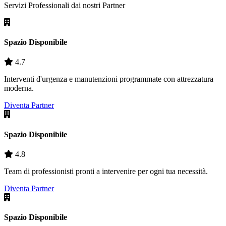
Servizi Professionali dai nostri
Partner
Spazio Disponibile
4.7
Interventi d'urgenza e manutenzioni programmate con attrezzatura
moderna.
Diventa Partner
Spazio Disponibile
4.8
Team di professionisti pronti a intervenire per ogni tua necessità.
Diventa Partner
Spazio Disponibile