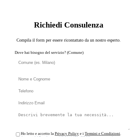
SERVIZIO: DISINFESTATORE
Richiedi Consulenza
Compila il form per essere ricontattato da un nostro esperto.
Dove hai bisogno del servizio? (Comune)
Ho letto e accetto la
Privacy Policy
e i
Termini e Condizioni
.