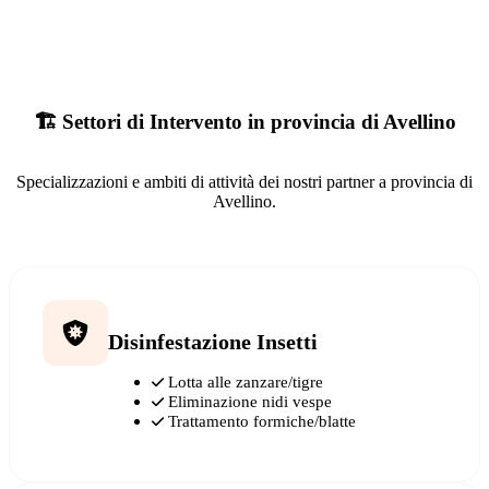
🏗️ Settori di Intervento in provincia di Avellino
Specializzazioni e ambiti di attività dei nostri partner a provincia di
Avellino.
Disinfestazione Insetti
Lotta alle zanzare/tigre
Eliminazione nidi vespe
Trattamento formiche/blatte