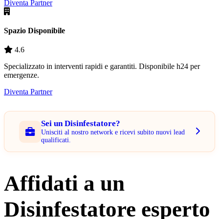
Diventa Partner
Spazio Disponibile
4.6
Specializzato in interventi rapidi e garantiti. Disponibile h24 per
emergenze.
Diventa Partner
Sei un Disinfestatore?
Unisciti al nostro network e ricevi subito nuovi lead
qualificati.
Affidati a un
Disinfestatore esperto