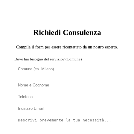
SERVIZIO: DISINFESTATORE
Richiedi Consulenza
Compila il form per essere ricontattato da un nostro esperto.
Dove hai bisogno del servizio? (Comune)