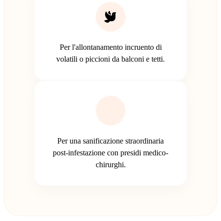
Per l'allontanamento incruento di
volatili o piccioni da balconi e tetti.
Per una sanificazione straordinaria
post-infestazione con presidi medico-
chirurghi.