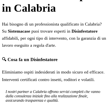
in Calabria
Hai bisogno di un professionista qualificato in Calabria?
Su
Sistemacase
puoi trovare esperti in
Disinfestatore
affidabili, per ogni tipo di intervento, con la garanzia di un
lavoro eseguito a regola d'arte.
🔍 Cosa fa un Disinfestatore
Eliminiamo ospiti indesiderati in modo sicuro ed efficace.
Interventi certificati contro insetti, roditori e volatili.
I nostri partner a Calabria offrono servizi completi che vanno
dalla consulenza iniziale fino alla realizzazione finale,
assicurando trasparenza e qualità.