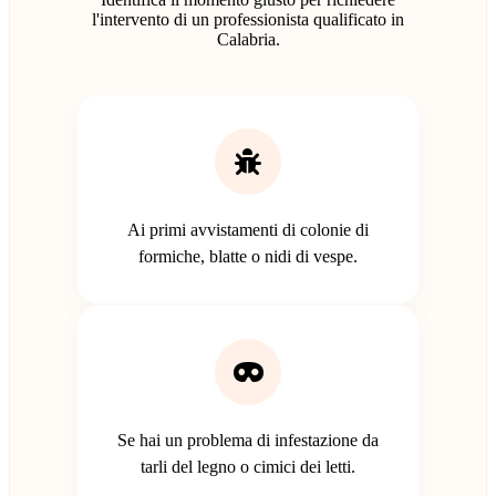
l'intervento di un professionista qualificato in
Calabria.
Ai primi avvistamenti di colonie di
formiche, blatte o nidi di vespe.
Se hai un problema di infestazione da
tarli del legno o cimici dei letti.