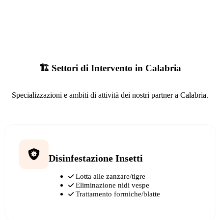
🏗️ Settori di Intervento in Calabria
Specializzazioni e ambiti di attività dei nostri partner a Calabria.
Disinfestazione Insetti
Lotta alle zanzare/tigre
Eliminazione nidi vespe
Trattamento formiche/blatte