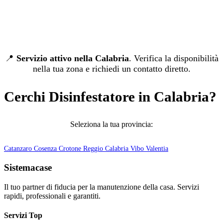
📍
Servizio attivo nella Calabria
. Verifica la disponibilità
nella tua zona e richiedi un contatto diretto.
Cerchi Disinfestatore in Calabria?
Seleziona la tua provincia:
Catanzaro
Cosenza
Crotone
Reggio Calabria
Vibo Valentia
Sistemacase
Il tuo partner di fiducia per la manutenzione della casa. Servizi
rapidi, professionali e garantiti.
Servizi Top