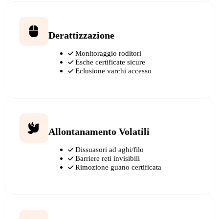
Derattizzazione
Monitoraggio roditori
Esche certificate sicure
Eclusione varchi accesso
Allontanamento Volatili
Dissuasori ad aghi/filo
Barriere reti invisibili
Rimozione guano certificata