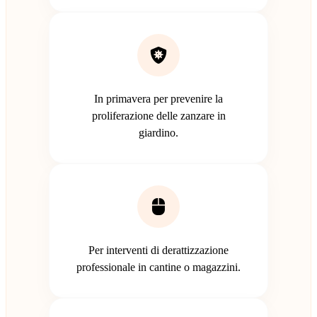
In primavera per prevenire la
proliferazione delle zanzare in
giardino.
Per interventi di derattizzazione
professionale in cantine o magazzini.