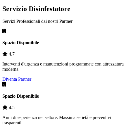
Servizio Disinfestatore
Servizi Professionali dai nostri
Partner
Spazio Disponibile
4.7
Interventi d'urgenza e manutenzioni programmate con attrezzatura
moderna.
Diventa Partner
Spazio Disponibile
4.5
Anni di esperienza nel settore. Massima serietà e preventivi
trasparenti.