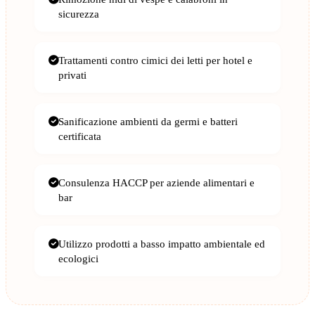
sicurezza
Trattamenti contro cimici dei letti per hotel e
privati
Sanificazione ambienti da germi e batteri
certificata
Consulenza HACCP per aziende alimentari e
bar
Utilizzo prodotti a basso impatto ambientale ed
ecologici