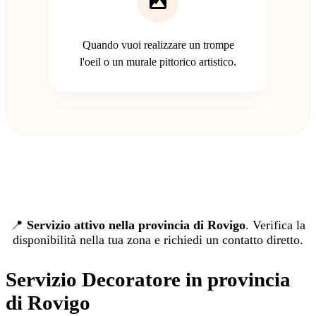
Quando vuoi realizzare un trompe
l'oeil o un murale pittorico artistico.
📍
Servizio attivo nella provincia di Rovigo
. Verifica la
disponibilità nella tua zona e richiedi un contatto diretto.
Servizio Decoratore in provincia
di Rovigo