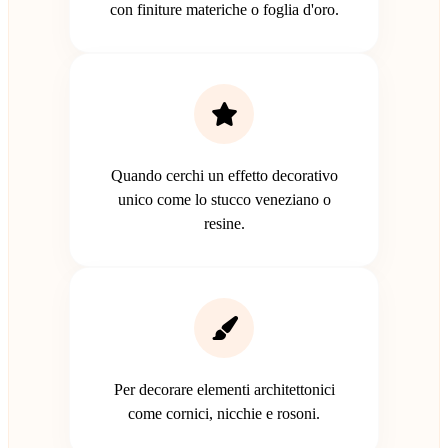
con finiture materiche o foglia d'oro.
Quando cerchi un effetto decorativo
unico come lo stucco veneziano o
resine.
Per decorare elementi architettonici
come cornici, nicchie e rosoni.