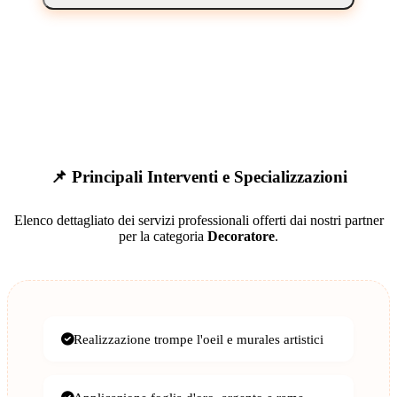
📌 Principali Interventi e Specializzazioni
Elenco dettagliato dei servizi professionali offerti dai nostri partner
per la categoria
Decoratore
.
Realizzazione trompe l'oeil e murales artistici