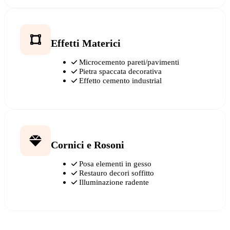
Effetti Materici
Microcemento pareti/pavimenti
Pietra spaccata decorativa
Effetto cemento industrial
Cornici e Rosoni
Posa elementi in gesso
Restauro decori soffitto
Illuminazione radente