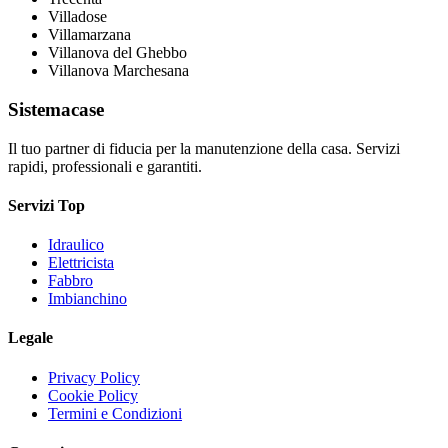
Villadose
Villamarzana
Villanova del Ghebbo
Villanova Marchesana
Sistemacase
Il tuo partner di fiducia per la manutenzione della casa. Servizi
rapidi, professionali e garantiti.
Servizi Top
Idraulico
Elettricista
Fabbro
Imbianchino
Legale
Privacy Policy
Cookie Policy
Termini e Condizioni