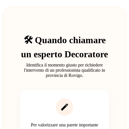
🛠️ Quando chiamare
un esperto Decoratore
Identifica il momento giusto per richiedere
l'intervento di un professionista qualificato in
provincia di Rovigo.
Per valorizzare una parete importante