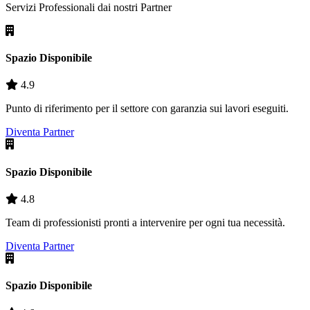
Servizi Professionali dai nostri
Partner
Spazio Disponibile
4.9
Punto di riferimento per il settore con garanzia sui lavori eseguiti.
Diventa Partner
Spazio Disponibile
4.8
Team di professionisti pronti a intervenire per ogni tua necessità.
Diventa Partner
Spazio Disponibile