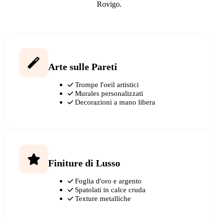
Rovigo.
Arte sulle Pareti
Trompe l'oeil artistici
Murales personalizzati
Decorazioni a mano libera
Finiture di Lusso
Foglia d'oro e argento
Spatolati in calce cruda
Texture metalliche