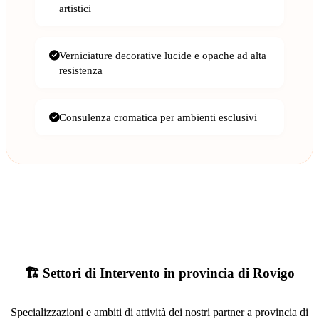
artistici
Verniciature decorative lucide e opache ad alta
resistenza
Consulenza cromatica per ambienti esclusivi
🏗️ Settori di Intervento in provincia di Rovigo
Specializzazioni e ambiti di attività dei nostri partner a provincia di