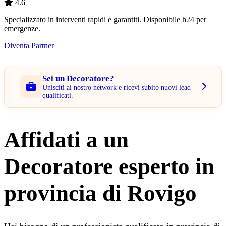
4.6
Specializzato in interventi rapidi e garantiti. Disponibile h24 per
emergenze.
Diventa Partner
Sei un Decoratore?
Unisciti al nostro network e ricevi subito nuovi lead
qualificati.
Affidati a un
Decoratore esperto in
provincia di Rovigo