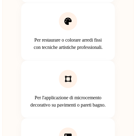
Per restaurare o colorare arredi fissi
con tecniche artistiche professionali.
Per l'applicazione di microcemento
decorativo su pavimenti o pareti bagno.