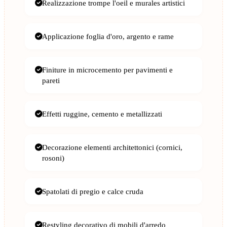
Realizzazione trompe l'oeil e murales artistici
Applicazione foglia d'oro, argento e rame
Finiture in microcemento per pavimenti e
pareti
Effetti ruggine, cemento e metallizzati
Decorazione elementi architettonici (cornici,
rosoni)
Spatolati di pregio e calce cruda
Restyling decorativo di mobili d'arredo