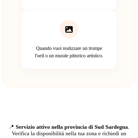
Quando vuoi realizzare un trompe
l'oeil o un murale pittorico artistico.
📍
Servizio attivo nella provincia di Sud Sardegna
.
Verifica la disponibilità nella tua zona e richiedi un