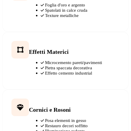
Foglia d'oro e argento
Spatolati in calce cruda
Texture metalliche
Effetti Materici
Microcemento pareti/pavimenti
Pietra spaccata decorativa
Effetto cemento industrial
Cornici e Rosoni
Posa elementi in gesso
Restauro decori soffitto
Illuminazione radente