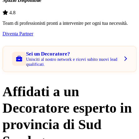
Spazio Disponibile
4.8
Team di professionisti pronti a intervenire per ogni tua necessità.
Diventa Partner
Sei un Decoratore?
Unisciti al nostro network e ricevi subito nuovi lead
qualificati.
Affidati a un
Decoratore esperto in
provincia di Sud