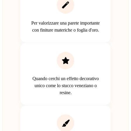
Per valorizzare una parete importante
con finiture materiche o foglia d'oro.
Quando cerchi un effetto decorativo
unico come lo stucco veneziano o
resine.