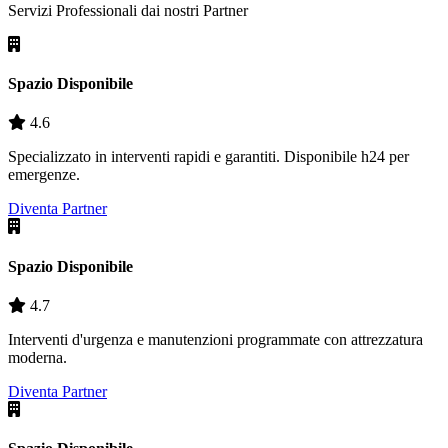
Servizi Professionali dai nostri
Partner
Spazio Disponibile
4.6
Specializzato in interventi rapidi e garantiti. Disponibile h24 per
emergenze.
Diventa Partner
Spazio Disponibile
4.7
Interventi d'urgenza e manutenzioni programmate con attrezzatura
moderna.
Diventa Partner