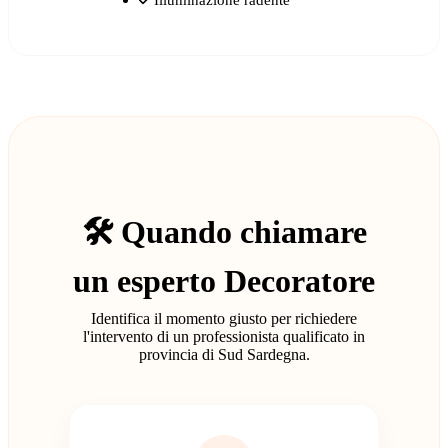
🛠️ Quando chiamare
un esperto Decoratore
Identifica il momento giusto per richiedere
l'intervento di un professionista qualificato in
provincia di Sud Sardegna.