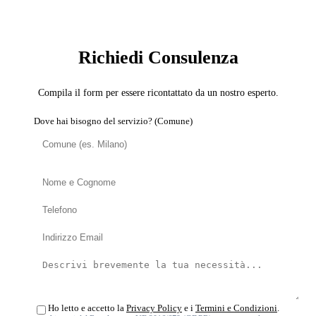
SERVIZIO: DECORATORE
Richiedi Consulenza
Compila il form per essere ricontattato da un nostro esperto.
Dove hai bisogno del servizio? (Comune)
Ho letto e accetto la
Privacy Policy
e i
Termini e Condizioni
.