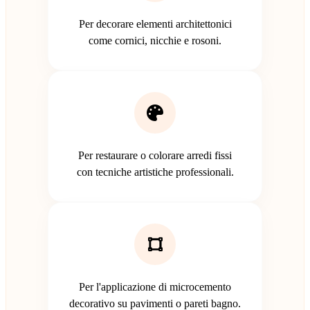
Per decorare elementi architettonici
come cornici, nicchie e rosoni.
Per restaurare o colorare arredi fissi
con tecniche artistiche professionali.
Per l'applicazione di microcemento
decorativo su pavimenti o pareti bagno.