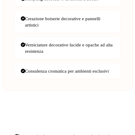
Creazione boiserie decorative e pannelli
artistici
Verniciature decorative lucide e opache ad alta
resistenza
Consulenza cromatica per ambienti esclusivi