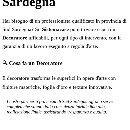
Sardegna
Hai bisogno di un professionista qualificato in provincia di
Sud Sardegna? Su
Sistemacase
puoi trovare esperti in
Decoratore
affidabili, per ogni tipo di intervento, con la
garanzia di un lavoro eseguito a regola d'arte.
🔍 Cosa fa un Decoratore
Il decoratore trasforma le superfici in opere d'arte con
finiture materiche, foglia d’oro e texture innovative.
I nostri partner a provincia di Sud Sardegna offrono servizi
completi che vanno dalla consulenza iniziale fino alla
realizzazione finale, assicurando trasparenza e qualità.