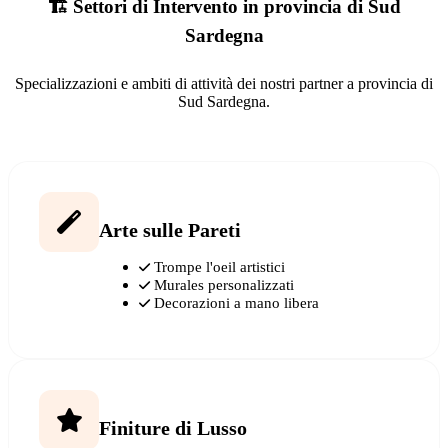
🏗️ Settori di Intervento in provincia di Sud
Sardegna
Specializzazioni e ambiti di attività dei nostri partner a provincia di
Sud Sardegna.
Arte sulle Pareti
Trompe l'oeil artistici
Murales personalizzati
Decorazioni a mano libera
Finiture di Lusso