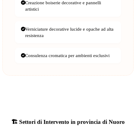
Creazione boiserie decorative e pannelli
artistici
Verniciature decorative lucide e opache ad alta
resistenza
Consulenza cromatica per ambienti esclusivi
🏗️ Settori di Intervento in provincia di Nuoro