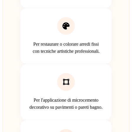
Per restaurare o colorare arredi fissi
con tecniche artistiche professionali.
Per l'applicazione di microcemento
decorativo su pavimenti o pareti bagno.