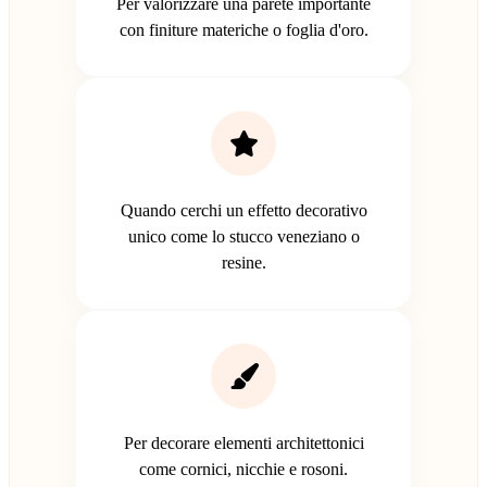
Per valorizzare una parete importante
con finiture materiche o foglia d'oro.
Quando cerchi un effetto decorativo
unico come lo stucco veneziano o
resine.
Per decorare elementi architettonici
come cornici, nicchie e rosoni.