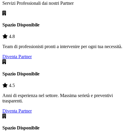
Servizi Professionali dai nostri
Partner
Spazio Disponibile
4.8
Team di professionisti pronti a intervenire per ogni tua necessità.
Diventa Partner
Spazio Disponibile
4.5
Anni di esperienza nel settore. Massima serietà e preventivi
trasparenti.
Diventa Partner
Spazio Disponibile