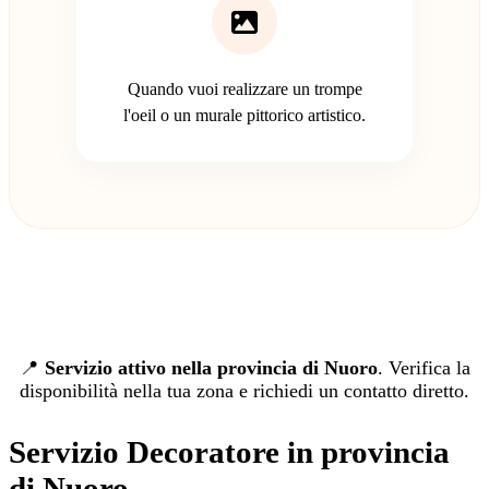
Quando vuoi realizzare un trompe
l'oeil o un murale pittorico artistico.
📍
Servizio attivo nella provincia di Nuoro
. Verifica la
disponibilità nella tua zona e richiedi un contatto diretto.
Servizio Decoratore in provincia
di Nuoro