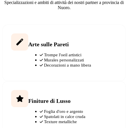
Specializzazioni e ambiti di attività dei nostri partner a provincia di
Nuoro.
Arte sulle Pareti
Trompe l'oeil artistici
Murales personalizzati
Decorazioni a mano libera
Finiture di Lusso
Foglia d'oro e argento
Spatolati in calce cruda
Texture metalliche