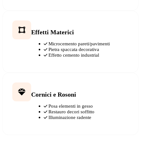
Effetti Materici
Microcemento pareti/pavimenti
Pietra spaccata decorativa
Effetto cemento industrial
Cornici e Rosoni
Posa elementi in gesso
Restauro decori soffitto
Illuminazione radente