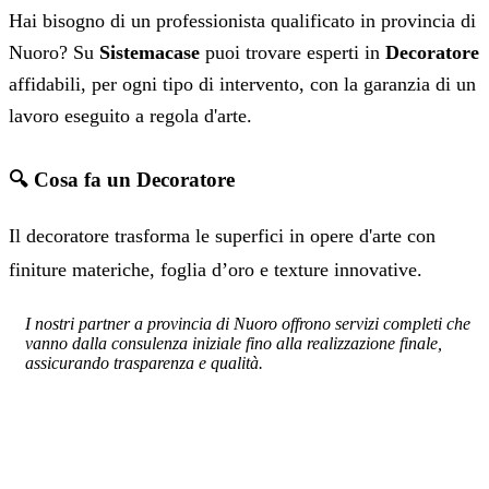
Hai bisogno di un professionista qualificato in provincia di
Nuoro? Su
Sistemacase
puoi trovare esperti in
Decoratore
affidabili, per ogni tipo di intervento, con la garanzia di un
lavoro eseguito a regola d'arte.
🔍 Cosa fa un Decoratore
Il decoratore trasforma le superfici in opere d'arte con
finiture materiche, foglia d’oro e texture innovative.
I nostri partner a provincia di Nuoro offrono servizi completi che
vanno dalla consulenza iniziale fino alla realizzazione finale,
assicurando trasparenza e qualità.
SERVIZIO: DECORATORE