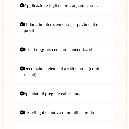
Applicazione foglia d'oro, argento e rame
Finiture in microcemento per pavimenti e
pareti
Effetti ruggine, cemento e metallizzati
Decorazione elementi architettonici (cornici,
rosoni)
Spatolati di pregio e calce cruda
Restyling decorativo di mobili d'arredo