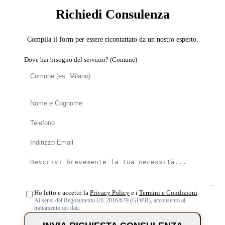
Richiedi Consulenza
Compila il form per essere ricontattato da un nostro esperto.
Dove hai bisogno del servizio? (Comune)
Ho letto e accetto la
Privacy Policy
e i
Termini e Condizioni
.
Ai sensi del Regolamento UE 2016/679 (GDPR), acconsento al
trattamento dei dati.