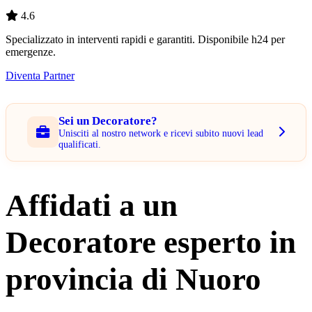
4.6
Specializzato in interventi rapidi e garantiti. Disponibile h24 per
emergenze.
Diventa Partner
Sei un Decoratore?
Unisciti al nostro network e ricevi subito nuovi lead
qualificati.
Affidati a un
Decoratore esperto in
provincia di Nuoro