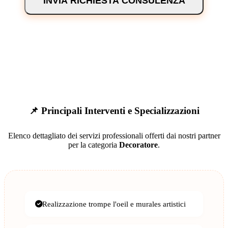
INVIA RICHIESTA CONSULENZA
📌 Principali Interventi e Specializzazioni
Elenco dettagliato dei servizi professionali offerti dai nostri partner
per la categoria
Decoratore
.
Realizzazione trompe l'oeil e murales artistici