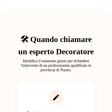
🛠️ Quando chiamare
un esperto Decoratore
Identifica il momento giusto per richiedere
l'intervento di un professionista qualificato in
provincia di Nuoro.