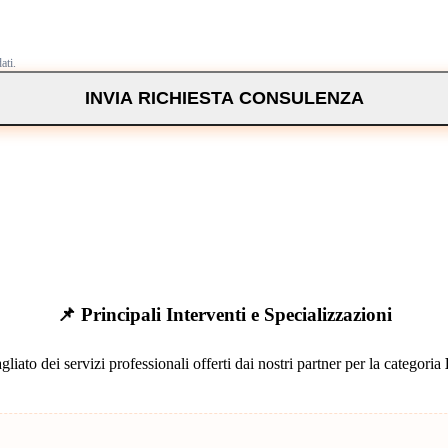
ati.
INVIA RICHIESTA CONSULENZA
📌 Principali Interventi e Specializzazioni
gliato dei servizi professionali offerti dai nostri partner per la categoria