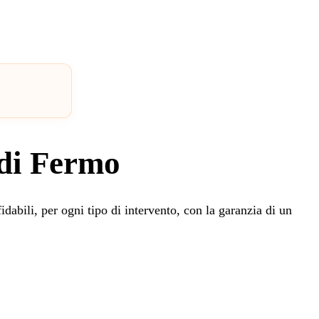
 di Fermo
idabili, per ogni tipo di intervento, con la garanzia di un