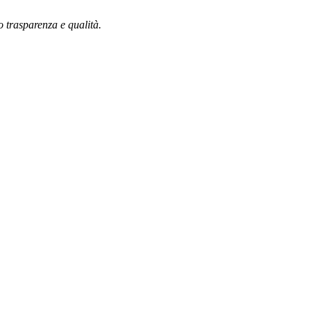
o trasparenza e qualità.