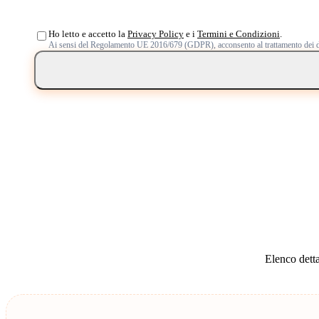
Ho letto e accetto la
Privacy Policy
e i
Termini e Condizioni
.
Ai sensi del Regolamento UE 2016/679 (GDPR), acconsento al trattamento dei d
Elenco detta