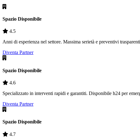
Spazio Disponibile
4.5
Anni di esperienza nel settore. Massima serietà e preventivi trasparenti
Diventa Partner
Spazio Disponibile
4.6
Specializzato in interventi rapidi e garantiti. Disponibile h24 per eme
Diventa Partner
Spazio Disponibile
4.7