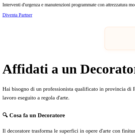
Interventi d'urgenza e manutenzioni programmate con attrezzatura mo
Diventa Partner
Affidati a un Decorato
Hai bisogno di un professionista qualificato in provincia d
lavoro eseguito a regola d'arte.
🔍 Cosa fa un Decoratore
Il decoratore trasforma le superfici in opere d'arte con finitu