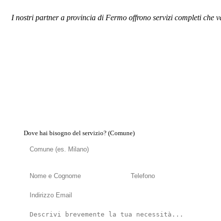
I nostri partner a provincia di Fermo offrono servizi completi che v
Dove hai bisogno del servizio? (Comune)