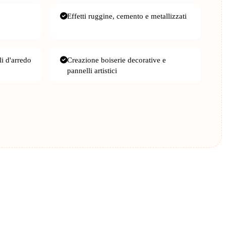
Effetti ruggine, cemento e metallizzati
i d'arredo
Creazione boiserie decorative e
pannelli artistici