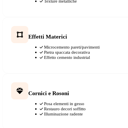
Texture metalliche
Effetti Materici
Microcemento pareti/pavimenti
Pietra spaccata decorativa
Effetto cemento industrial
Cornici e Rosoni
Posa elementi in gesso
Restauro decori soffitto
Illuminazione radente