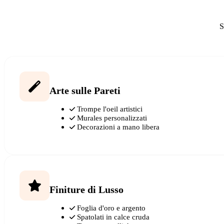
S
Arte sulle Pareti
Trompe l'oeil artistici
Murales personalizzati
Decorazioni a mano libera
Finiture di Lusso
Foglia d'oro e argento
Spatolati in calce cruda