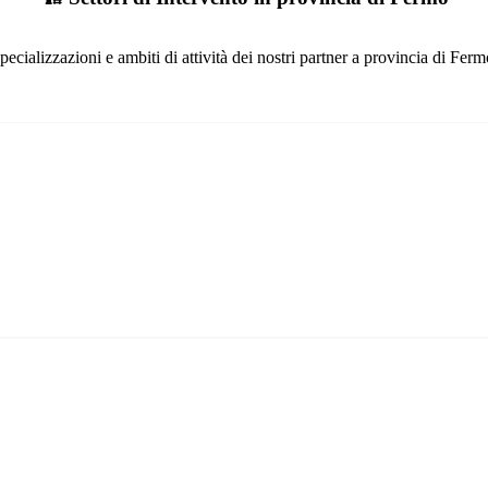
pecializzazioni e ambiti di attività dei nostri partner a provincia di Ferm