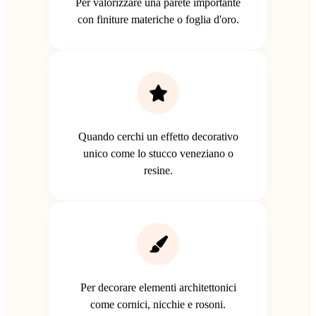
Per valorizzare una parete importante
con finiture materiche o foglia d'oro.
Quando cerchi un effetto decorativo
unico come lo stucco veneziano o
resine.
Per decorare elementi architettonici
come cornici, nicchie e rosoni.