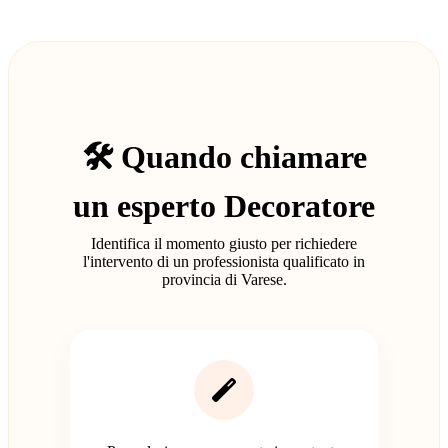
🛠️ Quando chiamare
un esperto Decoratore
Identifica il momento giusto per richiedere
l'intervento di un professionista qualificato in
provincia di Varese.