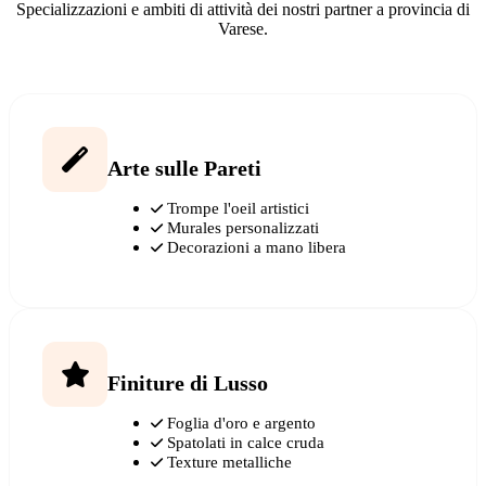
Specializzazioni e ambiti di attività dei nostri partner a provincia di
Varese.
Arte sulle Pareti
Trompe l'oeil artistici
Murales personalizzati
Decorazioni a mano libera
Finiture di Lusso
Foglia d'oro e argento
Spatolati in calce cruda
Texture metalliche