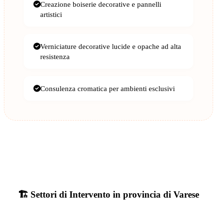
Creazione boiserie decorative e pannelli
artistici
Verniciature decorative lucide e opache ad alta
resistenza
Consulenza cromatica per ambienti esclusivi
🏗️ Settori di Intervento in provincia di Varese