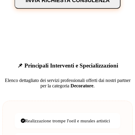
INVIA RICHIESTA CONSULENZA
📌 Principali Interventi e Specializzazioni
Elenco dettagliato dei servizi professionali offerti dai nostri partner
per la categoria
Decoratore
.
Realizzazione trompe l'oeil e murales artistici