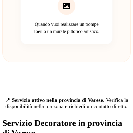
Quando vuoi realizzare un trompe
l'oeil o un murale pittorico artistico.
📍
Servizio attivo nella provincia di Varese
. Verifica la
disponibilità nella tua zona e richiedi un contatto diretto.
Servizio Decoratore in provincia
di Varese