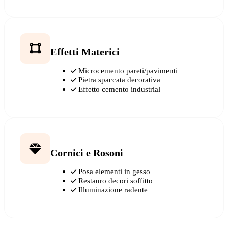
Effetti Materici
Microcemento pareti/pavimenti
Pietra spaccata decorativa
Effetto cemento industrial
Cornici e Rosoni
Posa elementi in gesso
Restauro decori soffitto
Illuminazione radente