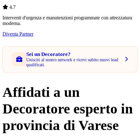
4.7
Interventi d'urgenza e manutenzioni programmate con attrezzatura
moderna.
Diventa Partner
Sei un Decoratore?
Unisciti al nostro network e ricevi subito nuovi lead
qualificati.
Affidati a un
Decoratore esperto in
provincia di Varese