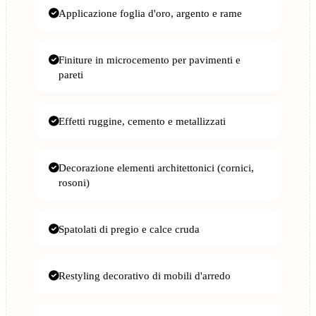
Applicazione foglia d'oro, argento e rame
Finiture in microcemento per pavimenti e
pareti
Effetti ruggine, cemento e metallizzati
Decorazione elementi architettonici (cornici,
rosoni)
Spatolati di pregio e calce cruda
Restyling decorativo di mobili d'arredo