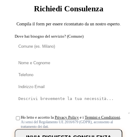
Richiedi Consulenza
Compila il form per essere ricontattato da un nostro esperto.
Dove hai bisogno del servizio? (Comune)
Ho letto e accetto la
Privacy Policy
e i
Termini e Condizioni
.
Ai sensi del Regolamento UE 2016/679 (GDPR), acconsento al
trattamento dei dati.