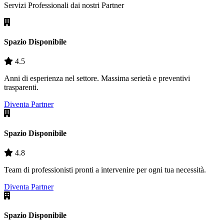
Servizi Professionali dai nostri
Partner
Spazio Disponibile
4.5
Anni di esperienza nel settore. Massima serietà e preventivi
trasparenti.
Diventa Partner
Spazio Disponibile
4.8
Team di professionisti pronti a intervenire per ogni tua necessità.
Diventa Partner
Spazio Disponibile