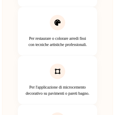
Per restaurare o colorare arredi fissi
con tecniche artistiche professionali.
Per l'applicazione di microcemento
decorativo su pavimenti o pareti bagno.