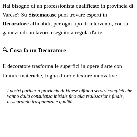
Hai bisogno di un professionista qualificato in provincia di
Varese? Su
Sistemacase
puoi trovare esperti in
Decoratore
affidabili, per ogni tipo di intervento, con la
garanzia di un lavoro eseguito a regola d'arte.
🔍 Cosa fa un Decoratore
Il decoratore trasforma le superfici in opere d'arte con
finiture materiche, foglia d’oro e texture innovative.
I nostri partner a provincia di Varese offrono servizi completi che
vanno dalla consulenza iniziale fino alla realizzazione finale,
assicurando trasparenza e qualità.
SERVIZIO: DECORATORE