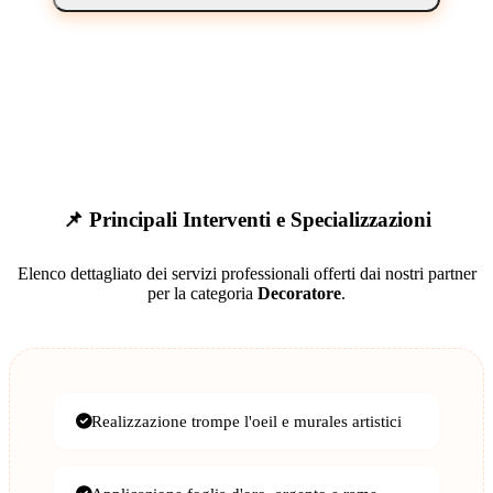
📌 Principali Interventi e Specializzazioni
Elenco dettagliato dei servizi professionali offerti dai nostri partner
per la categoria
Decoratore
.
Realizzazione trompe l'oeil e murales artistici