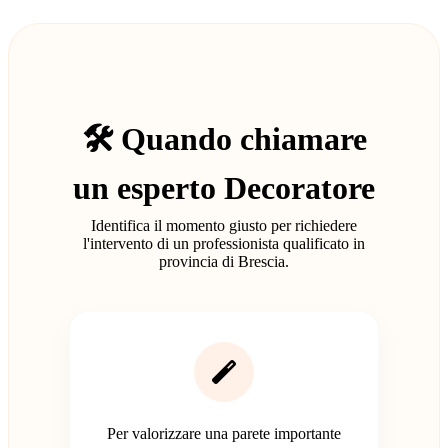
🛠️ Quando chiamare
un esperto Decoratore
Identifica il momento giusto per richiedere
l'intervento di un professionista qualificato in
provincia di Brescia.
Per valorizzare una parete importante