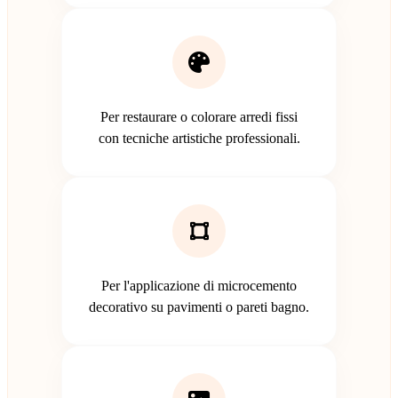
Per restaurare o colorare arredi fissi
con tecniche artistiche professionali.
Per l'applicazione di microcemento
decorativo su pavimenti o pareti bagno.