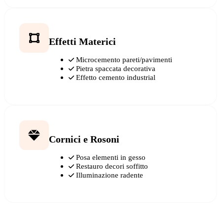
Effetti Materici
Microcemento pareti/pavimenti
Pietra spaccata decorativa
Effetto cemento industrial
Cornici e Rosoni
Posa elementi in gesso
Restauro decori soffitto
Illuminazione radente