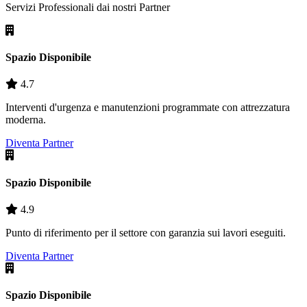
Servizi Professionali dai nostri
Partner
Spazio Disponibile
4.7
Interventi d'urgenza e manutenzioni programmate con attrezzatura
moderna.
Diventa Partner
Spazio Disponibile
4.9
Punto di riferimento per il settore con garanzia sui lavori eseguiti.
Diventa Partner
Spazio Disponibile