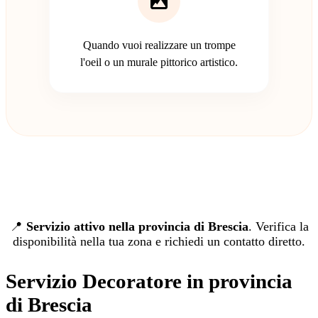
Quando vuoi realizzare un trompe
l'oeil o un murale pittorico artistico.
📍
Servizio attivo nella provincia di Brescia
. Verifica la
disponibilità nella tua zona e richiedi un contatto diretto.
Servizio Decoratore in provincia
di Brescia