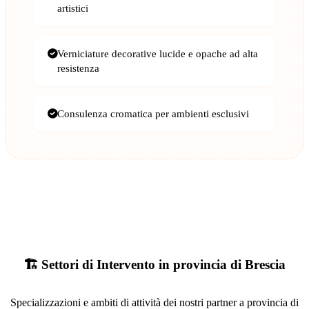
artistici
Verniciature decorative lucide e opache ad alta
resistenza
Consulenza cromatica per ambienti esclusivi
🏗️ Settori di Intervento in provincia di Brescia
Specializzazioni e ambiti di attività dei nostri partner a provincia di