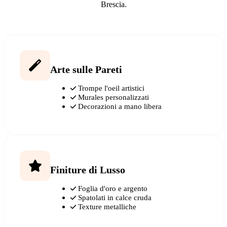
Brescia.
Arte sulle Pareti
Trompe l'oeil artistici
Murales personalizzati
Decorazioni a mano libera
Finiture di Lusso
Foglia d'oro e argento
Spatolati in calce cruda
Texture metalliche