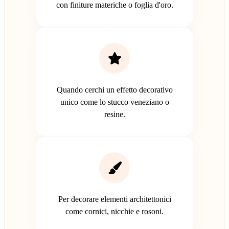
con finiture materiche o foglia d'oro.
Quando cerchi un effetto decorativo
unico come lo stucco veneziano o
resine.
Per decorare elementi architettonici
come cornici, nicchie e rosoni.