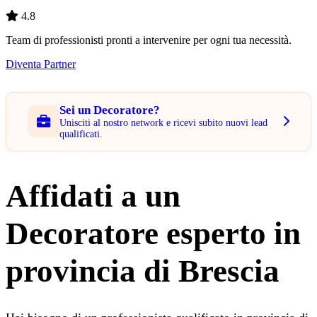
4.8
Team di professionisti pronti a intervenire per ogni tua necessità.
Diventa Partner
Sei un Decoratore?
Unisciti al nostro network e ricevi subito nuovi lead
qualificati.
Affidati a un
Decoratore esperto in
provincia di Brescia