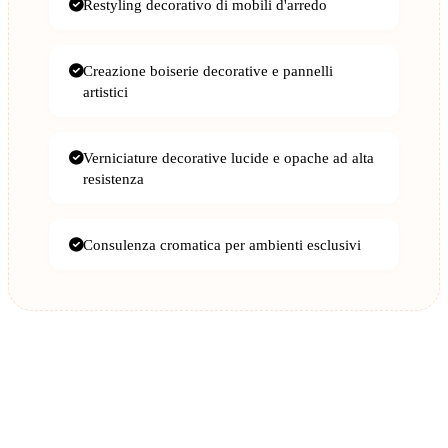
Restyling decorativo di mobili d'arredo
Creazione boiserie decorative e pannelli
artistici
Verniciature decorative lucide e opache ad alta
resistenza
Consulenza cromatica per ambienti esclusivi