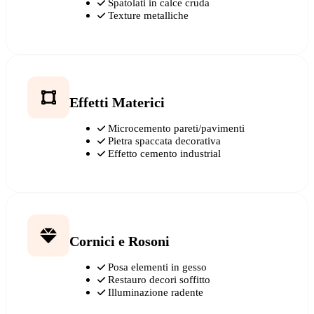
Spatolati in calce cruda
Texture metalliche
Effetti Materici
Microcemento pareti/pavimenti
Pietra spaccata decorativa
Effetto cemento industrial
Cornici e Rosoni
Posa elementi in gesso
Restauro decori soffitto
Illuminazione radente