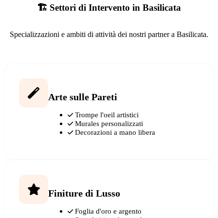
🏗️ Settori di Intervento in Basilicata
Specializzazioni e ambiti di attività dei nostri partner a Basilicata.
Arte sulle Pareti
Trompe l'oeil artistici
Murales personalizzati
Decorazioni a mano libera
Finiture di Lusso
Foglia d'oro e argento