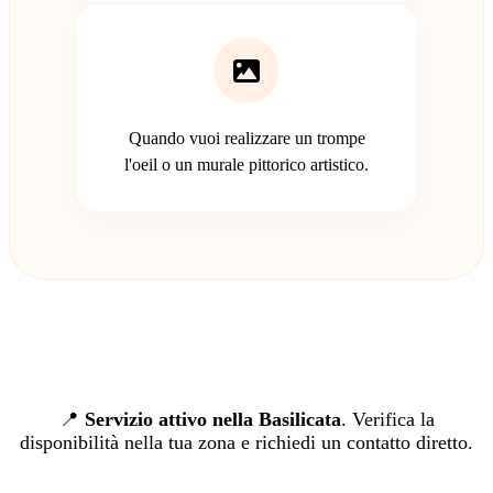
Quando vuoi realizzare un trompe
l'oeil o un murale pittorico artistico.
📍
Servizio attivo nella Basilicata
. Verifica la
disponibilità nella tua zona e richiedi un contatto diretto.