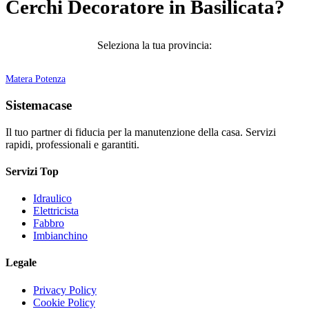
Cerchi Decoratore in Basilicata?
Seleziona la tua provincia:
Matera
Potenza
Sistemacase
Il tuo partner di fiducia per la manutenzione della casa. Servizi
rapidi, professionali e garantiti.
Servizi Top
Idraulico
Elettricista
Fabbro
Imbianchino
Legale
Privacy Policy
Cookie Policy