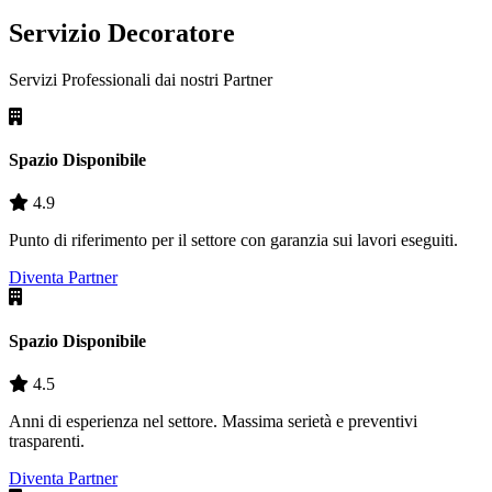
Servizio Decoratore
Servizi Professionali dai nostri
Partner
Spazio Disponibile
4.9
Punto di riferimento per il settore con garanzia sui lavori eseguiti.
Diventa Partner
Spazio Disponibile
4.5
Anni di esperienza nel settore. Massima serietà e preventivi
trasparenti.
Diventa Partner