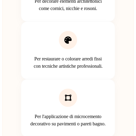
Per decorare elementi architettonici
come cornici, nicchie e rosoni.
Per restaurare o colorare arredi fissi
con tecniche artistiche professionali.
Per l'applicazione di microcemento
decorativo su pavimenti o pareti bagno.