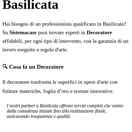
Basilicata
Hai bisogno di un professionista qualificato in Basilicata?
Su
Sistemacase
puoi trovare esperti in
Decoratore
affidabili, per ogni tipo di intervento, con la garanzia di un
lavoro eseguito a regola d'arte.
🔍 Cosa fa un Decoratore
Il decoratore trasforma le superfici in opere d'arte con
finiture materiche, foglia d’oro e texture innovative.
I nostri partner a Basilicata offrono servizi completi che vanno
dalla consulenza iniziale fino alla realizzazione finale,
assicurando trasparenza e qualità.