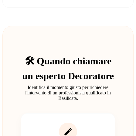
🛠️ Quando chiamare
un esperto Decoratore
Identifica il momento giusto per richiedere
l'intervento di un professionista qualificato in
Basilicata.