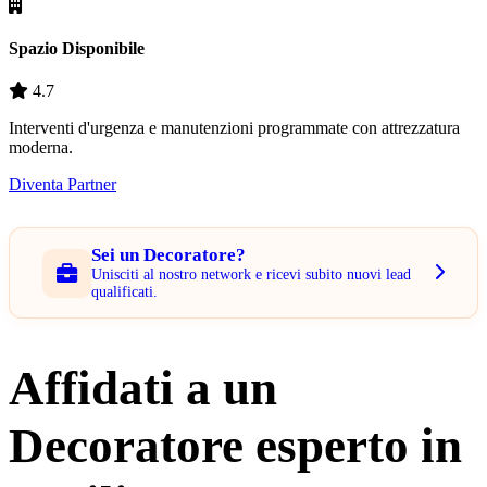
Spazio Disponibile
4.7
Interventi d'urgenza e manutenzioni programmate con attrezzatura
moderna.
Diventa Partner
Sei un Decoratore?
Unisciti al nostro network e ricevi subito nuovi lead
qualificati.
Affidati a un
Decoratore esperto in