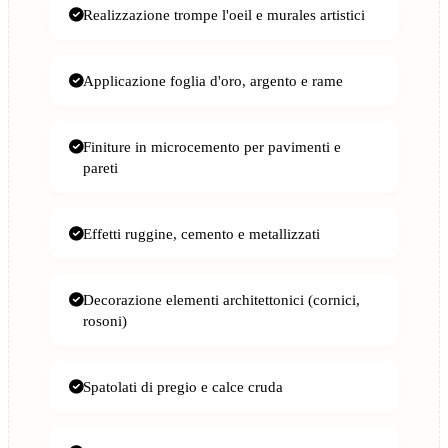
Realizzazione trompe l'oeil e murales artistici
Applicazione foglia d'oro, argento e rame
Finiture in microcemento per pavimenti e
pareti
Effetti ruggine, cemento e metallizzati
Decorazione elementi architettonici (cornici,
rosoni)
Spatolati di pregio e calce cruda