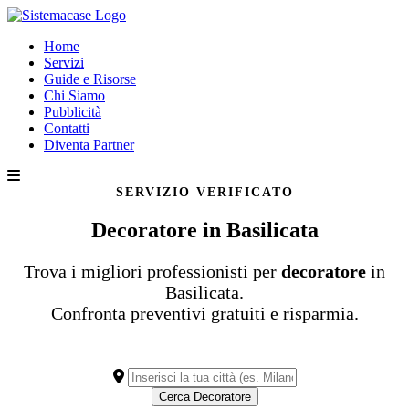
Home
Servizi
Guide e Risorse
Chi Siamo
Pubblicità
Contatti
Diventa Partner
SERVIZIO VERIFICATO
Decoratore in Basilicata
Trova i migliori professionisti per
decoratore
in
Basilicata.
Confronta preventivi gratuiti e risparmia.
Cerca Decoratore