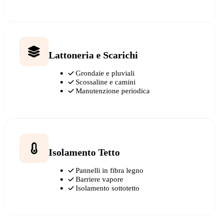
Lattoneria e Scarichi
Grondaie e pluviali
Scossaline e camini
Manutenzione periodica
Isolamento Tetto
Pannelli in fibra legno
Barriere vapore
Isolamento sottotetto