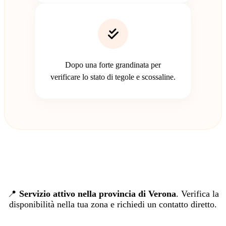
Dopo una forte grandinata per
verificare lo stato di tegole e scossaline.
📍
Servizio attivo nella provincia di Verona
. Verifica la
disponibilità nella tua zona e richiedi un contatto diretto.