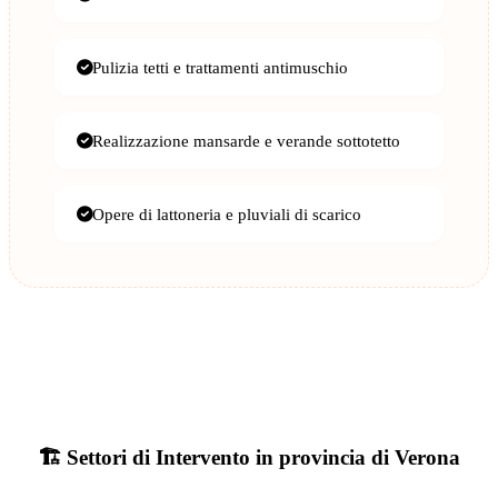
Pulizia tetti e trattamenti antimuschio
Realizzazione mansarde e verande sottotetto
Opere di lattoneria e pluviali di scarico
🏗️ Settori di Intervento in provincia di Verona