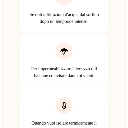
Se noti infiltrazioni d'acqua dal soffitto
dopo un temporale intenso.
Per impermeabilizzare il terrazzo o il
balcone ed evitare danni ai vicini.
Quando vuoi isolare termicamente il