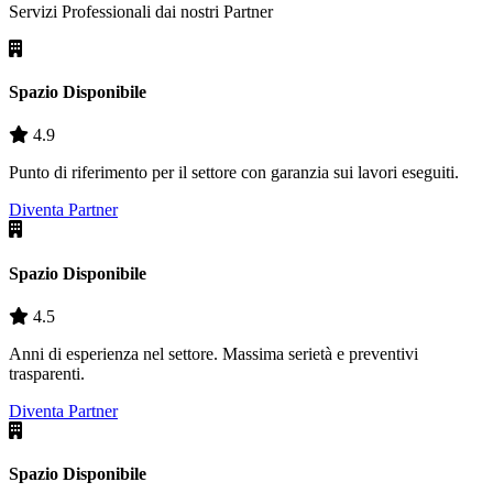
Servizi Professionali dai nostri
Partner
Spazio Disponibile
4.9
Punto di riferimento per il settore con garanzia sui lavori eseguiti.
Diventa Partner
Spazio Disponibile
4.5
Anni di esperienza nel settore. Massima serietà e preventivi
trasparenti.
Diventa Partner
Spazio Disponibile