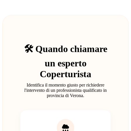
🛠️ Quando chiamare
un esperto
Coperturista
Identifica il momento giusto per richiedere
l'intervento di un professionista qualificato in
provincia di Verona.