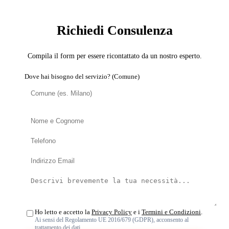
Richiedi Consulenza
Compila il form per essere ricontattato da un nostro esperto.
Dove hai bisogno del servizio? (Comune)
Ho letto e accetto la
Privacy Policy
e i
Termini e Condizioni
.
Ai sensi del Regolamento UE 2016/679 (GDPR), acconsento al
trattamento dei dati.