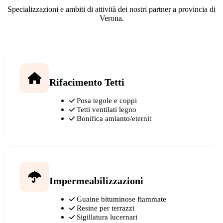
Specializzazioni e ambiti di attività dei nostri partner a provincia di
Verona.
Rifacimento Tetti
Posa tegole e coppi
Tetti ventilati legno
Bonifica amianto/eternit
Impermeabilizzazioni
Guaine bituminose fiammate
Resine per terrazzi
Sigillatura lucernari