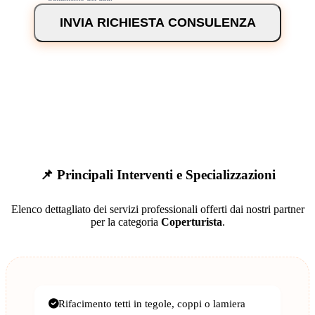
INVIA RICHIESTA CONSULENZA
📌 Principali Interventi e Specializzazioni
Elenco dettagliato dei servizi professionali offerti dai nostri partner
per la categoria
Coperturista
.
Rifacimento tetti in tegole, coppi o lamiera