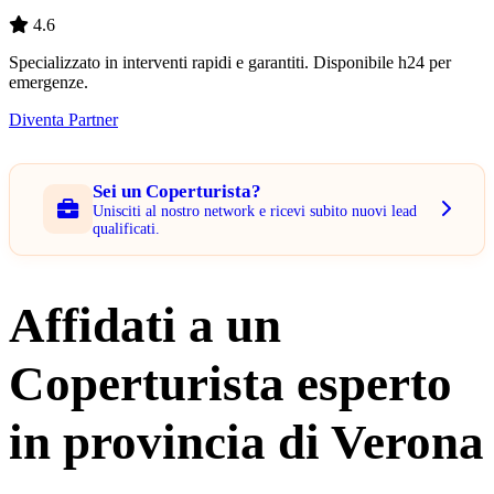
4.6
Specializzato in interventi rapidi e garantiti. Disponibile h24 per
emergenze.
Diventa Partner
Sei un Coperturista?
Unisciti al nostro network e ricevi subito nuovi lead
qualificati.
Affidati a un
Coperturista esperto
in provincia di Verona