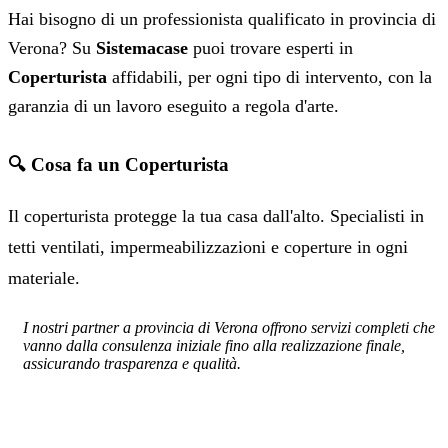
Hai bisogno di un professionista qualificato in provincia di
Verona? Su
Sistemacase
puoi trovare esperti in
Coperturista
affidabili, per ogni tipo di intervento, con la
garanzia di un lavoro eseguito a regola d'arte.
🔍 Cosa fa un Coperturista
Il coperturista protegge la tua casa dall'alto. Specialisti in
tetti ventilati, impermeabilizzazioni e coperture in ogni
materiale.
I nostri partner a provincia di Verona offrono servizi completi che
vanno dalla consulenza iniziale fino alla realizzazione finale,
assicurando trasparenza e qualità.
SERVIZIO: COPERTURISTA