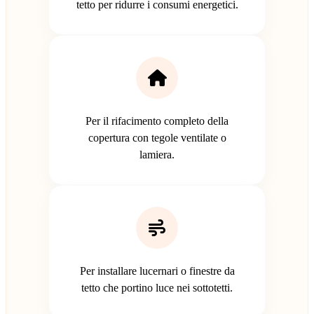
tetto per ridurre i consumi energetici.
Per il rifacimento completo della
copertura con tegole ventilate o
lamiera.
Per installare lucernari o finestre da
tetto che portino luce nei sottotetti.