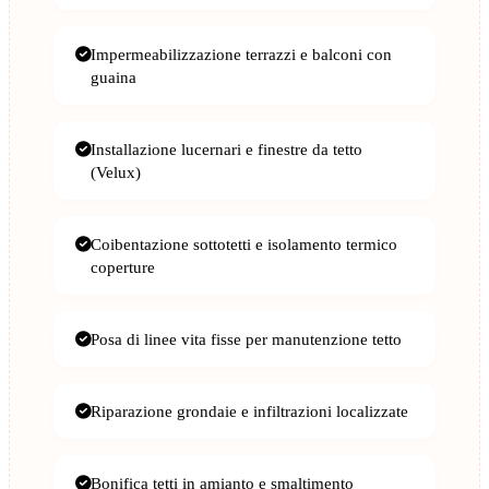
Impermeabilizzazione terrazzi e balconi con
guaina
Installazione lucernari e finestre da tetto
(Velux)
Coibentazione sottotetti e isolamento termico
coperture
Posa di linee vita fisse per manutenzione tetto
Riparazione grondaie e infiltrazioni localizzate
Bonifica tetti in amianto e smaltimento