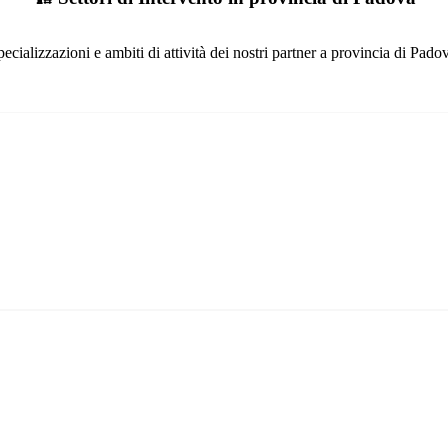
ecializzazioni e ambiti di attività dei nostri partner a provincia di Pado