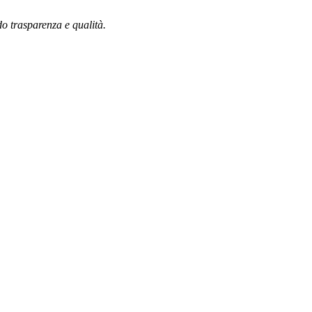
do trasparenza e qualità.