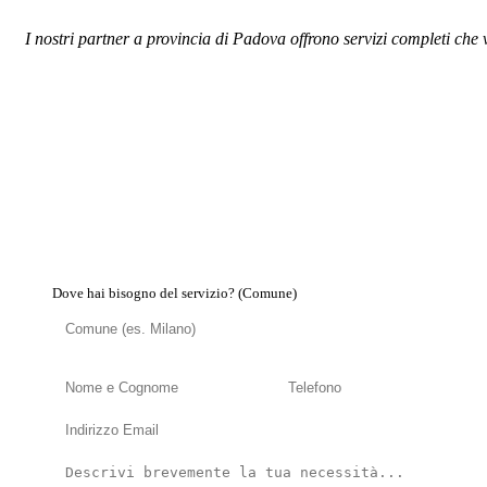
I nostri partner a provincia di Padova offrono servizi completi che 
Dove hai bisogno del servizio? (Comune)