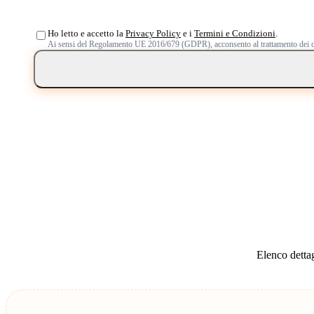
Ho letto e accetto la
Privacy Policy
e i
Termini e Condizioni
.
Ai sensi del Regolamento UE 2016/679 (GDPR), acconsento al trattamento dei d
Elenco dettag