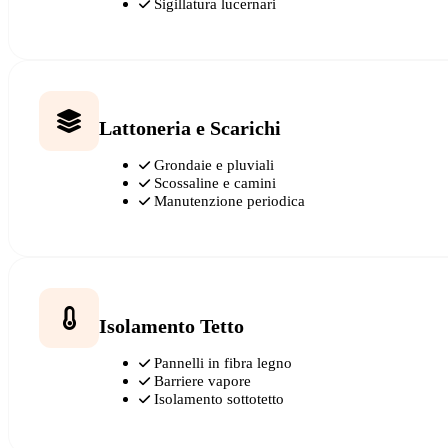
Sigillatura lucernari
Lattoneria e Scarichi
Grondaie e pluviali
Scossaline e camini
Manutenzione periodica
Isolamento Tetto
Pannelli in fibra legno
Barriere vapore
Isolamento sottotetto