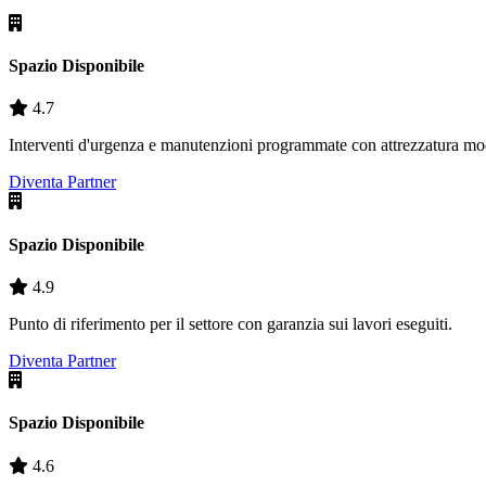
Spazio Disponibile
4.7
Interventi d'urgenza e manutenzioni programmate con attrezzatura mo
Diventa Partner
Spazio Disponibile
4.9
Punto di riferimento per il settore con garanzia sui lavori eseguiti.
Diventa Partner
Spazio Disponibile
4.6