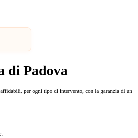
ia di Padova
affidabili, per ogni tipo di intervento, con la garanzia di un
e.