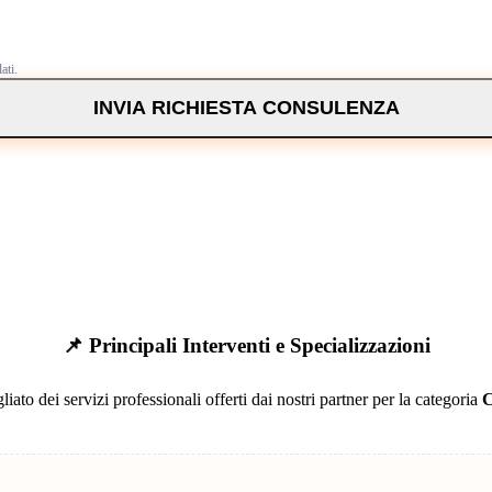
ati.
INVIA RICHIESTA CONSULENZA
📌 Principali Interventi e Specializzazioni
liato dei servizi professionali offerti dai nostri partner per la categoria
C