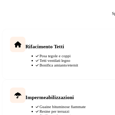
Sp
Rifacimento Tetti
Posa tegole e coppi
Tetti ventilati legno
Bonifica amianto/eternit
Impermeabilizzazioni
Guaine bituminose fiammate
Resine per terrazzi