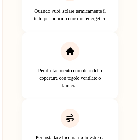
Quando vuoi isolare termicamente il
tetto per ridurre i consumi energetici.
Per il rifacimento completo della
copertura con tegole ventilate o
lamiera.
Per installare lucernari o finestre da