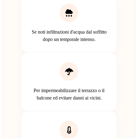
Se noti infiltrazioni d'acqua dal soffitto
dopo un temporale intenso.
Per impermeabilizzare il terrazzo o il
balcone ed evitare danni ai vicini.