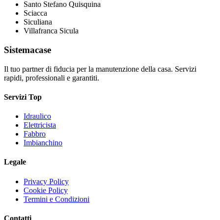
Santo Stefano Quisquina
Sciacca
Siculiana
Villafranca Sicula
Sistemacase
Il tuo partner di fiducia per la manutenzione della casa. Servizi
rapidi, professionali e garantiti.
Servizi Top
Idraulico
Elettricista
Fabbro
Imbianchino
Legale
Privacy Policy
Cookie Policy
Termini e Condizioni
Contatti