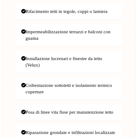
Rifacimento tetti in tegole, coppi o lamiera
Impermeabilizzazione terrazzi e balconi con
guaina
Installazione lucernari e finestre da tetto
(Velux)
Coibentazione sottotetti e isolamento termico
coperture
Posa di linee vita fisse per manutenzione tetto
Riparazione grondaie e infiltrazioni localizzate