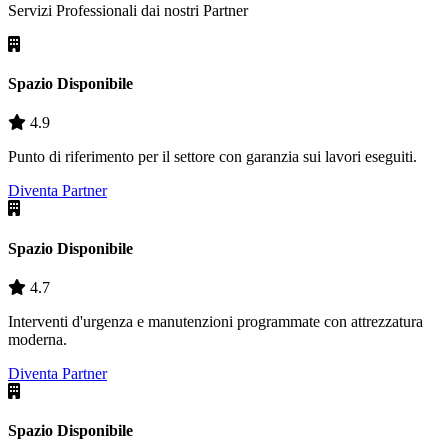
Servizi Professionali dai nostri
Partner
Spazio Disponibile
4.9
Punto di riferimento per il settore con garanzia sui lavori eseguiti.
Diventa Partner
Spazio Disponibile
4.7
Interventi d'urgenza e manutenzioni programmate con attrezzatura
moderna.
Diventa Partner
Spazio Disponibile