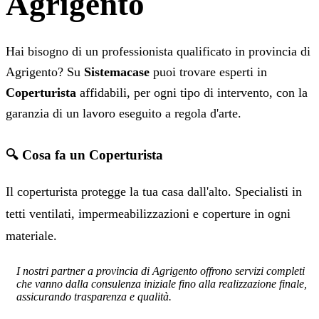
Agrigento
Hai bisogno di un professionista qualificato in provincia di
Agrigento? Su
Sistemacase
puoi trovare esperti in
Coperturista
affidabili, per ogni tipo di intervento, con la
garanzia di un lavoro eseguito a regola d'arte.
🔍 Cosa fa un Coperturista
Il coperturista protegge la tua casa dall'alto. Specialisti in
tetti ventilati, impermeabilizzazioni e coperture in ogni
materiale.
I nostri partner a provincia di Agrigento offrono servizi completi
che vanno dalla consulenza iniziale fino alla realizzazione finale,
assicurando trasparenza e qualità.