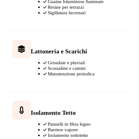
Guaine bituminose fiammate
Resine per terrazzi
Sigillatura lucernari
Lattoneria e Scarichi
Grondaie e pluviali
Scossaline e camini
Manutenzione periodica
Isolamento Tetto
Pannelli in fibra legno
Barriere vapore
Isolamento sottotetto