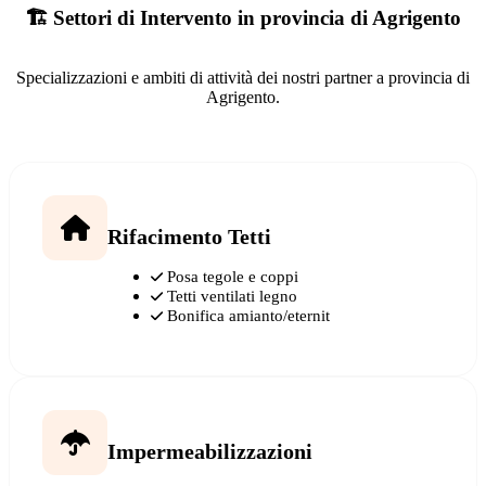
🏗️ Settori di Intervento in provincia di Agrigento
Specializzazioni e ambiti di attività dei nostri partner a provincia di
Agrigento.
Rifacimento Tetti
Posa tegole e coppi
Tetti ventilati legno
Bonifica amianto/eternit
Impermeabilizzazioni