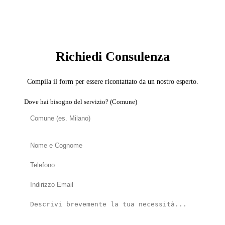
SERVIZIO: COPERTURISTA
Richiedi Consulenza
Compila il form per essere ricontattato da un nostro esperto.
Dove hai bisogno del servizio? (Comune)