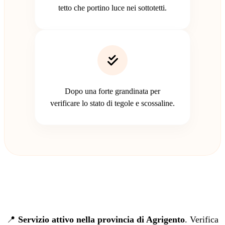
tetto che portino luce nei sottotetti.
Dopo una forte grandinata per
verificare lo stato di tegole e scossaline.
📍
Servizio attivo nella provincia di Agrigento
. Verifica