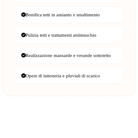
Bonifica tetti in amianto e smaltimento
Pulizia tetti e trattamenti antimuschio
Realizzazione mansarde e verande sottotetto
Opere di lattoneria e pluviali di scarico