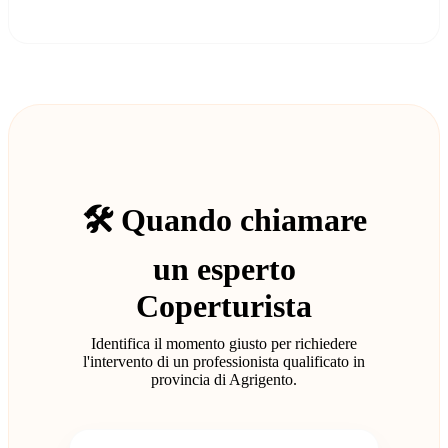
🛠️ Quando chiamare
un esperto
Coperturista
Identifica il momento giusto per richiedere
l'intervento di un professionista qualificato in
provincia di Agrigento.