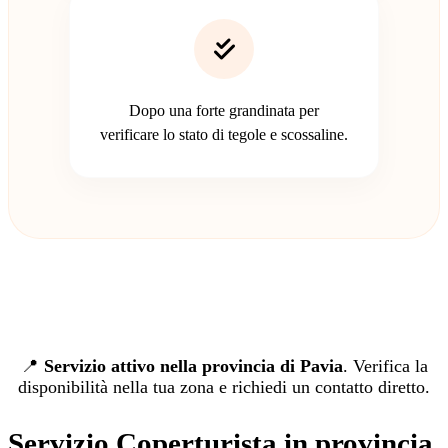
Dopo una forte grandinata per
verificare lo stato di tegole e scossaline.
📍
Servizio attivo nella provincia di Pavia
. Verifica la
disponibilità nella tua zona e richiedi un contatto diretto.
Servizio Coperturista in provincia