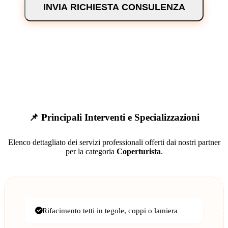
INVIA RICHIESTA CONSULENZA
📌 Principali Interventi e Specializzazioni
Elenco dettagliato dei servizi professionali offerti dai nostri partner
per la categoria
Coperturista
.
Rifacimento tetti in tegole, coppi o lamiera