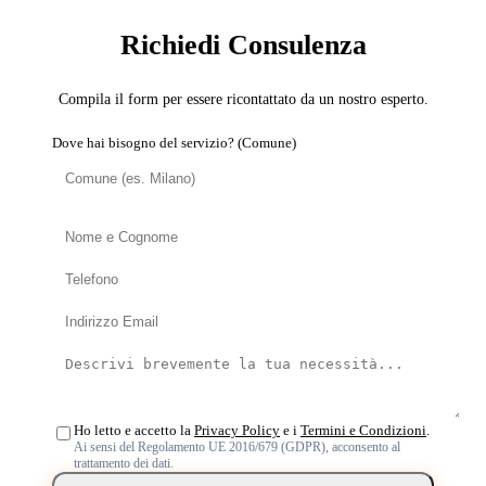
Richiedi Consulenza
Compila il form per essere ricontattato da un nostro esperto.
Dove hai bisogno del servizio? (Comune)
Ho letto e accetto la
Privacy Policy
e i
Termini e Condizioni
.
Ai sensi del Regolamento UE 2016/679 (GDPR), acconsento al
trattamento dei dati.