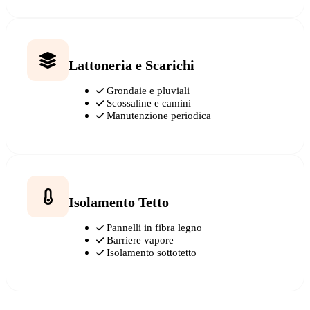
Lattoneria e Scarichi
Grondaie e pluviali
Scossaline e camini
Manutenzione periodica
Isolamento Tetto
Pannelli in fibra legno
Barriere vapore
Isolamento sottotetto