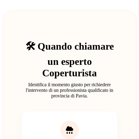
🛠️ Quando chiamare
un esperto
Coperturista
Identifica il momento giusto per richiedere
l'intervento di un professionista qualificato in
provincia di Pavia.