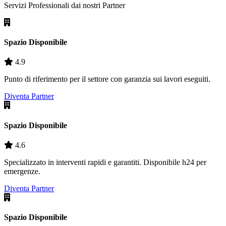
Servizi Professionali dai nostri
Partner
Spazio Disponibile
4.9
Punto di riferimento per il settore con garanzia sui lavori eseguiti.
Diventa Partner
Spazio Disponibile
4.6
Specializzato in interventi rapidi e garantiti. Disponibile h24 per
emergenze.
Diventa Partner
Spazio Disponibile