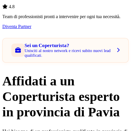
4.8
Team di professionisti pronti a intervenire per ogni tua necessità.
Diventa Partner
Sei un Coperturista?
Unisciti al nostro network e ricevi subito nuovi lead
qualificati.
Affidati a un
Coperturista esperto
in provincia di Pavia