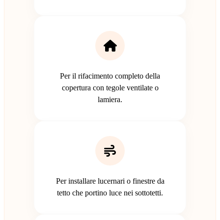
Per il rifacimento completo della
copertura con tegole ventilate o
lamiera.
Per installare lucernari o finestre da
tetto che portino luce nei sottotetti.