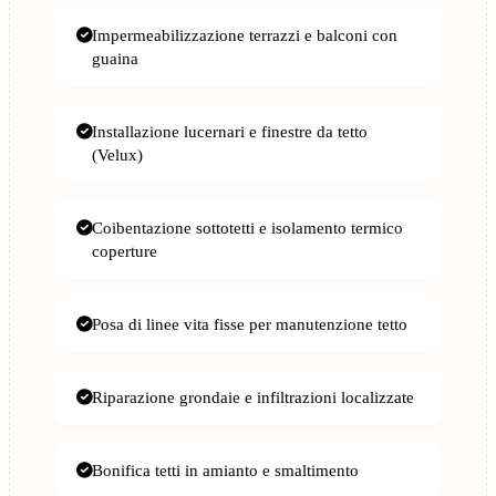
Impermeabilizzazione terrazzi e balconi con
guaina
Installazione lucernari e finestre da tetto
(Velux)
Coibentazione sottotetti e isolamento termico
coperture
Posa di linee vita fisse per manutenzione tetto
Riparazione grondaie e infiltrazioni localizzate
Bonifica tetti in amianto e smaltimento