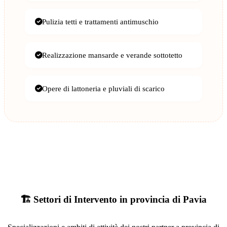
Pulizia tetti e trattamenti antimuschio
Realizzazione mansarde e verande sottotetto
Opere di lattoneria e pluviali di scarico
🏗️ Settori di Intervento in provincia di Pavia