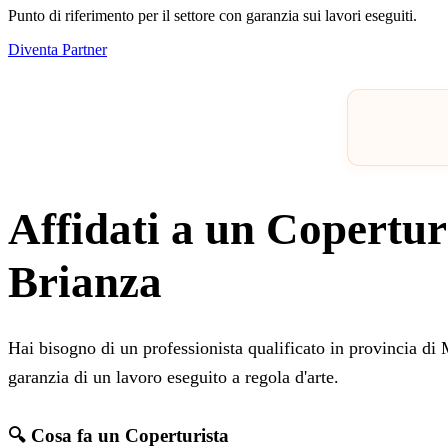
Punto di riferimento per il settore con garanzia sui lavori eseguiti.
Diventa Partner
Affidati a un Copertur
Brianza
Hai bisogno di un professionista qualificato in provincia d
garanzia di un lavoro eseguito a regola d'arte.
🔍 Cosa fa un Coperturista