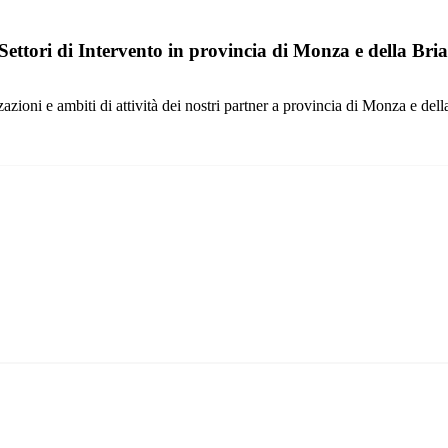
 Settori di Intervento in provincia di Monza e della Bri
zazioni e ambiti di attività dei nostri partner a provincia di Monza e dell