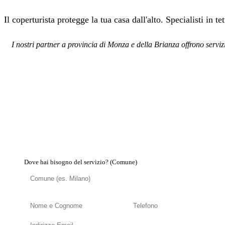
Il coperturista protegge la tua casa dall'alto. Specialisti in t
I nostri partner a provincia di Monza e della Brianza offrono serviz
Dove hai bisogno del servizio? (Comune)