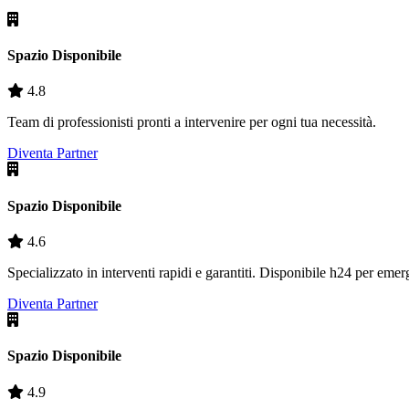
Spazio Disponibile
4.8
Team di professionisti pronti a intervenire per ogni tua necessità.
Diventa Partner
Spazio Disponibile
4.6
Specializzato in interventi rapidi e garantiti. Disponibile h24 per eme
Diventa Partner
Spazio Disponibile
4.9