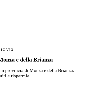
FICATO
 Monza e della Brianza
a
in provincia di Monza e della Brianza.
uiti e risparmia.