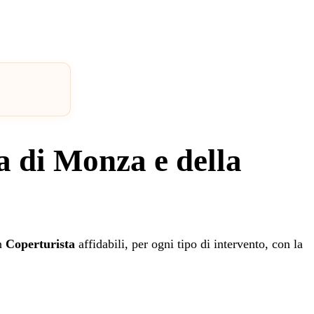
a di Monza e della
in
Coperturista
affidabili, per ogni tipo di intervento, con la