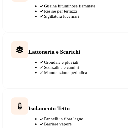
Guaine bituminose fiammate
Resine per terrazzi
Sigillatura lucernari
Lattoneria e Scarichi
Grondaie e pluviali
Scossaline e camini
Manutenzione periodica
Isolamento Tetto
Pannelli in fibra legno
Barriere vapore