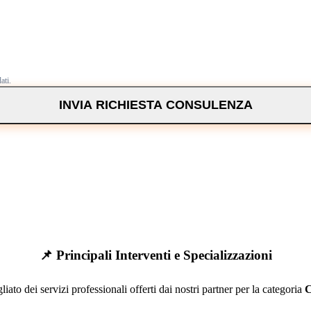
ati.
INVIA RICHIESTA CONSULENZA
📌 Principali Interventi e Specializzazioni
liato dei servizi professionali offerti dai nostri partner per la categoria
C