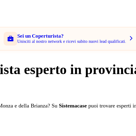
Sei un Coperturista?
Unisciti al nostro network e ricevi subito nuovi lead qualificati.
ista esperto in provinci
i Monza e della Brianza? Su
Sistemacase
puoi trovare esperti 