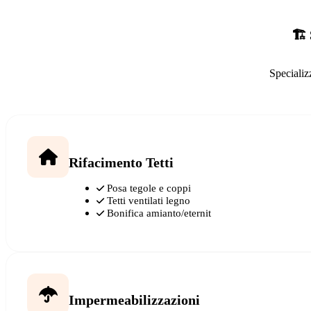
🏗️
Specializ
Rifacimento Tetti
Posa tegole e coppi
Tetti ventilati legno
Bonifica amianto/eternit
Impermeabilizzazioni