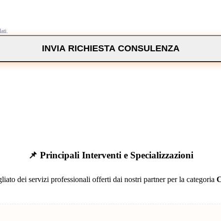
ati.
INVIA RICHIESTA CONSULENZA
📌 Principali Interventi e Specializzazioni
liato dei servizi professionali offerti dai nostri partner per la categoria
C