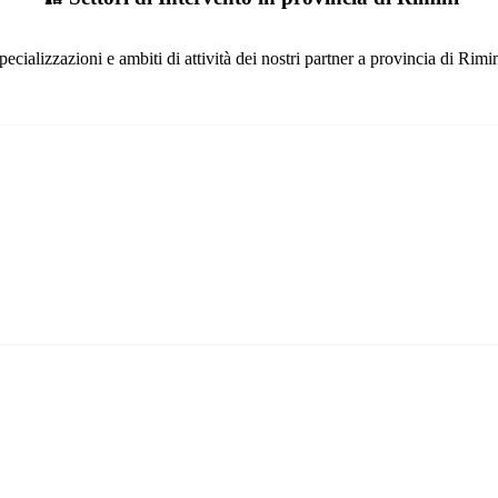
pecializzazioni e ambiti di attività dei nostri partner a provincia di Rimin