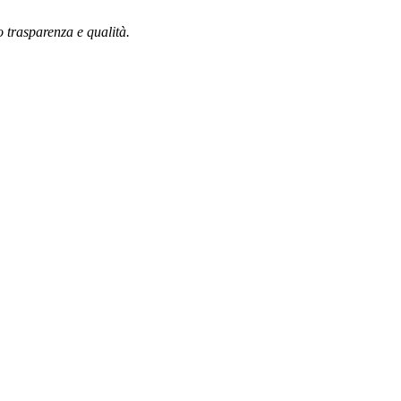
o trasparenza e qualità.