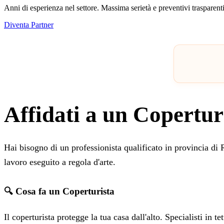
Anni di esperienza nel settore. Massima serietà e preventivi trasparenti
Diventa Partner
Affidati a un Copertur
Hai bisogno di un professionista qualificato in provincia di
lavoro eseguito a regola d'arte.
🔍 Cosa fa un Coperturista
Il coperturista protegge la tua casa dall'alto. Specialisti in t