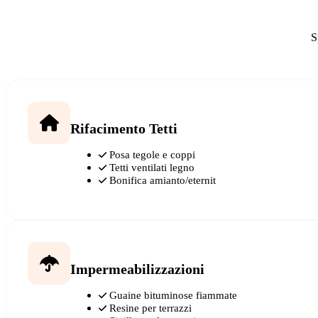
S
Rifacimento Tetti
Posa tegole e coppi
Tetti ventilati legno
Bonifica amianto/eternit
Impermeabilizzazioni
Guaine bituminose fiammate
Resine per terrazzi