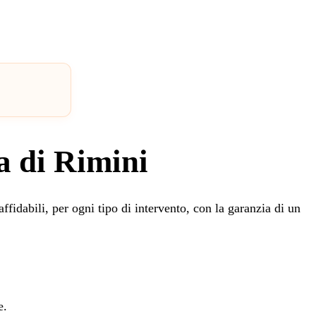
a di Rimini
ffidabili, per ogni tipo di intervento, con la garanzia di un
e.