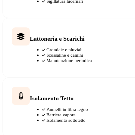
Sigillatura lucernari
Lattoneria e Scarichi
Grondaie e pluviali
Scossaline e camini
Manutenzione periodica
Isolamento Tetto
Pannelli in fibra legno
Barriere vapore
Isolamento sottotetto