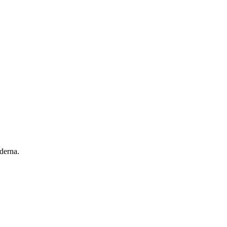
derna.