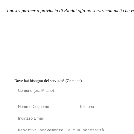
I nostri partner a provincia di Rimini offrono servizi completi che v
Dove hai bisogno del servizio? (Comune)