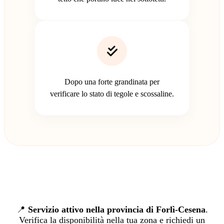
Dopo una forte grandinata per
verificare lo stato di tegole e scossaline.
📍
Servizio attivo nella provincia di Forlì-Cesena
.
Verifica la disponibilità nella tua zona e richiedi un