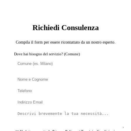
SERVIZIO: COPERTURISTA
Richiedi Consulenza
Compila il form per essere ricontattato da un nostro esperto.
Dove hai bisogno del servizio? (Comune)