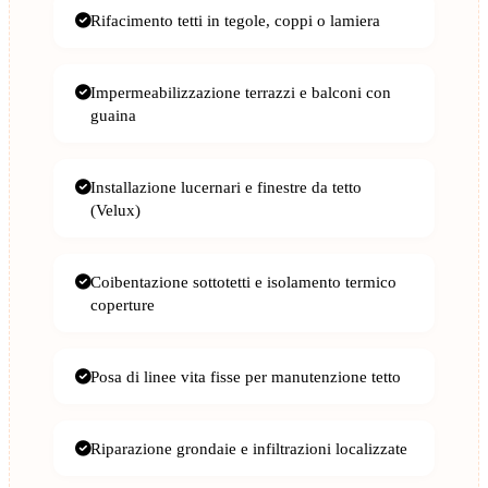
Rifacimento tetti in tegole, coppi o lamiera
Impermeabilizzazione terrazzi e balconi con
guaina
Installazione lucernari e finestre da tetto
(Velux)
Coibentazione sottotetti e isolamento termico
coperture
Posa di linee vita fisse per manutenzione tetto
Riparazione grondaie e infiltrazioni localizzate