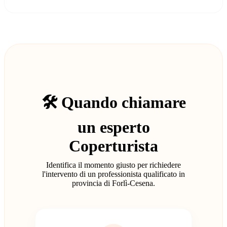
🛠️ Quando chiamare
un esperto
Coperturista
Identifica il momento giusto per richiedere
l'intervento di un professionista qualificato in
provincia di Forlì-Cesena.