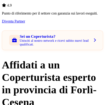
4.9
Punto di riferimento per il settore con garanzia sui lavori eseguiti.
Diventa Partner
Sei un Coperturista?
Unisciti al nostro network e ricevi subito nuovi lead
qualificati.
Affidati a un
Coperturista esperto
in provincia di Forlì-
Cesena