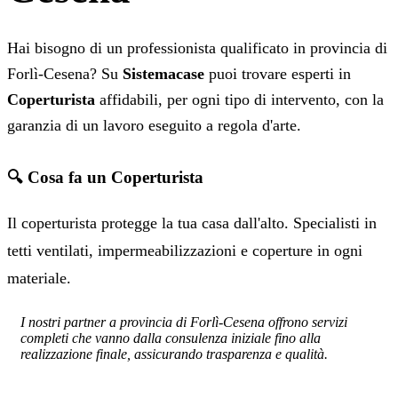
Hai bisogno di un professionista qualificato in provincia di
Forlì-Cesena? Su
Sistemacase
puoi trovare esperti in
Coperturista
affidabili, per ogni tipo di intervento, con la
garanzia di un lavoro eseguito a regola d'arte.
🔍 Cosa fa un Coperturista
Il coperturista protegge la tua casa dall'alto. Specialisti in
tetti ventilati, impermeabilizzazioni e coperture in ogni
materiale.
I nostri partner a provincia di Forlì-Cesena offrono servizi
completi che vanno dalla consulenza iniziale fino alla
realizzazione finale, assicurando trasparenza e qualità.