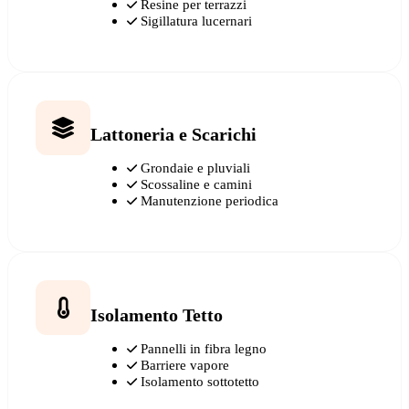
Resine per terrazzi
Sigillatura lucernari
Lattoneria e Scarichi
Grondaie e pluviali
Scossaline e camini
Manutenzione periodica
Isolamento Tetto
Pannelli in fibra legno
Barriere vapore
Isolamento sottotetto