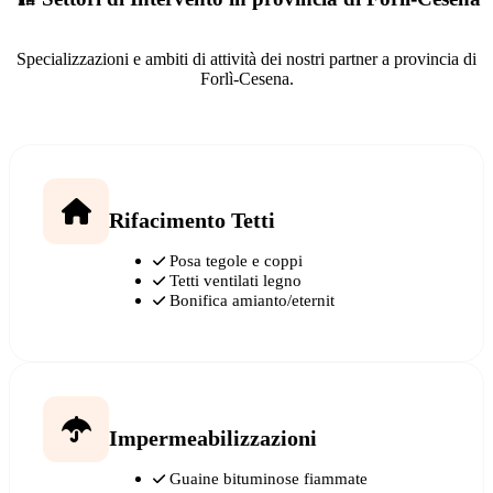
Specializzazioni e ambiti di attività dei nostri partner a provincia di
Forlì-Cesena.
Rifacimento Tetti
Posa tegole e coppi
Tetti ventilati legno
Bonifica amianto/eternit
Impermeabilizzazioni
Guaine bituminose fiammate