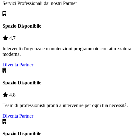
Servizi Professionali dai nostri
Partner
Spazio Disponibile
4.7
Interventi d'urgenza e manutenzioni programmate con attrezzatura
moderna.
Diventa Partner
Spazio Disponibile
4.8
Team di professionisti pronti a intervenire per ogni tua necessità.
Diventa Partner
Spazio Disponibile