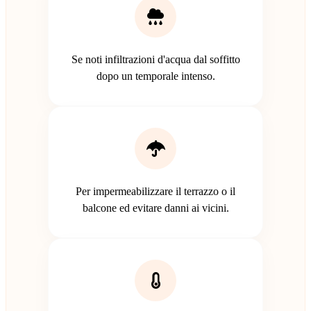
Se noti infiltrazioni d'acqua dal soffitto
dopo un temporale intenso.
Per impermeabilizzare il terrazzo o il
balcone ed evitare danni ai vicini.