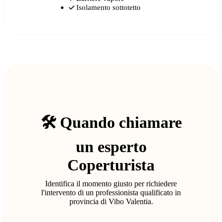
Isolamento sottotetto
🛠️ Quando chiamare
un esperto
Coperturista
Identifica il momento giusto per richiedere
l'intervento di un professionista qualificato in
provincia di Vibo Valentia.