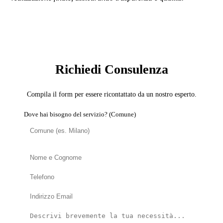
SERVIZIO: COPERTURISTA
Richiedi Consulenza
Compila il form per essere ricontattato da un nostro esperto.
Dove hai bisogno del servizio? (Comune)