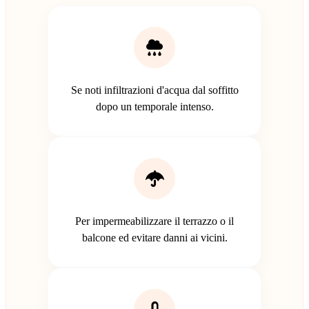
Se noti infiltrazioni d'acqua dal soffitto
dopo un temporale intenso.
Per impermeabilizzare il terrazzo o il
balcone ed evitare danni ai vicini.