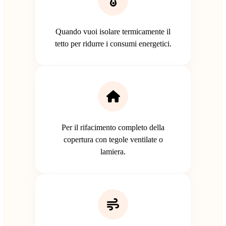
Quando vuoi isolare termicamente il
tetto per ridurre i consumi energetici.
Per il rifacimento completo della
copertura con tegole ventilate o
lamiera.