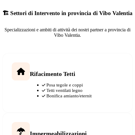
🏗️ Settori di Intervento in provincia di Vibo Valentia
Specializzazioni e ambiti di attività dei nostri partner a provincia di
Vibo Valentia.
Rifacimento Tetti
Posa tegole e coppi
Tetti ventilati legno
Bonifica amianto/eternit
Impermeabilizzazioni