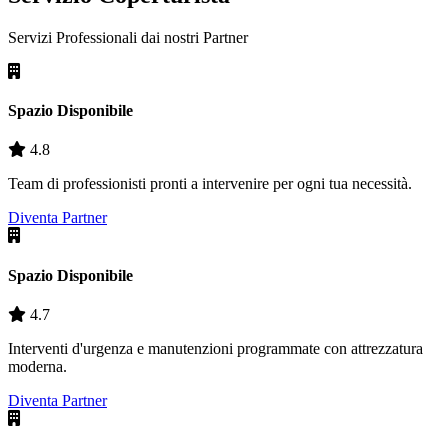
Servizi Professionali dai nostri
Partner
Spazio Disponibile
4.8
Team di professionisti pronti a intervenire per ogni tua necessità.
Diventa Partner
Spazio Disponibile
4.7
Interventi d'urgenza e manutenzioni programmate con attrezzatura
moderna.
Diventa Partner