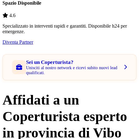
Spazio Disponibile
4.6
Specializzato in interventi rapidi e garantiti. Disponibile h24 per
emergenze.
Diventa Partner
Sei un Coperturista?
Unisciti al nostro network e ricevi subito nuovi lead
qualificati.
Affidati a un
Coperturista esperto
in provincia di Vibo