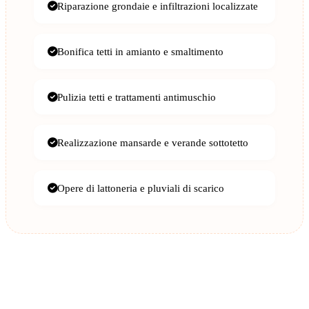
Riparazione grondaie e infiltrazioni localizzate
Bonifica tetti in amianto e smaltimento
Pulizia tetti e trattamenti antimuschio
Realizzazione mansarde e verande sottotetto
Opere di lattoneria e pluviali di scarico