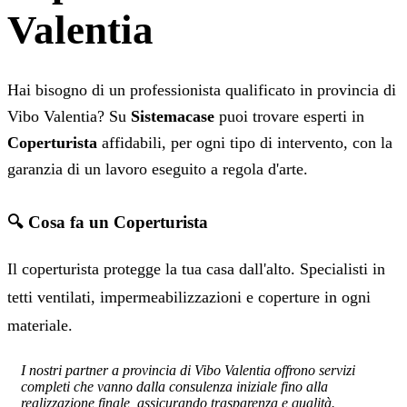
Valentia
Hai bisogno di un professionista qualificato in provincia di
Vibo Valentia? Su
Sistemacase
puoi trovare esperti in
Coperturista
affidabili, per ogni tipo di intervento, con la
garanzia di un lavoro eseguito a regola d'arte.
🔍 Cosa fa un Coperturista
Il coperturista protegge la tua casa dall'alto. Specialisti in
tetti ventilati, impermeabilizzazioni e coperture in ogni
materiale.
I nostri partner a provincia di Vibo Valentia offrono servizi
completi che vanno dalla consulenza iniziale fino alla
realizzazione finale, assicurando trasparenza e qualità.