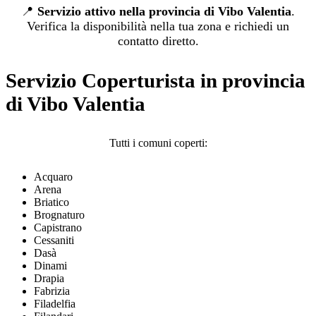
📍
Servizio attivo nella provincia di Vibo Valentia
.
Verifica la disponibilità nella tua zona e richiedi un
contatto diretto.
Servizio Coperturista in provincia
di Vibo Valentia
Tutti i comuni coperti:
Acquaro
Arena
Briatico
Brognaturo
Capistrano
Cessaniti
Dasà
Dinami
Drapia
Fabrizia
Filadelfia