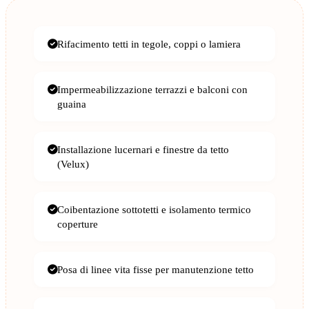
Rifacimento tetti in tegole, coppi o lamiera
Impermeabilizzazione terrazzi e balconi con
guaina
Installazione lucernari e finestre da tetto
(Velux)
Coibentazione sottotetti e isolamento termico
coperture
Posa di linee vita fisse per manutenzione tetto