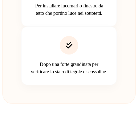
Per installare lucernari o finestre da
tetto che portino luce nei sottotetti.
Dopo una forte grandinata per
verificare lo stato di tegole e scossaline.