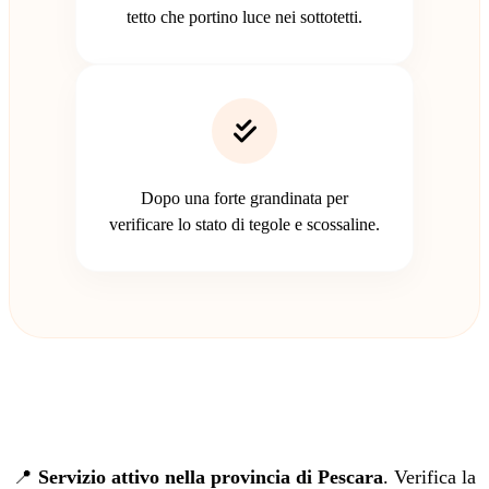
tetto che portino luce nei sottotetti.
Dopo una forte grandinata per
verificare lo stato di tegole e scossaline.
📍
Servizio attivo nella provincia di Pescara
. Verifica la