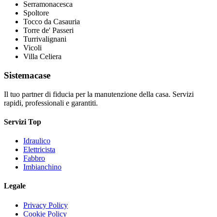
Serramonacesca
Spoltore
Tocco da Casauria
Torre de' Passeri
Turrivalignani
Vicoli
Villa Celiera
Sistemacase
Il tuo partner di fiducia per la manutenzione della casa. Servizi
rapidi, professionali e garantiti.
Servizi Top
Idraulico
Elettricista
Fabbro
Imbianchino
Legale
Privacy Policy
Cookie Policy