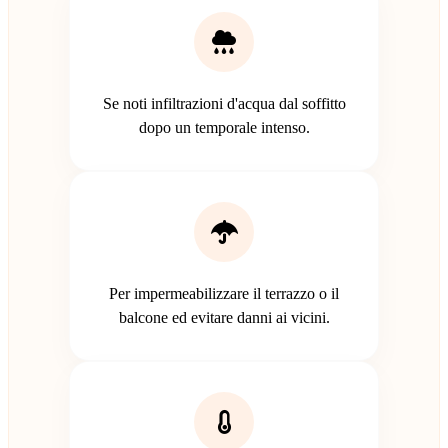
Se noti infiltrazioni d'acqua dal soffitto
dopo un temporale intenso.
Per impermeabilizzare il terrazzo o il
balcone ed evitare danni ai vicini.