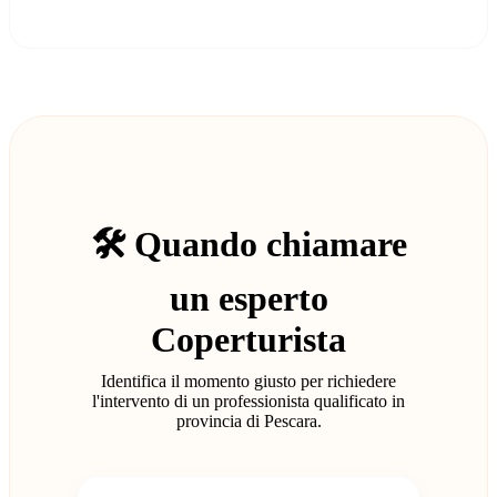
🛠️ Quando chiamare
un esperto
Coperturista
Identifica il momento giusto per richiedere
l'intervento di un professionista qualificato in
provincia di Pescara.