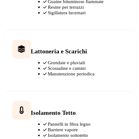
Guaine bituminose fiammate
Resine per terrazzi
Sigillatura lucernari
Lattoneria e Scarichi
Grondaie e pluviali
Scossaline e camini
Manutenzione periodica
Isolamento Tetto
Pannelli in fibra legno
Barriere vapore
Isolamento sottotetto