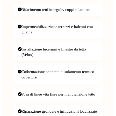
Rifacimento tetti in tegole, coppi o lamiera
Impermeabilizzazione terrazzi e balconi con
guaina
Installazione lucernari e finestre da tetto
(Velux)
Coibentazione sottotetti e isolamento termico
coperture
Posa di linee vita fisse per manutenzione tetto
Riparazione grondaie e infiltrazioni localizzate