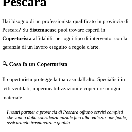
Pescara
Hai bisogno di un professionista qualificato in provincia di
Pescara? Su
Sistemacase
puoi trovare esperti in
Coperturista
affidabili, per ogni tipo di intervento, con la
garanzia di un lavoro eseguito a regola d'arte.
🔍 Cosa fa un Coperturista
Il coperturista protegge la tua casa dall'alto. Specialisti in
tetti ventilati, impermeabilizzazioni e coperture in ogni
materiale.
I nostri partner a provincia di Pescara offrono servizi completi
che vanno dalla consulenza iniziale fino alla realizzazione finale,
assicurando trasparenza e qualità.