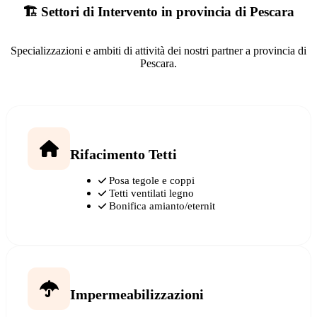
🏗️ Settori di Intervento in provincia di Pescara
Specializzazioni e ambiti di attività dei nostri partner a provincia di
Pescara.
Rifacimento Tetti
Posa tegole e coppi
Tetti ventilati legno
Bonifica amianto/eternit
Impermeabilizzazioni