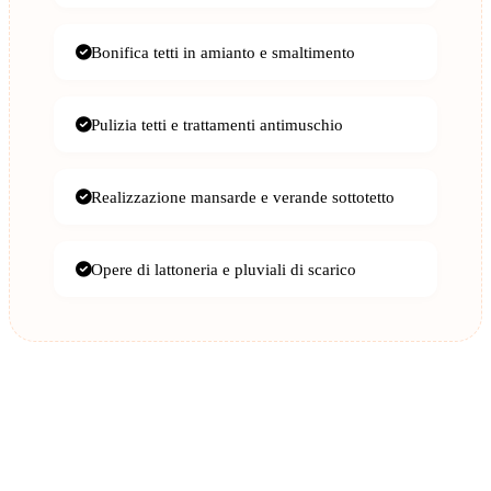
Bonifica tetti in amianto e smaltimento
Pulizia tetti e trattamenti antimuschio
Realizzazione mansarde e verande sottotetto
Opere di lattoneria e pluviali di scarico