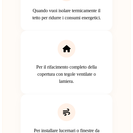
Quando vuoi isolare termicamente il
tetto per ridurre i consumi energetici.
Per il rifacimento completo della
copertura con tegole ventilate o
lamiera.
Per installare lucernari o finestre da