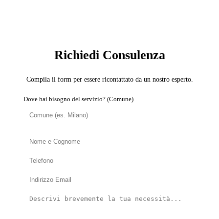
SERVIZIO: COPERTURISTA
Richiedi Consulenza
Compila il form per essere ricontattato da un nostro esperto.
Dove hai bisogno del servizio? (Comune)