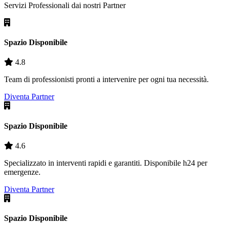
Servizi Professionali dai nostri
Partner
Spazio Disponibile
4.8
Team di professionisti pronti a intervenire per ogni tua necessità.
Diventa Partner
Spazio Disponibile
4.6
Specializzato in interventi rapidi e garantiti. Disponibile h24 per
emergenze.
Diventa Partner
Spazio Disponibile