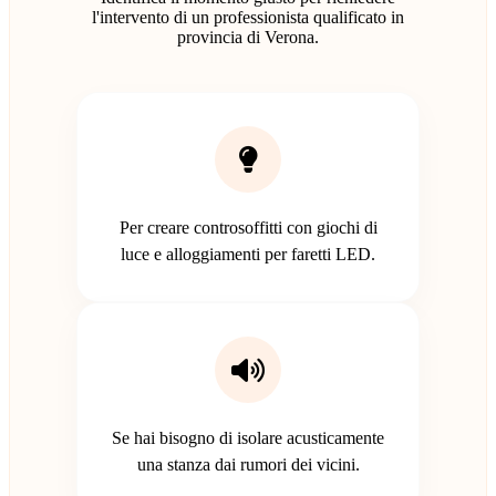
l'intervento di un professionista qualificato in
provincia di Verona.
Per creare controsoffitti con giochi di
luce e alloggiamenti per faretti LED.
Se hai bisogno di isolare acusticamente
una stanza dai rumori dei vicini.