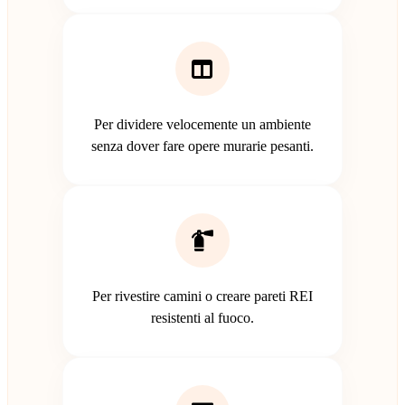
Per dividere velocemente un ambiente
senza dover fare opere murarie pesanti.
Per rivestire camini o creare pareti REI
resistenti al fuoco.