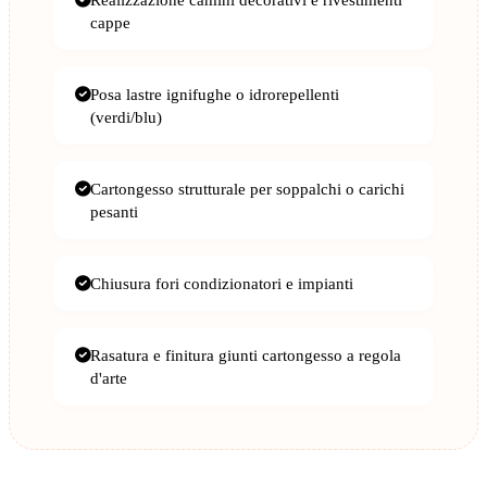
cappe
Posa lastre ignifughe o idrorepellenti
(verdi/blu)
Cartongesso strutturale per soppalchi o carichi
pesanti
Chiusura fori condizionatori e impianti
Rasatura e finitura giunti cartongesso a regola
d'arte