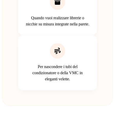
Quando vuoi realizzare librerie o
nicchie su misura integrate nella parete.
Per nascondere i tubi del
condizionatore o della VMC in
eleganti velette.