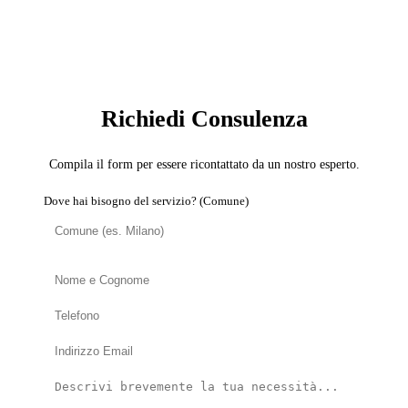
SERVIZIO: CARTONGESSISTA
Richiedi Consulenza
Compila il form per essere ricontattato da un nostro esperto.
Dove hai bisogno del servizio? (Comune)