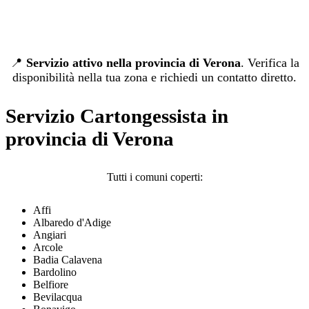
📍
Servizio attivo nella provincia di Verona
. Verifica la
disponibilità nella tua zona e richiedi un contatto diretto.
Servizio Cartongessista in
provincia di Verona
Tutti i comuni coperti:
Affi
Albaredo d'Adige
Angiari
Arcole
Badia Calavena
Bardolino
Belfiore
Bevilacqua