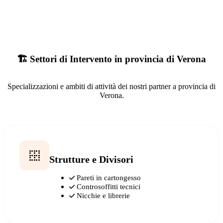
🏗️ Settori di Intervento in provincia di Verona
Specializzazioni e ambiti di attività dei nostri partner a provincia di
Verona.
Strutture e Divisori
Pareti in cartongesso
Controsoffitti tecnici
Nicchie e librerie