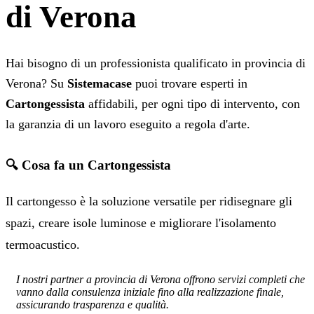
di Verona
Hai bisogno di un professionista qualificato in provincia di
Verona? Su
Sistemacase
puoi trovare esperti in
Cartongessista
affidabili, per ogni tipo di intervento, con
la garanzia di un lavoro eseguito a regola d'arte.
🔍 Cosa fa un Cartongessista
Il cartongesso è la soluzione versatile per ridisegnare gli
spazi, creare isole luminose e migliorare l'isolamento
termoacustico.
I nostri partner a provincia di Verona offrono servizi completi che
vanno dalla consulenza iniziale fino alla realizzazione finale,
assicurando trasparenza e qualità.