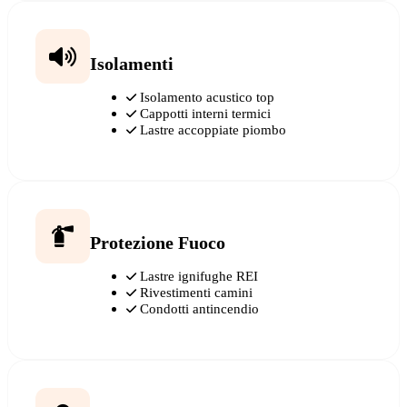
Isolamenti
Isolamento acustico top
Cappotti interni termici
Lastre accoppiate piombo
Protezione Fuoco
Lastre ignifughe REI
Rivestimenti camini
Condotti antincendio