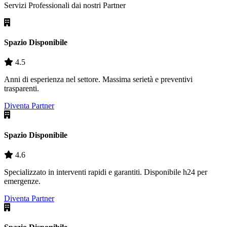
Servizi Professionali dai nostri
Partner
Spazio Disponibile
4.5
Anni di esperienza nel settore. Massima serietà e preventivi
trasparenti.
Diventa Partner
Spazio Disponibile
4.6
Specializzato in interventi rapidi e garantiti. Disponibile h24 per
emergenze.
Diventa Partner