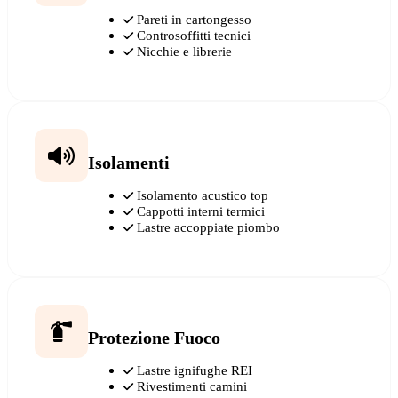
Pareti in cartongesso
Controsoffitti tecnici
Nicchie e librerie
Isolamenti
Isolamento acustico top
Cappotti interni termici
Lastre accoppiate piombo
Protezione Fuoco
Lastre ignifughe REI
Rivestimenti camini