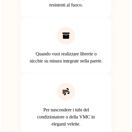
resistenti al fuoco.
Quando vuoi realizzare librerie o
nicchie su misura integrate nella parete.
Per nascondere i tubi del
condizionatore o della VMC in
eleganti velette.