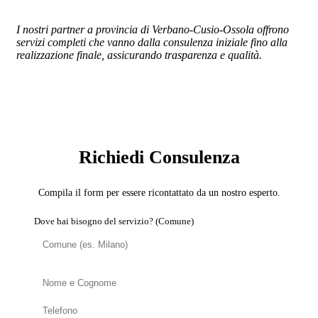
I nostri partner a provincia di Verbano-Cusio-Ossola offrono
servizi completi che vanno dalla consulenza iniziale fino alla
realizzazione finale, assicurando trasparenza e qualità.
SERVIZIO: CARTONGESSISTA
Richiedi Consulenza
Compila il form per essere ricontattato da un nostro esperto.
Dove hai bisogno del servizio? (Comune)