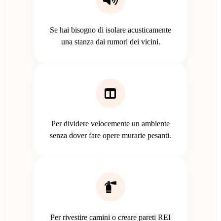
Se hai bisogno di isolare acusticamente
una stanza dai rumori dei vicini.
Per dividere velocemente un ambiente
senza dover fare opere murarie pesanti.
Per rivestire camini o creare pareti REI