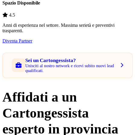
Spazio Disponibile
4.5
Anni di esperienza nel settore. Massima serietà e preventivi
trasparenti.
Diventa Partner
Sei un Cartongessista?
Unisciti al nostro network e ricevi subito nuovi lead
qualificati.
Affidati a un
Cartongessista
esperto in provincia