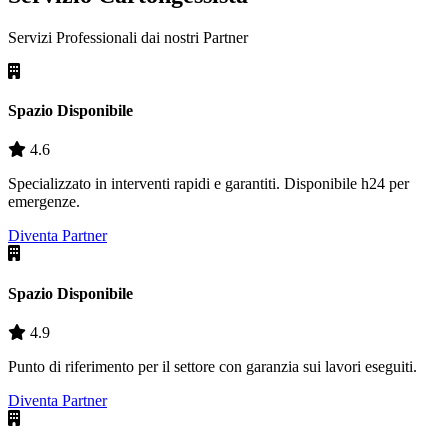
Servizi Professionali dai nostri
Partner
Spazio Disponibile
4.6
Specializzato in interventi rapidi e garantiti. Disponibile h24 per
emergenze.
Diventa Partner
Spazio Disponibile
4.9
Punto di riferimento per il settore con garanzia sui lavori eseguiti.
Diventa Partner