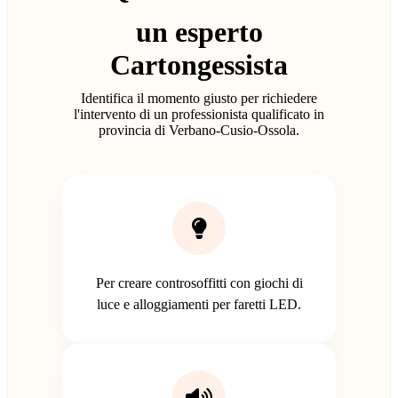
un esperto
Cartongessista
Identifica il momento giusto per richiedere
l'intervento di un professionista qualificato in
provincia di Verbano-Cusio-Ossola.
Per creare controsoffitti con giochi di
luce e alloggiamenti per faretti LED.