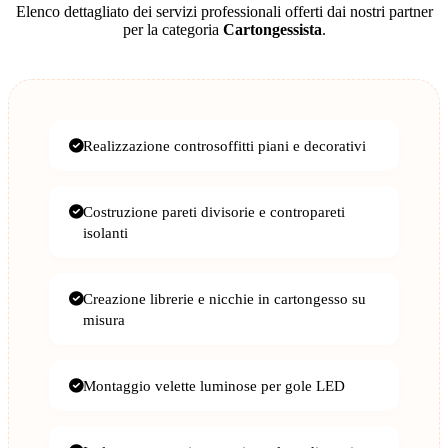
Elenco dettagliato dei servizi professionali offerti dai nostri partner
per la categoria
Cartongessista
.
Realizzazione controsoffitti piani e decorativi
Costruzione pareti divisorie e contropareti
isolanti
Creazione librerie e nicchie in cartongesso su
misura
Montaggio velette luminose per gole LED