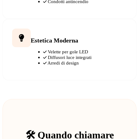
Condotti antincendio
Estetica Moderna
Velette per gole LED
Diffusori luce integrati
Arredi di design
🛠️ Quando chiamare