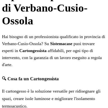
di Verbano-Cusio-
Ossola
Hai bisogno di un professionista qualificato in provincia di
Verbano-Cusio-Ossola? Su
Sistemacase
puoi trovare
esperti in
Cartongessista
affidabili, per ogni tipo di
intervento, con la garanzia di un lavoro eseguito a regola
d'arte.
🔍 Cosa fa un Cartongessista
Il cartongesso è la soluzione versatile per ridisegnare gli
spazi, creare isole luminose e migliorare l'isolamento
termoacustico.