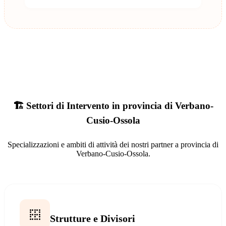
🏗️ Settori di Intervento in provincia di Verbano-
Cusio-Ossola
Specializzazioni e ambiti di attività dei nostri partner a provincia di
Verbano-Cusio-Ossola.
Strutture e Divisori