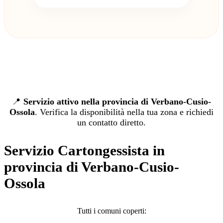
📍
Servizio attivo nella provincia di Verbano-Cusio-
Ossola
. Verifica la disponibilità nella tua zona e richiedi
un contatto diretto.
Servizio Cartongessista in
provincia di Verbano-Cusio-
Ossola
Tutti i comuni coperti: