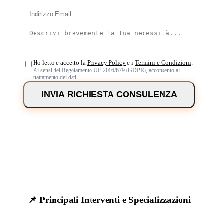
Ho letto e accetto la
Privacy Policy
e i
Termini e Condizioni
.
Ai sensi del Regolamento UE 2016/679 (GDPR), acconsento al
trattamento dei dati.
INVIA RICHIESTA CONSULENZA
📌 Principali Interventi e Specializzazioni